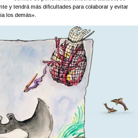
nte y tendrá más dificultades para colaborar y evitar
cia los demás».