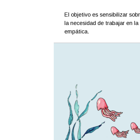
El objetivo es sensibilizar sob
la necesidad de trabajar en l
empática.