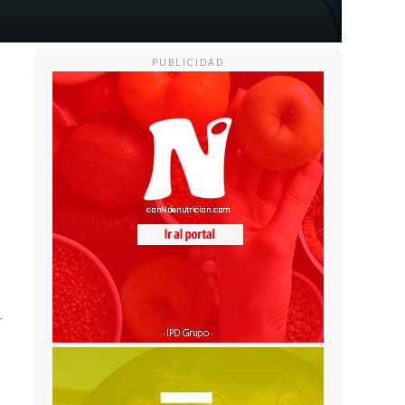
PUBLICIDAD