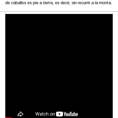
de caballos es pie a tierra, es decir, sin recurrir a la monta.