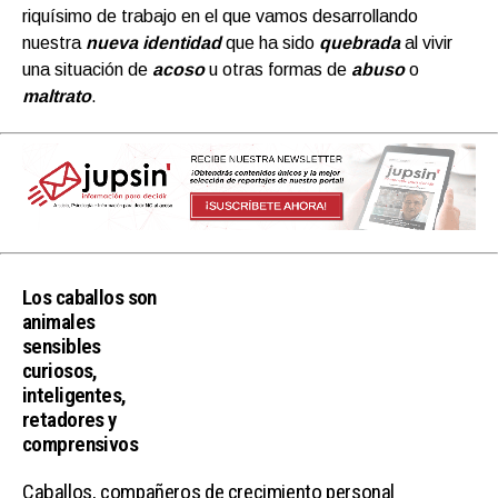
riquísimo de trabajo en el que vamos desarrollando
nuestra
nueva identidad
que ha sido
quebrada
al vivir
una situación de
acoso
u otras formas de
abuso
o
maltrato
.
Los caballos son
animales
sensibles
curiosos,
inteligentes,
retadores y
comprensivos
Caballos, compañeros de crecimiento personal