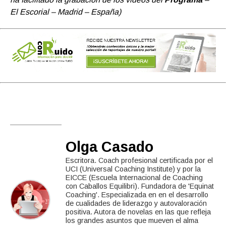
El Escorial – Madrid – España)
Olga Casado
Escritora. Coach profesional certificada por el
UCI (Universal Coaching Institute) y por la
EICCE (Escuela Internacional de Coaching
con Caballos Equilibri). Fundadora de 'Equinat
Coaching'. Especializada en en el desarrollo
de cualidades de liderazgo y autovaloración
positiva. Autora de novelas en las que refleja
los grandes asuntos que mueven el alma