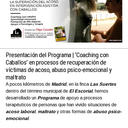
Presentación del Programa |
‘Coaching con
Caballos’ en procesos de recuperación de
víctimas de acoso, abuso psico-emocional y
maltrato
A pocos kilómetros de
Madrid
, en la finca
Las Suertes
dentro del término municipal de
El Escorial
, hemos
desarrollado un
Programa
de apoyo a procesos
terapéuticos de personas que han vivido situaciones de
acoso laboral
,
maltrato
y otras formas de
abuso psico-
emocional
.