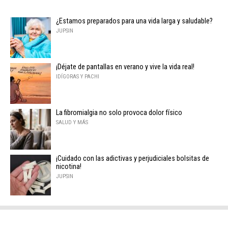
¿Estamos preparados para una vida larga y saludable?
JUPSIN
¡Déjate de pantallas en verano y vive la vida real!
IDÍGORAS Y PACHI
La fibromialgia no solo provoca dolor físico
SALUD Y MÁS
¡Cuidado con las adictivas y perjudiciales bolsitas de
nicotina!
JUPSIN