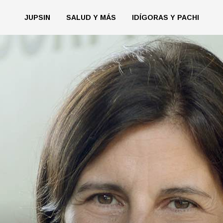
JUPSIN
SALUD Y MÁS
IDÍGORAS Y PACHI