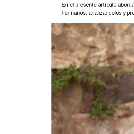
En el presente artículo abord
hermanos, analizándolos y pr