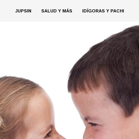
JUPSIN
SALUD Y MÁS
IDÍGORAS Y PACHI