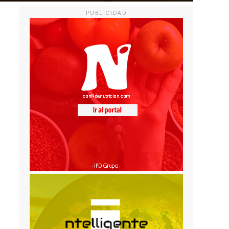
PUBLICIDAD