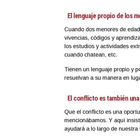
El lenguaje propio de los 
Cuando dos menores de edad d
vivencias, códigos y aprendi
los estudios y actividades ex
cuando chatean, etc.
Tienen un lenguaje propio y po
resuelvan a su manera en lug
El conflicto es también un
Que el conflicto es una oportu
mencionábamos. Y aquí insist
ayudará a lo largo de nuestra 