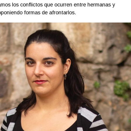
amos los conflictos que ocurren entre hermanas y
oponiendo formas de afrontarlos.