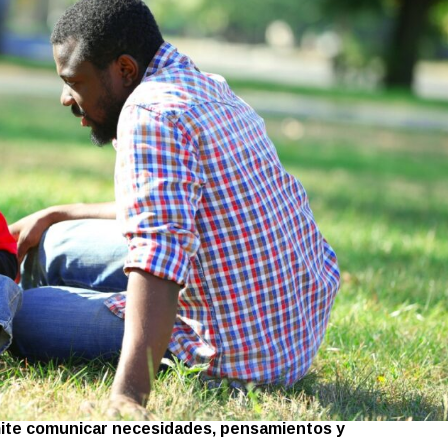
mite comunicar necesidades, pensamientos y