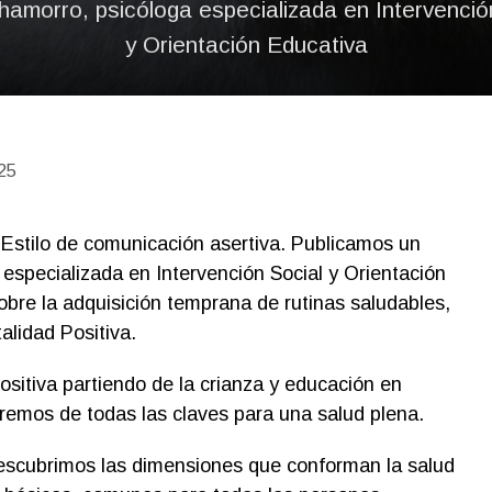
Chamorro, psicóloga especializada en Intervenció
y Orientación Educativa
25
Estilo de comunicación asertiva. Publicamos un
 especializada en Intervención Social y Orientación
bre la adquisición temprana de rutinas saludables,
alidad Positiva.
positiva partiendo de la crianza y educación en
remos de todas las claves para una salud plena.
descubrimos las dimensiones que conforman la salud