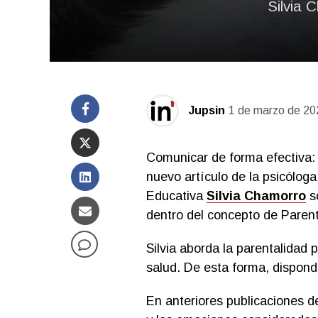
Silvia 
Jupsin
1 de marzo de 20
Comunicar de forma efectiva: 
nuevo artículo de la psicóloga
Educativa
Silvia Chamorro
so
dentro del concepto de Parent
Silvia aborda la parentalidad 
salud. De esta forma, dispond
En anteriores publicaciones 