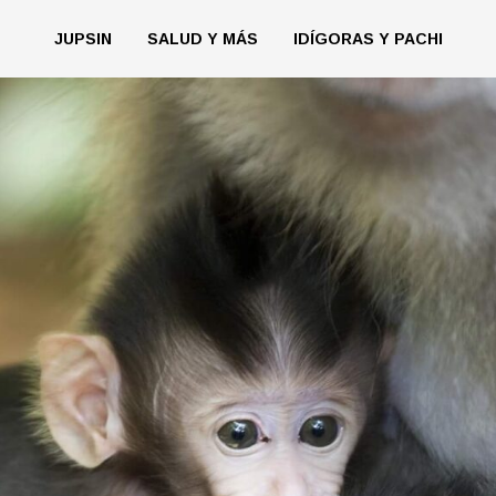
JUPSIN
SALUD Y MÁS
IDÍGORAS Y PACHI