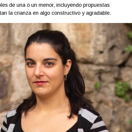
les de una o un menor, incluyendo propuestas
rtan la crianza en algo constructivo y agradable.