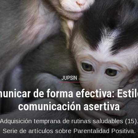
JUPSIN
unicar de forma efectiva: Estil
comunicación asertiva
Adquisición temprana de rutinas saludables (15)
Serie de artículos sobre Parentalidad Positiva.