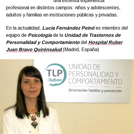
una extensa experiencia
profesional en distintos campos: niños y adolescentes,
adultos y familias en instituciones públicas y privadas.
En la actualidad,
Lucía Fernández Peinó
es miembro del
equipo de
Psicología
de la
Unidad de Trastornos de
Personalidad y Comportamiento
del
Hospital Ruber
Juan Bravo Quirónsalud
(Madrid, España)