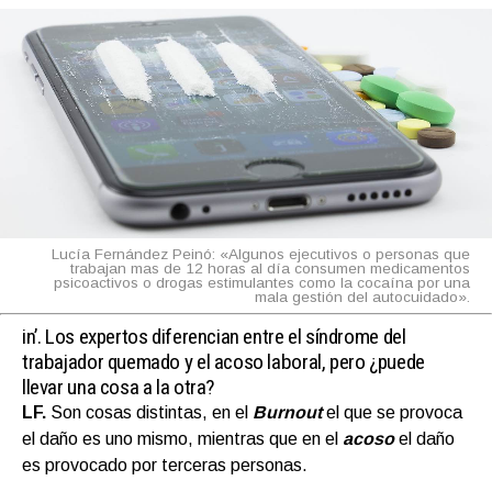
Lucía Fernández Peinó: «Algunos ejecutivos o personas que
trabajan mas de 12 horas al día consumen medicamentos
psicoactivos o drogas estimulantes como la cocaína por una
mala gestión del autocuidado».
in’.
Los expertos diferencian entre el síndrome del
trabajador quemado y el acoso laboral, pero ¿puede
llevar una cosa a la otra?
LF.
Son cosas distintas, en el
Burnout
el que se provoca
el daño es uno mismo, mientras que en el
acoso
el daño
es provocado por terceras personas.