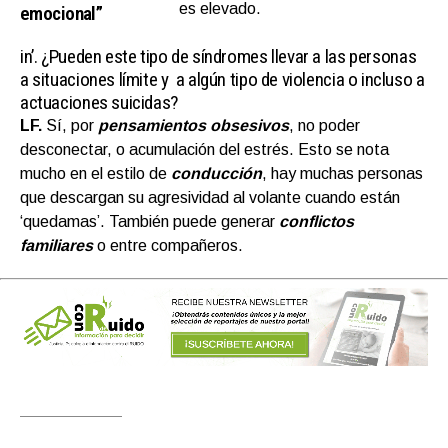
es elevado.
emocional”
in’.
¿Pueden este tipo de síndromes llevar a las personas
a situaciones límite y a algún tipo de violencia o incluso a
actuaciones suicidas?
LF.
Sí, por
pensamientos obsesivos
, no poder
desconectar, o acumulación del estrés. Esto se nota
mucho en el estilo de
conducción
, hay muchas personas
que descargan su agresividad al volante cuando están
‘quedamas’. También puede generar
conflictos
familiares
o entre compañeros.