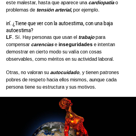
este malestar, hasta que aparece una
cardiopatía
o
problemas de
tensión arterial,
por ejemplo.
in’.
¿Tiene que ver con la autoestima, con una baja
autoestima?
LF
.
Sí. Hay personas que usan el
trabajo
para
compensar
carencias
e
inseguridades
e intentan
demostrar en cierto modo su valía con cosas
observables, como méritos en su actividad laboral.
Otras, no valoran su
autocuidado
, y tienen patrones
pobres de respeto hacia ellos mismos, aunque cada
persona tiene su estructura y sus motivos.