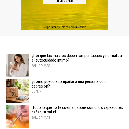
¿Por qué las mujeres deben romper tabúes y normalizar
el autocuidado íntimo?
SALUD Y MÁS
¿Cómo puedo acompañar a una persona con
depresión?
JUPSIN
¡Todo lo que no te cuentan sobre cómo los vapeadores
dañan tu salud!
SALUD Y MÁS