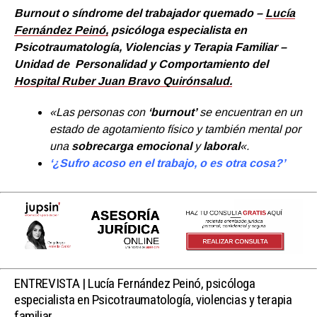
Burnout o síndrome del trabajador quemado –
Lucía
Fernández Peinó,
psicóloga especialista en
Psicotraumatología, Violencias y Terapia Familiar –
Unidad de Personalidad y Comportamiento del
Hospital Ruber Juan Bravo Quirónsalud.
«Las personas con
‘burnout’
se encuentran en un
estado de agotamiento físico y también mental por
una
sobrecarga emocional
y
laboral
«.
‘¿Sufro acoso en el trabajo, o es otra cosa?’
ENTREVISTA |
Lucía Fernández Peinó
, psicóloga
especialista en Psicotraumatología, violencias y terapia
familiar