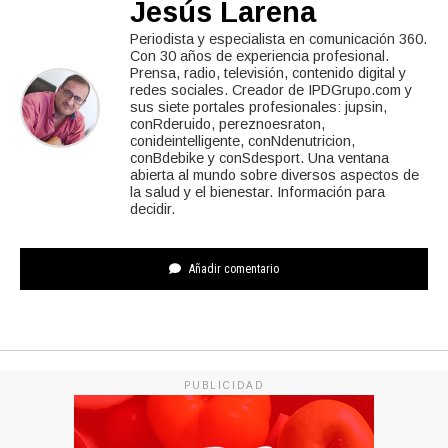
Jesús Larena
Periodista y especialista en comunicación 360.
Con 30 años de experiencia profesional.
Prensa, radio, televisión, contenido digital y
redes sociales. Creador de IPDGrupo.com y
sus siete portales profesionales: jupsin,
conRderuido, pereznoesraton,
conideintelligente, conNdenutricion,
conBdebike y conSdesport. Una ventana
abierta al mundo sobre diversos aspectos de
la salud y el bienestar. Información para
decidir.
Añadir comentario
PUBLICIDAD