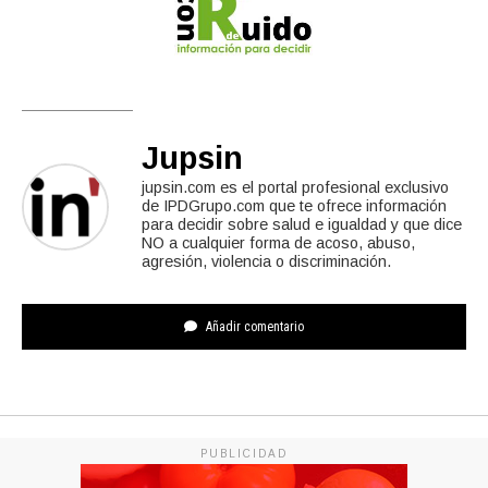
Jupsin
jupsin.com es el portal profesional exclusivo
de IPDGrupo.com que te ofrece información
para decidir sobre salud e igualdad y que dice
NO a cualquier forma de acoso, abuso,
agresión, violencia o discriminación.
Añadir comentario
PUBLICIDAD