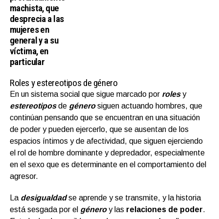
machista, que
desprecia a las
mujeres en
general y a su
víctima, en
particular
Roles y estereotipos de género
En un sistema social que sigue marcado por
roles
y
estereotipos
de
género
siguen actuando hombres, que
continúan pensando que se encuentran en una situación
de poder y pueden ejercerlo, que se ausentan de los
espacios íntimos y de afectividad, que siguen ejerciendo
el rol de hombre dominante y depredador, especialmente
en el sexo que es determinante en el comportamiento del
agresor.
La
desigualdad
se aprende y se transmite, y la historia
está sesgada por el
género
y las
relaciones de poder
.