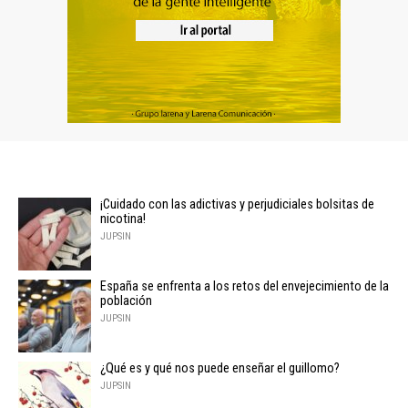
¡Cuidado con las adictivas y perjudiciales bolsitas de
nicotina!
JUPSIN
España se enfrenta a los retos del envejecimiento de la
población
JUPSIN
¿Qué es y qué nos puede enseñar el guillomo?
JUPSIN