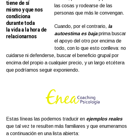
tiene de sí
las cosas y rodearse de las
mismo y que nos
personas que más le convengan.
condiciona
durante toda
Cuando, por el contrario,
la
la vida a la hora de
autoestima es baja
prima buscar
relacionarnos
el apoyo del otro por encima de
todo, con lo que esto conlleva: no
cuidarse ni defenderse, buscar el beneficio grupal por
encima del propio a cualquier precio, y un largo etcétera
que podríamos seguir exponiendo.
Estas líneas las podemos traducir en
ejemplos reales
que tal vez te resulten más familiares y que enumeramos
a continuación en una lista abierta: