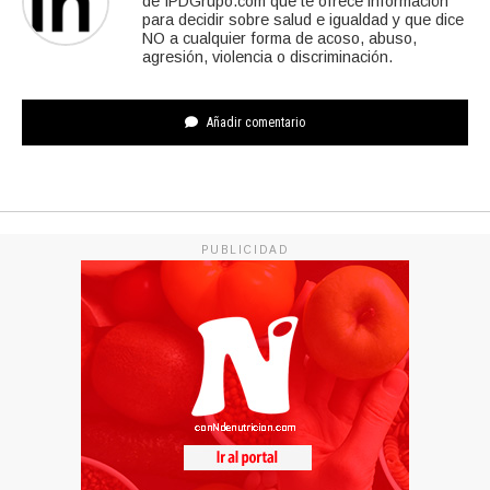
de IPDGrupo.com que te ofrece información
para decidir sobre salud e igualdad y que dice
NO a cualquier forma de acoso, abuso,
agresión, violencia o discriminación.
Añadir comentario
PUBLICIDAD