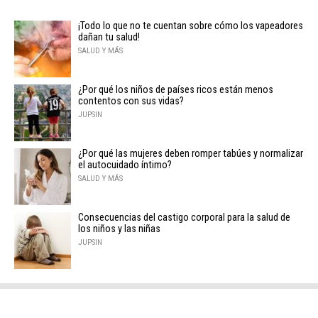
¡Todo lo que no te cuentan sobre cómo los vapeadores
dañan tu salud!
SALUD Y MÁS
¿Por qué los niños de países ricos están menos
contentos con sus vidas?
JUPSIN
¿Por qué las mujeres deben romper tabúes y normalizar
el autocuidado íntimo?
SALUD Y MÁS
Consecuencias del castigo corporal para la salud de
los niños y las niñas
JUPSIN