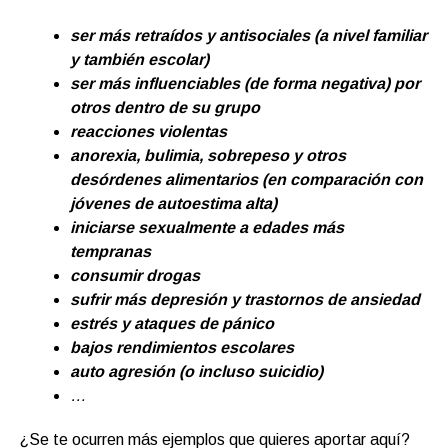
ser más retraídos y antisociales (a nivel familiar
y también escolar)
ser más influenciables (de forma negativa) por
otros dentro de su grupo
reacciones violentas
anorexia, bulimia, sobrepeso y otros
desórdenes alimentarios (en comparación con
jóvenes de autoestima alta)
iniciarse sexualmente a edades más
tempranas
consumir drogas
sufrir más depresión y trastornos de ansiedad
estrés y ataques de pánico
bajos rendimientos escolares
auto agresión (o incluso suicidio)
…
¿Se te ocurren más ejemplos que quieres aportar aquí?