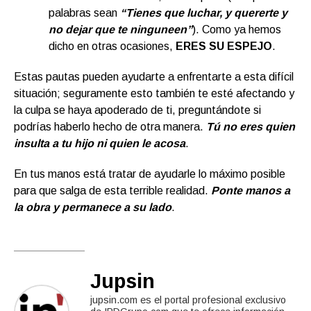
palabras sean
“Tienes que luchar, y quererte y
no dejar que te ninguneen”
). Como ya hemos
dicho en otras ocasiones,
ERES SU ESPEJO
.
Estas pautas pueden ayudarte a enfrentarte a esta difícil
situación; seguramente esto también te esté afectando y
la culpa se haya apoderado de ti, preguntándote si
podrías haberlo hecho de otra manera.
Tú no eres quien
insulta a tu hijo ni quien le acosa
.
En tus manos está tratar de ayudarle lo máximo posible
para que salga de esta terrible realidad.
Ponte manos a
la obra y permanece a su lado
.
Jupsin
jupsin.com es el portal profesional exclusivo