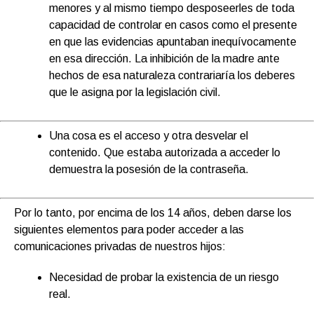
menores y al mismo tiempo desposeerles de toda
capacidad de controlar en casos como el presente
en que las evidencias apuntaban inequívocamente
en esa dirección. La inhibición de la madre ante
hechos de esa naturaleza contrariaría los deberes
que le asigna por la legislación civil.
Una cosa es el acceso y otra desvelar el
contenido. Que estaba autorizada a acceder lo
demuestra la posesión de la contraseña.
Por lo tanto, por encima de los 14 años, deben darse los
siguientes elementos para poder acceder a las
comunicaciones privadas de nuestros hijos:
Necesidad de probar la existencia de un riesgo
real.