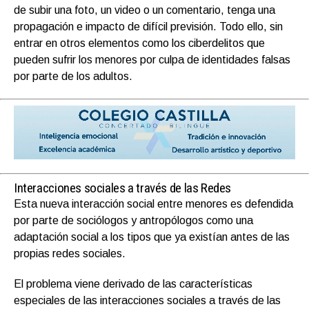
de subir una foto, un video o un comentario, tenga una
propagación e impacto de difícil previsión. Todo ello, sin
entrar en otros elementos como los ciberdelitos que
pueden sufrir los menores por culpa de identidades falsas
por parte de los adultos.
Interacciones sociales a través de las Redes
Esta nueva interacción social entre menores es defendida
por parte de sociólogos y antropólogos como una
adaptación social a los tipos que ya existían antes de las
propias redes sociales.
El problema viene derivado de las características
especiales de las interacciones sociales a través de las