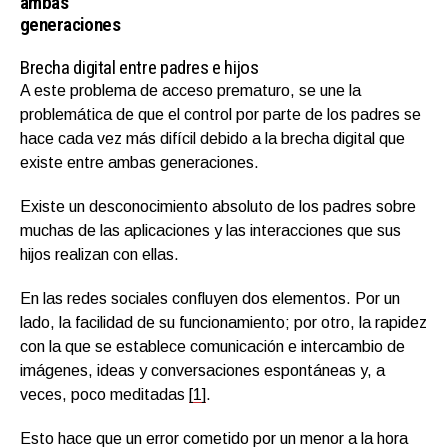
ambas
generaciones
Brecha digital entre padres e hijos
A este problema de acceso prematuro, se une la
problemática de que el control por parte de los padres se
hace cada vez más difícil debido a la brecha digital que
existe entre ambas generaciones.
Existe un desconocimiento absoluto de los padres sobre
muchas de las aplicaciones y las interacciones que sus
hijos realizan con ellas.
En las redes sociales confluyen dos elementos. Por un
lado, la facilidad de su funcionamiento; por otro, la rapidez
con la que se establece comunicación e intercambio de
imágenes, ideas y conversaciones espontáneas y, a
veces, poco meditadas
[1]
.
Esto hace que un error cometido por un menor a la hora