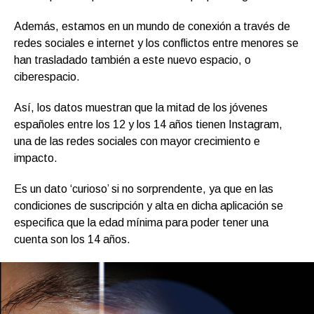
Además, estamos en un mundo de conexión a través de
redes sociales e internet y los conflictos entre menores se
han trasladado también a este nuevo espacio, o
ciberespacio.
Así, los datos muestran que la mitad de los jóvenes
españoles entre los 12 y los 14 años tienen Instagram,
una de las redes sociales con mayor crecimiento e
impacto.
Es un dato ‘curioso’ si no sorprendente, ya que en las
condiciones de suscripción y alta en dicha aplicación se
especifica que la edad mínima para poder tener una
cuenta son los 14 años.