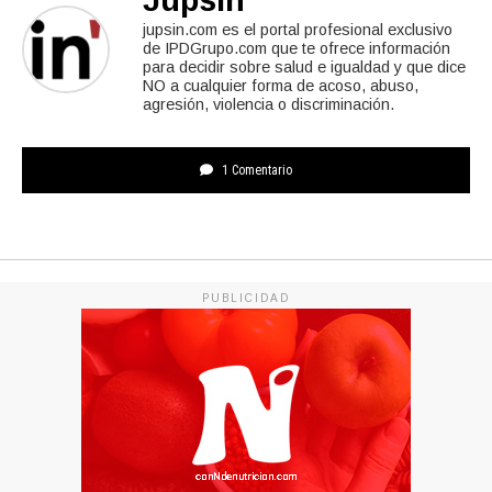
Jupsin
jupsin.com es el portal profesional exclusivo
de IPDGrupo.com que te ofrece información
para decidir sobre salud e igualdad y que dice
NO a cualquier forma de acoso, abuso,
agresión, violencia o discriminación.
1 Comentario
PUBLICIDAD