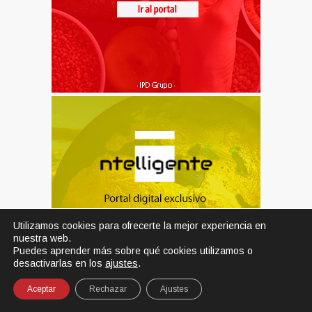
Utilizamos cookies para ofrecerte la mejor experiencia en
nuestra web.
Puedes aprender más sobre qué cookies utilizamos o
desactivarlas en los
ajustes
.
Aceptar
Rechazar
Ajustes
SHARE
TWEET