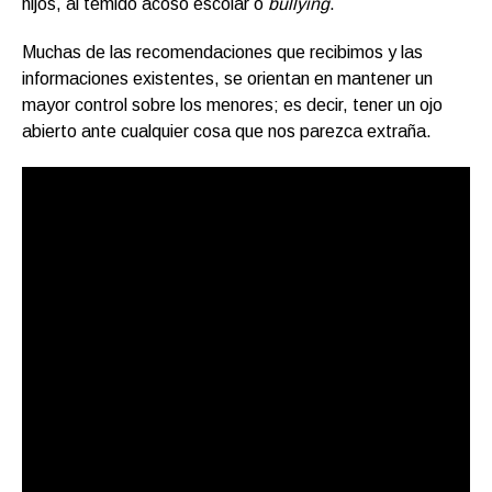
hijos, al temido acoso escolar o
bullying
.
Muchas de las recomendaciones que recibimos y las
informaciones existentes, se orientan en mantener un
mayor control sobre los menores; es decir, tener un ojo
abierto ante cualquier cosa que nos parezca extraña.