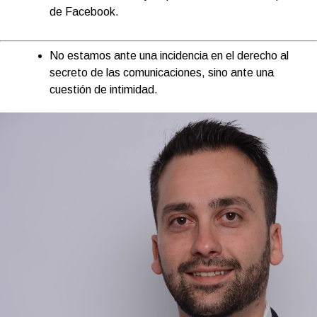
de Facebook.
No estamos ante una incidencia en el derecho al
secreto de las comunicaciones, sino ante una
cuestión de intimidad.