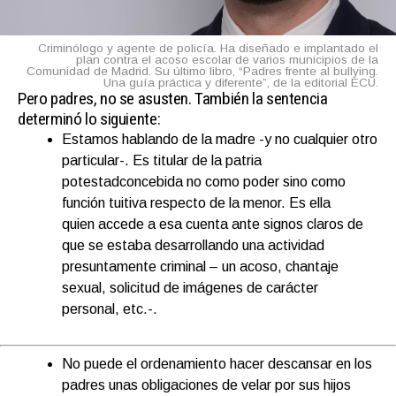
Criminólogo y agente de policía. Ha diseñado e implantado el
plan contra el acoso escolar de varios municipios de la
Comunidad de Madrid. Su último libro, “Padres frente al bullying.
Una guía práctica y diferente”, de la editorial ECU.
Pero padres, no se asusten. También la sentencia
determinó lo siguiente:
Estamos hablando de la madre -y no cualquier otro
particular-. Es titular de la patria
potestadconcebida no como poder sino como
función tuitiva respecto de la menor. Es ella
quien accede a esa cuenta ante signos claros de
que se estaba desarrollando una actividad
presuntamente criminal – un acoso, chantaje
sexual, solicitud de imágenes de carácter
personal, etc.-.
No puede el ordenamiento hacer descansar en los
padres unas obligaciones de velar por sus hijos