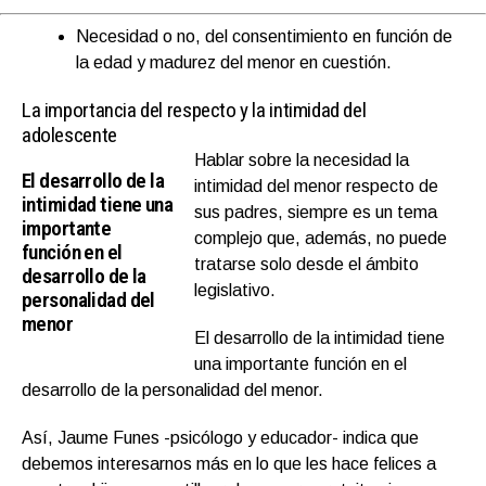
Necesidad o no, del consentimiento en función de
la edad y madurez del menor en cuestión.
La importancia del respecto y la intimidad del
adolescente
Hablar sobre la necesidad la
El desarrollo de la
intimidad del menor respecto de
intimidad tiene una
sus padres, siempre es un tema
importante
complejo que, además, no puede
función en el
tratarse solo desde el ámbito
desarrollo de la
legislativo.
personalidad del
menor
El desarrollo de la intimidad tiene
una importante función en el
desarrollo de la personalidad del menor.
Así, Jaume Funes -psicólogo y educador- indica que
debemos interesarnos más en lo que les hace felices a