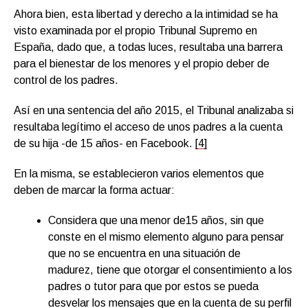
Ahora bien, esta libertad y derecho a la intimidad se ha
visto examinada por el propio Tribunal Supremo en
España, dado que, a todas luces, resultaba una barrera
para el bienestar de los menores y el propio deber de
control de los padres.
Así en una sentencia del año 2015, el Tribunal analizaba si
resultaba legítimo el acceso de unos padres a la cuenta
de su hija -de 15 años- en Facebook.
[4]
En la misma, se establecieron varios elementos que
deben de marcar la forma actuar:
Considera que una menor de15 años, sin que
conste en el mismo elemento alguno para pensar
que no se encuentra en una situación de
madurez, tiene que otorgar el consentimiento a los
padres o tutor para que por estos se pueda
desvelar los mensajes que en la cuenta de su perfil