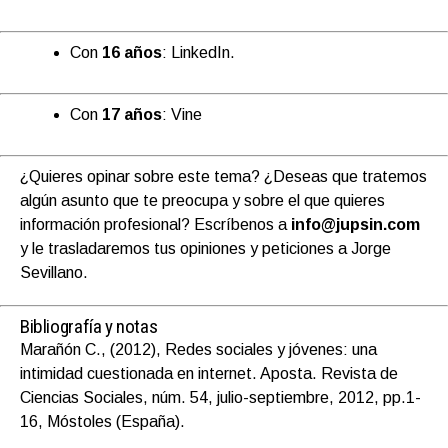
Con
16 años
: LinkedIn.
Con
17 años
: Vine
¿Quieres opinar sobre este tema? ¿Deseas que tratemos
algún asunto que te preocupa y sobre el que quieres
información profesional? Escríbenos a
info@jupsin.com
y le trasladaremos tus opiniones y peticiones a Jorge
Sevillano.
Bibliografía y notas
Marañón C., (2012), Redes sociales y jóvenes: una
intimidad cuestionada en internet. Aposta. Revista de
Ciencias Sociales, núm. 54, julio-septiembre, 2012, pp.1-
16, Móstoles (España).