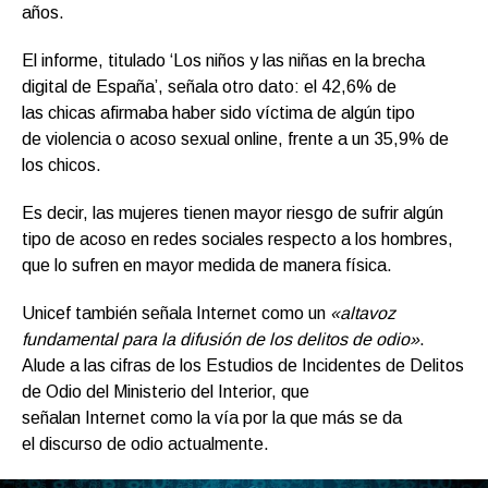
años.
El informe, titulado ‘Los niños y las niñas en la brecha
digital de España’, señala otro dato: el 42,6% de
las chicas afirmaba haber sido víctima de algún tipo
de violencia o acoso sexual online, frente a un 35,9% de
los chicos.
Es decir, las mujeres tienen mayor riesgo de sufrir algún
tipo de acoso en redes sociales respecto a los hombres,
que lo sufren en mayor medida de manera física.
Unicef también señala Internet como un
«altavoz
fundamental para la difusión de los delitos de odio»
.
Alude a las cifras de los Estudios de Incidentes de Delitos
de Odio del Ministerio del Interior, que
señalan Internet como la vía por la que más se da
el discurso de odio actualmente.