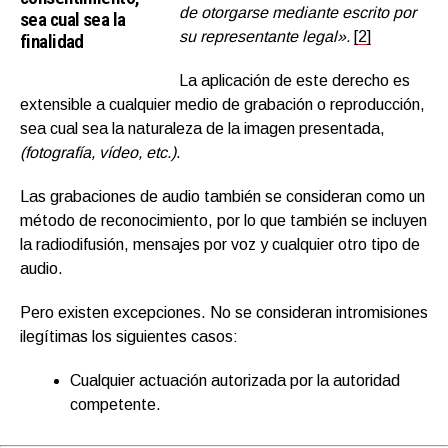
de otorgarse mediante escrito por
sea cual sea la
su representante legal».
[2]
finalidad
La aplicación de este derecho es
extensible a cualquier medio de grabación o reproducción,
sea cual sea la naturaleza de la imagen presentada,
(fotografía, vídeo, etc.)
.
Las grabaciones de audio también se consideran como un
método de reconocimiento, por lo que también se incluyen
la radiodifusión, mensajes por voz y cualquier otro tipo de
audio.
Pero existen excepciones. No se consideran intromisiones
ilegítimas los siguientes casos:
Cualquier actuación autorizada por la autoridad
competente.