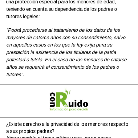
una protección especial para los menores de edad,
teniendo en cuenta su dependencia de los padres o
tutores legales:
“Podrá procederse al tratamiento de los datos de los
mayores de catorce años con su consentimiento, salvo
en aquellos casos en los que la ley exija para su
prestación la asistencia de los titulares de la patria
potestad o tutela. En el caso de los menores de catorce
años se requerirá el consentimiento de los padres o
tutores”.
¿Existe derecho a la privacidad de los menores respecto
a sus propios padres?