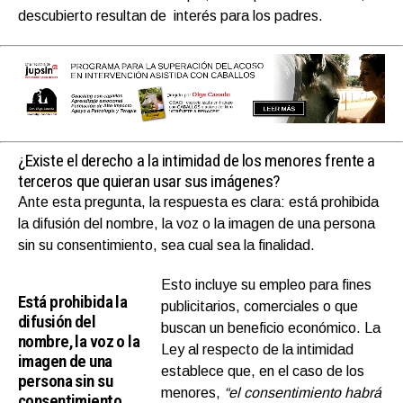
descubierto resultan de interés para los padres.
¿Existe el derecho a la intimidad de los menores frente a
terceros que quieran usar sus imágenes?
Ante esta pregunta, la respuesta es clara: está prohibida
la difusión del nombre, la voz o la imagen de una persona
sin su consentimiento, sea cual sea la finalidad.
Esto incluye su empleo para fines
Está prohibida la
publicitarios, comerciales o que
difusión del
buscan un beneficio económico. La
nombre, la voz o la
Ley al respecto de la intimidad
imagen de una
establece que, en el caso de los
persona sin su
menores,
“el consentimiento habrá
consentimiento,