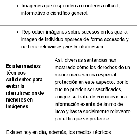
Imágenes que responden a un interés cultural,
informativo o científico general.
Reproducir imágenes sobre sucesos en los que la
imagen de individuo aparece de forma accesoria y
no tiene relevancia para la información.
Así, diversas sentencias han
Existen medios
mostrado cómo los derechos de un
técnicos
menor merecen una especial
suficientes para
protección en este aspecto, por lo
evitar la
que no pueden ser sacrificados,
identificación de
aunque se trate de comunicar una
menores en
información exenta de ánimo de
imágenes
lucro y hasta socialmente relevante
por el fin que se pretende.
Existen hoy en día, además, los medios técnicos