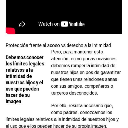
Protección frente al acoso vs derecho a la intimidad
Pero, para mantener esta
Debemos conocer
atención, en no pocas ocasiones
los límites legales
debemos romper la intimidad de
relativos a la
nuestros hijos en pos de garantizar
intimidad de
que tienen unas relaciones sanas
nuestros hijos y el
con sus amigos, compañeros o
uso que pueden
terceros desconocidos.
hacer de su
imagen
Por ello, resulta necesario que,
como padres, conozcamos los
límites legales relativos a la intimidad de nuestros hijos y
el uso que ellos pueden hacer de su propia imagen.