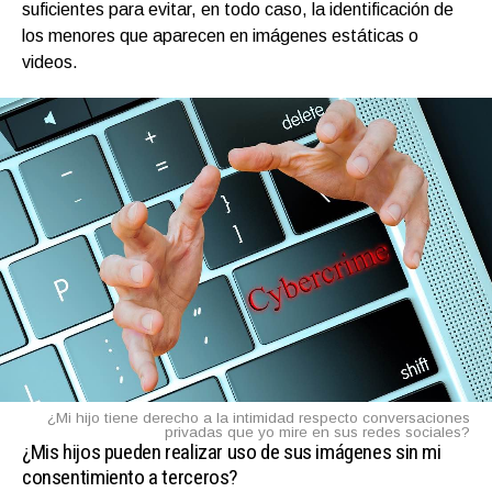
suficientes para evitar, en todo caso, la identificación de
los menores que aparecen en imágenes estáticas o
videos.
¿Mi hijo tiene derecho a la intimidad respecto conversaciones
privadas que yo mire en sus redes sociales?
¿Mis hijos pueden realizar uso de sus imágenes sin mi
consentimiento a terceros?