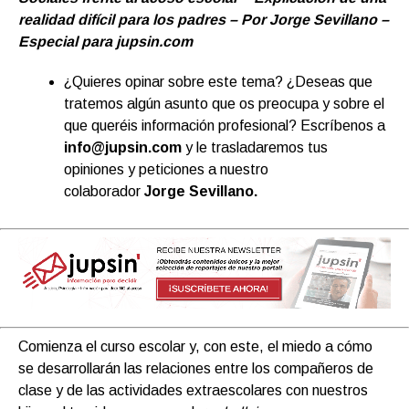
realidad difícil para los padres – Por Jorge Sevillano –
Especial para jupsin.com
¿Quieres opinar sobre este tema? ¿Deseas que
tratemos algún asunto que os preocupa y sobre el
que queréis información profesional? Escríbenos a
info@jupsin.com
y le trasladaremos tus
opiniones y peticiones a nuestro
colaborador
Jorge Sevillano.
Comienza el curso escolar y, con este, el miedo a cómo
se desarrollarán las relaciones entre los compañeros de
clase y de las actividades extraescolares con nuestros