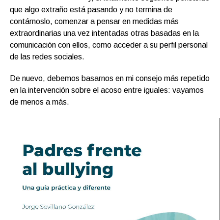
que algo extraño está pasando y no termina de
contárnoslo, comenzar a pensar en medidas más
extraordinarias una vez intentadas otras basadas en la
comunicación con ellos, como acceder a su perfil personal
de las redes sociales.
De nuevo, debemos basarnos en mi consejo más repetido
en la intervención sobre el acoso entre iguales: vayamos
de menos a más.