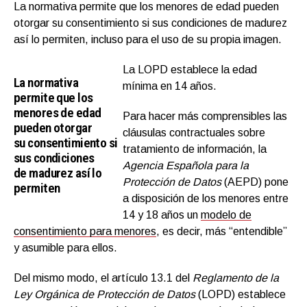
La normativa permite que los menores de edad pueden
otorgar su consentimiento si sus condiciones de madurez
así lo permiten, incluso para el uso de su propia imagen.
La LOPD establece la edad
La normativa
mínima en 14 años.
permite que los
menores de edad
Para hacer más comprensibles las
pueden otorgar
cláusulas contractuales sobre
su consentimiento si
tratamiento de información, la
sus condiciones
Agencia Española para la
de madurez así lo
Protección de Datos
(AEPD) pone
permiten
a disposición de los menores entre
14 y 18 años un
modelo de
consentimiento para menores
,
es decir, más “entendible”
y asumible para ellos.
Del mismo modo, el artículo 13.1 del
Reglamento de la
Ley Orgánica de Protección de Datos
(LOPD) establece