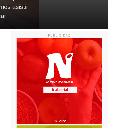
os asistir
ar.
PUBLICIDAD