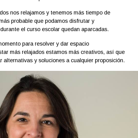
dos nos relajamos y tenemos más tiempo de
s más probable que podamos disfrutar y
durante el curso escolar quedan aparcadas.
omento para resolver y dar espacio
estar más relajados estamos más creativos, así que
r alternativas y soluciones a cualquier proposición.