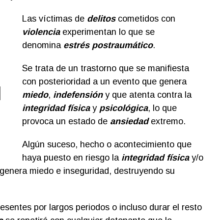
Las víctimas de
delitos
cometidos con
violencia
experimentan lo que se
denomina
estrés postraumático
.
Se trata de un trastorno que se manifiesta
con posterioridad a un evento que genera
l
miedo
,
indefensión
y que atenta contra la
integridad física
y
psicológica
, lo que
provoca un estado de
ansiedad
extremo.
Algún suceso, hecho o acontecimiento que
haya puesto en riesgo la
integridad física
y/o
 genera miedo e inseguridad, destruyendo su
sentes por largos periodos o incluso durar el resto