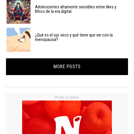
Adolescentes altamente sensibles entre likes y
filtros de la era digital
¿Qué es el ojo seco y qué tiene que ver con la
menopausia?
MORE POSTS
PUBLICIDAD