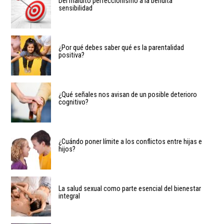
Del maldito perfeccionismo a la bendita
sensibilidad
¿Por qué debes saber qué es la parentalidad
positiva?
¿Qué señales nos avisan de un posible deterioro
cognitivo?
¿Cuándo poner límite a los conflictos entre hijas e
hijos?
La salud sexual como parte esencial del bienestar
integral