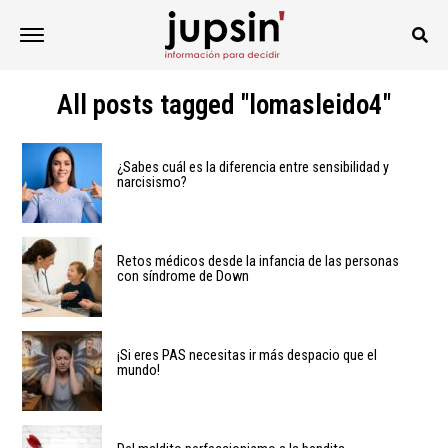
All posts tagged "lomasleido4"
¿Sabes cuál es la diferencia entre sensibilidad y
narcisismo?
Retos médicos desde la infancia de las personas
con síndrome de Down
¡Si eres PAS necesitas ir más despacio que el
mundo!