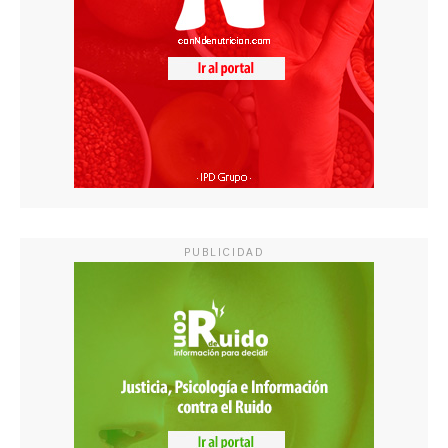
PUBLICIDAD