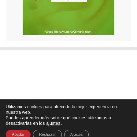
Utilizamos cookies para ofrecerte la mejor experiencia en
nuestra web.
Puedes aprender más sobre qué cookies utilizamos o
desactivarlas en los
ajustes
.
Aceptar
Rechazar
Ajustes