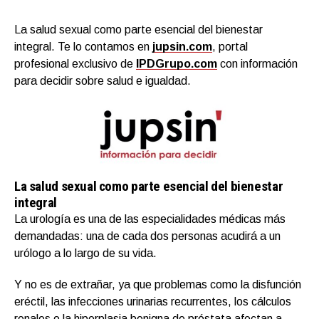
La salud sexual como parte esencial del bienestar
integral. Te lo contamos en
jupsin.com
, portal
profesional exclusivo de
IPDGrupo.com
con información
para decidir sobre salud e igualdad.
La salud sexual como parte esencial del bienestar
integral
La urología es una de las especialidades médicas más
demandadas: una de cada dos personas acudirá a un
urólogo a lo largo de su vida.
Y no es de extrañar, ya que problemas como la disfunción
eréctil, las infecciones urinarias recurrentes, los cálculos
renales o la hiperplasia benigna de próstata afectan a