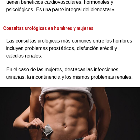
tienen beneficios cardiovasculares, hormonales y
psicológicos. Es una parte integral del bienestar».
Consultas urológicas en hombres y mujeres
Las consultas urológicas más comunes entre los hombres
incluyen problemas prostáticos, disfunción eréctil y
cálculos renales.
En el caso de las mujeres, destacan las infecciones
urinarias, la incontinencia y los mismos problemas renales.