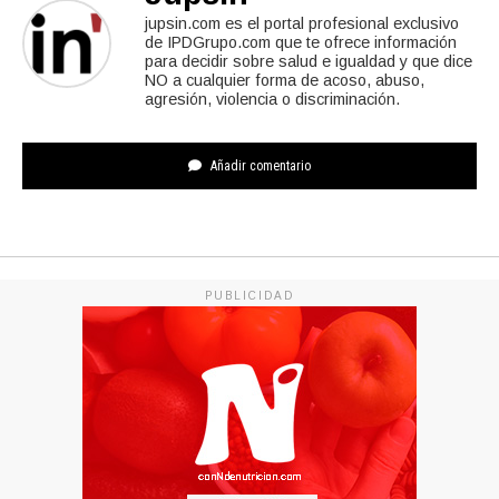
jupsin.com es el portal profesional exclusivo
de IPDGrupo.com que te ofrece información
para decidir sobre salud e igualdad y que dice
NO a cualquier forma de acoso, abuso,
agresión, violencia o discriminación.
Añadir comentario
PUBLICIDAD