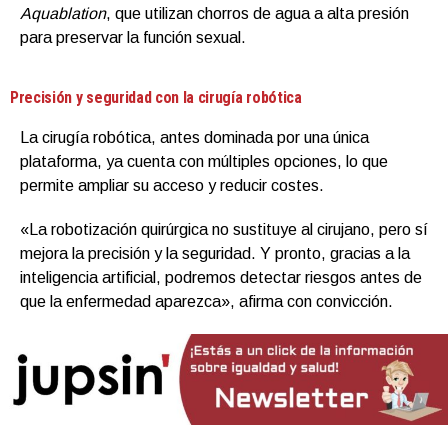
Aquablation
, que utilizan chorros de agua a alta presión
para preservar la función sexual.
Precisión y seguridad con la cirugía robótica
La cirugía robótica, antes dominada por una única
plataforma, ya cuenta con múltiples opciones, lo que
permite ampliar su acceso y reducir costes.
«La robotización quirúrgica no sustituye al cirujano, pero sí
mejora la precisión y la seguridad. Y pronto, gracias a la
inteligencia artificial, podremos detectar riesgos antes de
que la enfermedad aparezca», afirma con convicción.