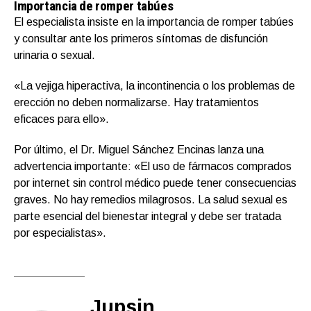
Importancia de romper tabúes
El especialista insiste en la importancia de romper tabúes
y consultar ante los primeros síntomas de disfunción
urinaria o sexual.
«La vejiga hiperactiva, la incontinencia o los problemas de
erección no deben normalizarse. Hay tratamientos
eficaces para ello».
Por último, el Dr. Miguel Sánchez Encinas lanza una
advertencia importante: «El uso de fármacos comprados
por internet sin control médico puede tener consecuencias
graves. No hay remedios milagrosos. La salud sexual es
parte esencial del bienestar integral y debe ser tratada
por especialistas».
Jupsin