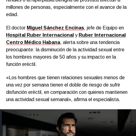
millones de personas, especialmente con el avance de la
edad.
El doctor
Miguel Sánchez Encinas
, jefe de Equipo en
Hospital Ruber Internacional
y
Ruber Internacional
Centro Médico Habana
, alerta sobre una tendencia
preocupante: la disminución de la actividad sexual entre
los hombres mayores de 50 años y su impacto en la
función eréctil.
«Los hombres que tienen relaciones sexuales menos de
una vez por semana tienen el doble de riesgo de sufrir
disfunción eréctil, en comparación con quienes mantienen
una actividad sexual semanal», afirma el especialista.