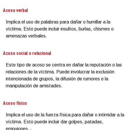
Acoso verbal
Implica el uso de palabras para dañar o humillar a la
víctima. Esto puede incluir insultos, burlas, chismes o
amenazas verbales.
Acoso social o relacional
Este tipo de acoso se centra en dañar la reputación o las
relaciones de la víctima. Puede involucrar la exclusión
intencionada de grupos, la difusión de rumores o la
manipulación de amistades.
Acoso físico
Implica el uso de la fuerza física para dañar o intimidar a la
víctima. Esto puede incluir dar golpes, patadas,
empujones…