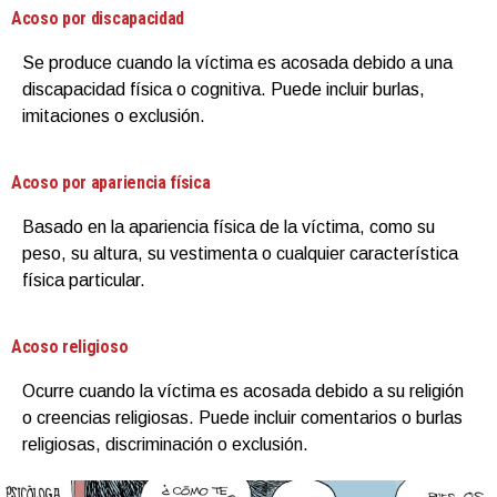
Acoso por discapacidad
Se produce cuando la víctima es acosada debido a una
discapacidad física o cognitiva. Puede incluir burlas,
imitaciones o exclusión.
Acoso por apariencia física
Basado en la apariencia física de la víctima, como su
peso, su altura, su vestimenta o cualquier característica
física particular.
Acoso religioso
Ocurre cuando la víctima es acosada debido a su religión
o creencias religiosas. Puede incluir comentarios o burlas
religiosas, discriminación o exclusión.