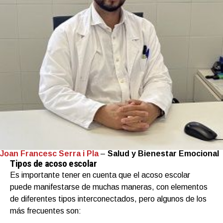
Joan Francesc Serra i Pla
–
Salud y Bienestar Emocional
Tipos de acoso escolar
Es importante tener en cuenta que el acoso escolar
puede manifestarse de muchas maneras, con elementos
de diferentes tipos interconectados, pero algunos de los
más frecuentes son: