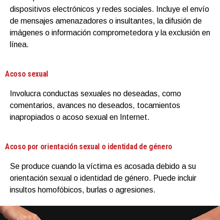
dispositivos electrónicos y redes sociales. Incluye el envío
de mensajes amenazadores o insultantes, la difusión de
imágenes o información comprometedora y la exclusión en
línea.
Acoso sexual
Involucra conductas sexuales no deseadas, como
comentarios, avances no deseados, tocamientos
inapropiados o acoso sexual en Internet.
Acoso por orientación sexual o identidad de género
Se produce cuando la víctima es acosada debido a su
orientación sexual o identidad de género. Puede incluir
insultos homofóbicos, burlas o agresiones.