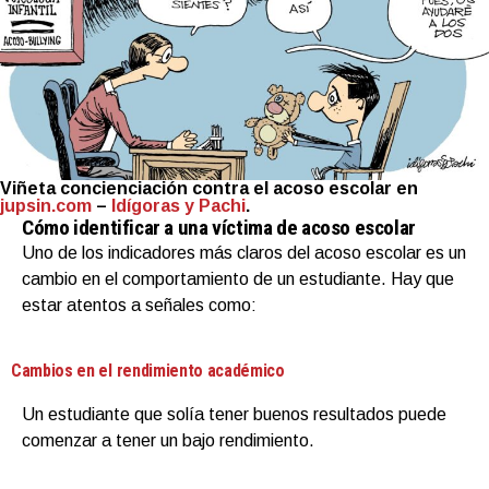
Viñeta concienciación contra el acoso escolar en
jupsin.com
–
Idígoras y Pachi
.
Cómo identificar a una víctima de acoso escolar
Uno de los indicadores más claros del acoso escolar es un
cambio en el comportamiento de un estudiante. Hay que
estar atentos a señales como:
Cambios en el rendimiento académico
Un estudiante que solía tener buenos resultados puede
comenzar a tener un bajo rendimiento.