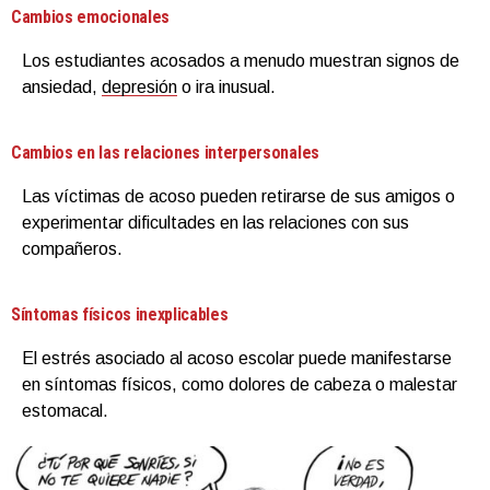
Cambios emocionales
Los estudiantes acosados a menudo muestran signos de
ansiedad,
depresión
o ira inusual.
Cambios en las relaciones interpersonales
Las víctimas de acoso pueden retirarse de sus amigos o
experimentar dificultades en las relaciones con sus
compañeros.
Síntomas físicos inexplicables
El estrés asociado al acoso escolar puede manifestarse
en síntomas físicos, como dolores de cabeza o malestar
estomacal.