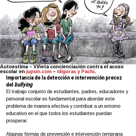
Autoestima –
Viñeta concienciación contra el acoso
escolar en
jupsin.com
–
Idígoras y Pachi
.
Importancia de la detección e intervención precoz
del
bullying
El trabajo conjunto de estudiantes, padres, educadores y
personal escolar es fundamental para abordar este
problema de manera efectiva y contribuir a un entorno
educativo en el que todos los estudiantes puedan
prosperar.
Algunas formas de prevención e intervención temprana