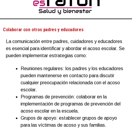
Colaborar con otros padres y educadores
La comunicación entre padres, cuidadores y educadores
es esencial para identificar y abordar el acoso escolar. Se
pueden implementar estrategias como:
Reuniones regulares: los padres y los educadores
pueden mantenerse en contacto para discutir
cualquier preocupación relacionada con el acoso
escolar.
Programas de prevención: colaborar en la
implementación de programas de prevención del
acoso escolar en la escuela.
Grupos de apoyo: establecer grupos de apoyo
para las víctimas de acoso y sus familias.