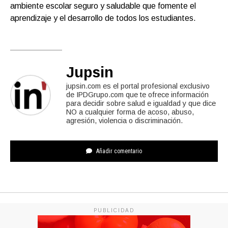
ambiente escolar seguro y saludable que fomente el
aprendizaje y el desarrollo de todos los estudiantes.
Jupsin
jupsin.com es el portal profesional exclusivo
de IPDGrupo.com que te ofrece información
para decidir sobre salud e igualdad y que dice
NO a cualquier forma de acoso, abuso,
agresión, violencia o discriminación.
Añadir comentario
PUBLICIDAD