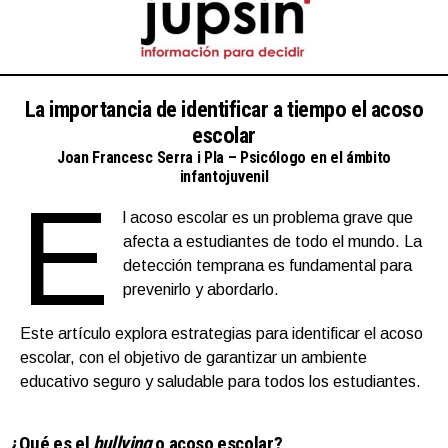
La importancia de identificar a tiempo el acoso
escolar
Joan Francesc Serra i Pla – Psicólogo en el ámbito
infantojuvenil
E
l acoso escolar es un problema grave que
afecta a estudiantes de todo el mundo. La
detección temprana es fundamental para
prevenirlo y abordarlo.
Este artículo explora estrategias para identificar el acoso
escolar, con el objetivo de garantizar un ambiente
educativo seguro y saludable para todos los estudiantes.
¿Qué es el
bullying
o acoso escolar?