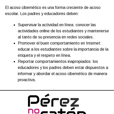
El acoso cibernético es una forma creciente de acoso
escolar. Los padres y educadores deben:
Supervisar la actividad en línea: conocer las
actividades online de los estudiantes y mantenerse
al tanto de su presencia en redes sociales.
Promover el buen comportamiento en Internet:
educar a los estudiantes sobre la importancia de la
etiqueta y el respeto en línea.
Reportar comportamientos inapropiados: los
educadores y los padres deben estar dispuestos a
informar y abordar el acoso cibernético de manera
proactiva.