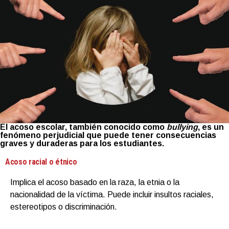
El acoso escolar, también conocido como
bullying
, es un
fenómeno perjudicial que puede tener consecuencias
graves y duraderas para los estudiantes.
Acoso racial o étnico
Implica el acoso basado en la raza, la etnia o la
nacionalidad de la víctima. Puede incluir insultos raciales,
estereotipos o discriminación.