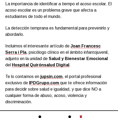
La importancia de identificar a tiempo el acoso escolar. El
acoso escolar es un problema grave que afecta a
estudiantes de todo el mundo.
La detección temprana es fundamental para prevenirlo y
abordarlo.
Incluimos el interesante artículo de
Joan Francesc
Serra i Pla
, psicólogo clínico en el ámbito infantojuvenil,
adjunto en la unidad de
Salud y Bienestar Emocional
del
Hospital Quirónsalud Digital
.
Te lo contamos en
jupsin.com
, el portal profesional
exclusivo de
IPDGrupo.com
que te ofrece información
para decidir sobre salud e igualdad, y que dice NO a
cualquier forma de abuso, acoso, violencia y
discriminación.