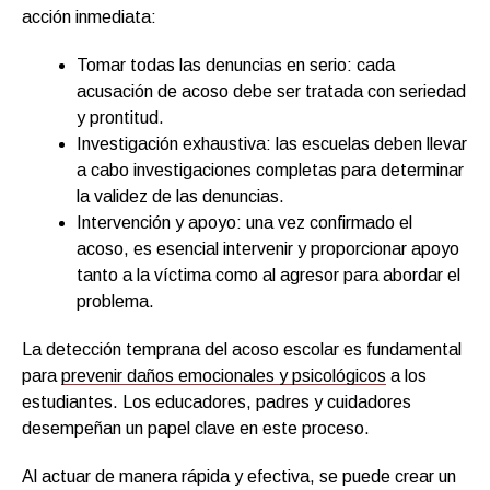
acción inmediata:
Tomar todas las denuncias en serio: cada
acusación de acoso debe ser tratada con seriedad
y prontitud.
Investigación exhaustiva: las escuelas deben llevar
a cabo investigaciones completas para determinar
la validez de las denuncias.
Intervención y apoyo: una vez confirmado el
acoso, es esencial intervenir y proporcionar apoyo
tanto a la víctima como al agresor para abordar el
problema.
La detección temprana del acoso escolar es fundamental
para
prevenir daños emocionales y psicológicos
a los
estudiantes. Los educadores, padres y cuidadores
desempeñan un papel clave en este proceso.
Al actuar de manera rápida y efectiva, se puede crear un