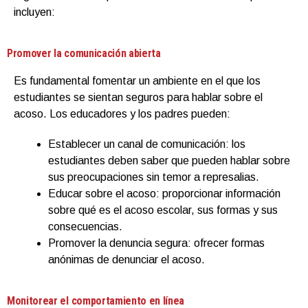
incluyen:
Promover la comunicación abierta
Es fundamental fomentar un ambiente en el que los
estudiantes se sientan seguros para hablar sobre el
acoso. Los educadores y los padres pueden:
Establecer un canal de comunicación: los
estudiantes deben saber que pueden hablar sobre
sus preocupaciones sin temor a represalias.
Educar sobre el acoso: proporcionar información
sobre qué es el acoso escolar, sus formas y sus
consecuencias.
Promover la denuncia segura: ofrecer formas
anónimas de denunciar el acoso.
Monitorear el comportamiento en línea