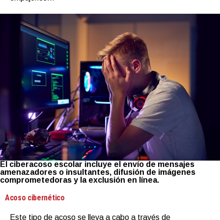
El ciberacoso escolar incluye el envío de mensajes
amenazadores o insultantes, difusión de imágenes
comprometedoras y la exclusión en línea.
Acoso cibernético
Este tipo de acoso se lleva a cabo a través de