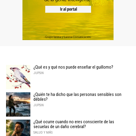
¿Qué es y qué nos puede enseñar el guillomo?
JUPSIN
¿Quién te ha dicho que las personas sensibles son
débiles?
JUPSIN
¿Qué ocurre cuando no eres consciente de las
secuelas de un daño cerebral?
SALUD Y MÁS