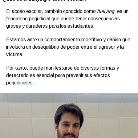
El acoso escolar, también conocido como
bullying
, es un
fenómeno perjudicial que puede tener consecuencias
graves y duraderas para los estudiantes.
Estamos ante un comportamiento repetitivo y dañino que
involucra un desequilibrio de poder entre el agresor y la
víctima.
Por tanto, puede manifestarse de diversas formas y
detectarlo es esencial para prevenir sus efectos
perjudiciales.