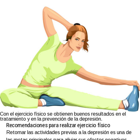
Con el ejercicio físico se obtienen buenos resultados en el
tratamiento y en la prevención de la depresión.
Recomendaciones para realizar ejercicio físico
Retomar las actividades previas a la depresión es una de
las metas principales para aliviar sus efectos negativos.