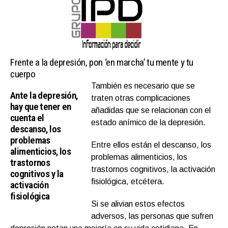
Frente a la depresión, pon ‘en marcha’ tu mente y tu
cuerpo
También es necesario que se
Ante la depresión,
traten otras complicaciones
hay que tener en
añadidas que se relacionan con el
cuenta el
estado anímico de la depresión.
descanso, los
problemas
Entre ellos están el descanso, los
alimenticios, los
problemas alimenticios, los
trastornos
trastornos cognitivos, la activación
cognitivos y la
fisiológica, etcétera.
activación
fisiológica
Si se alivian estos efectos
adversos, las personas que sufren