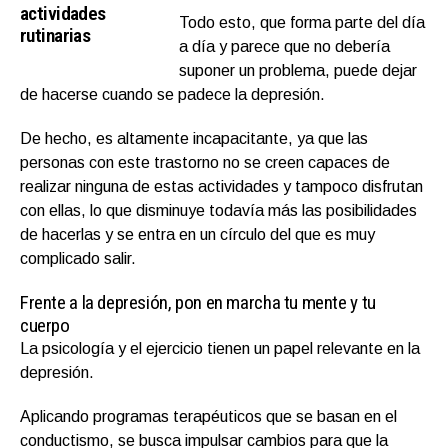
actividades
Todo esto, que forma parte del día
rutinarias
a día y parece que no debería
suponer un problema, puede dejar
de hacerse cuando se padece la depresión.
De hecho, es altamente incapacitante, ya que las
personas con este trastorno no se creen capaces de
realizar ninguna de estas actividades y tampoco disfrutan
con ellas, lo que disminuye todavía más las posibilidades
de hacerlas y se entra en un círculo del que es muy
complicado salir.
Frente a la depresión, pon en marcha tu mente y tu
cuerpo
La psicología y el ejercicio tienen un papel relevante en la
depresión.
Aplicando programas terapéuticos que se basan en el
conductismo, se busca impulsar cambios para que la