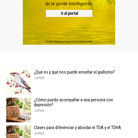
¿Qué es y qué nos puede enseñar el guillomo?
JUPSIN
¿Cómo puedo acompañar a una persona con
depresión?
JUPSIN
Claves para diferenciar y abordar el TDA y el TDHA
JUPSIN