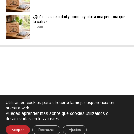
¿Qué es la ansiedad y cómo ayudar a una persona que
la sufre?
JUPSIN
Utilizamos cookies para ofrecerte la mejor experiencia en
nuestra web.
Puedes aprender más sobre qué cookies utilizamos o
desactivarlas en los
ajustes
.
Aceptar
Rechazar
Ajustes
SHARE
TWEET