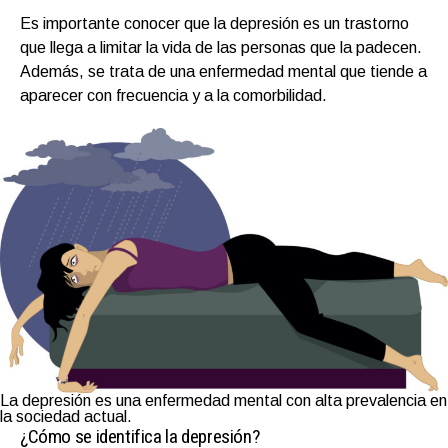
Es importante conocer que la depresión es un trastorno
que llega a limitar la vida de las personas que la padecen.
Además, se trata de una enfermedad mental que tiende a
aparecer con frecuencia y a la comorbilidad.
La depresión es una enfermedad mental con alta prevalencia en
la sociedad actual.
¿Cómo se identifica la depresión?