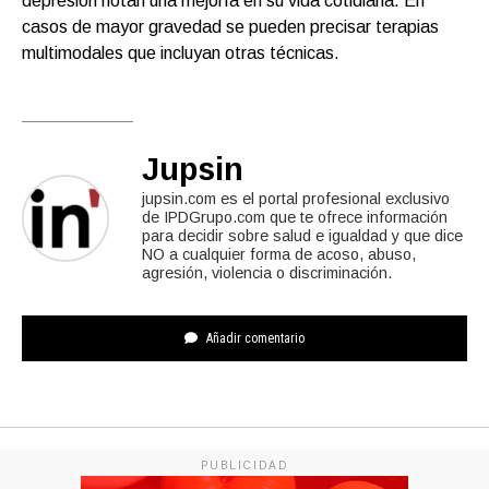
depresión notan una mejoría en su vida cotidiana. En
casos de mayor gravedad se pueden precisar terapias
multimodales que incluyan otras técnicas.
Jupsin
jupsin.com es el portal profesional exclusivo
de IPDGrupo.com que te ofrece información
para decidir sobre salud e igualdad y que dice
NO a cualquier forma de acoso, abuso,
agresión, violencia o discriminación.
Añadir comentario
PUBLICIDAD