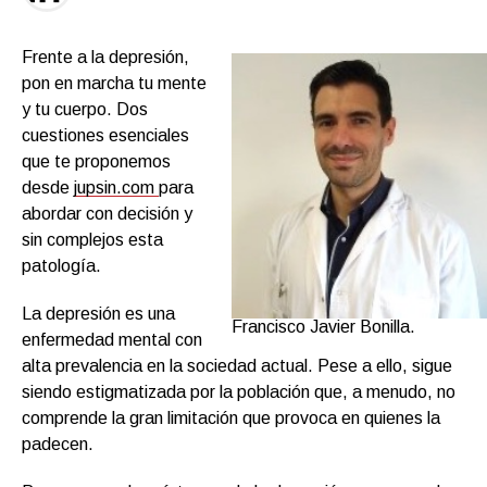
Frente a la depresión,
pon en marcha tu mente
y tu cuerpo. Dos
cuestiones esenciales
que te proponemos
desde
jupsin.com
para
abordar con decisión y
sin complejos esta
patología.
La depresión es una
Francisco Javier Bonilla.
enfermedad mental con
alta prevalencia en la sociedad actual. Pese a ello, sigue
siendo estigmatizada por la población que, a menudo, no
comprende la gran limitación que provoca en quienes la
padecen.