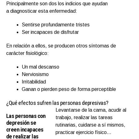
Principalmente son dos los indicios que ayudan
a diagnosticar esta enfermedad:
Sentirse profundamente tristes
Ser incapaces de disfrutar
En relación a ellos, se producen otros síntomas de
carácter fisiológico:
Un mal descanso
Nerviosismo
Irritabilidad
Ganan o pierden peso de forma perceptible
¿Qué efectos sufren las personas depresivas?
Levantarse de la cama, acudir al
Las personas con
trabajo, realizar las tareas
depresión se
rutinarias, cuidarse a sí mismos,
creen incapaces
practicar ejercicio físico…
de realizar las