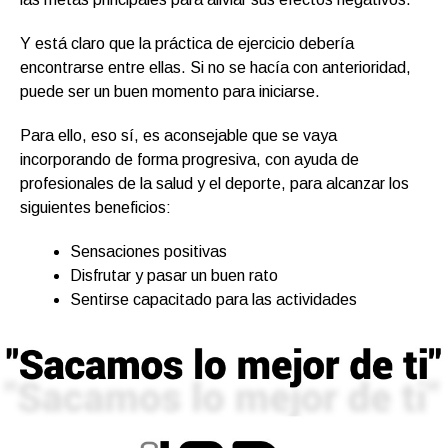
Y está claro que la práctica de ejercicio debería
encontrarse entre ellas. Si no se hacía con anterioridad,
puede ser un buen momento para iniciarse.
Para ello, eso sí, es aconsejable que se vaya
incorporando de forma progresiva, con ayuda de
profesionales de la salud y el deporte, para alcanzar los
siguientes beneficios:
Sensaciones positivas
Disfrutar y pasar un buen rato
Sentirse capacitado para las actividades