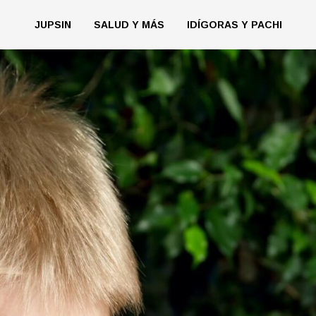
JUPSIN
SALUD Y MÁS
IDÍGORAS Y PACHI