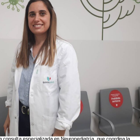
a consulta especializada en Neuropediatría, que coordina la