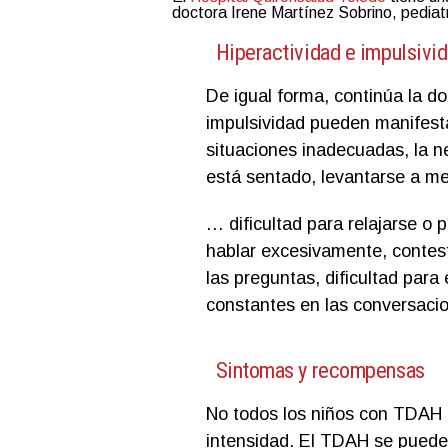
doctora Irene Martínez Sobrino, pediat
Hiperactividad e impulsivi
De igual forma, continúa la do
impulsividad pueden manifes
situaciones inadecuadas, la 
está sentado, levantarse a me
… dificultad para relajarse o
hablar excesivamente, contest
las preguntas, dificultad para 
constantes en las conversaci
Sintomas y recompensas
No todos los niños con TDAH 
intensidad. El TDAH se puede 