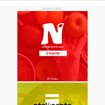
PUBLICIDAD