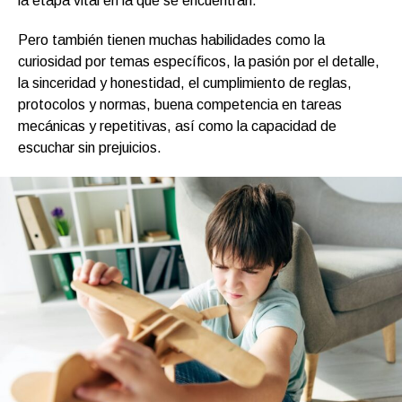
la etapa vital en la que se encuentran.
Pero también tienen muchas habilidades como la
curiosidad por temas específicos, la pasión por el detalle,
la sinceridad y honestidad, el cumplimiento de reglas,
protocolos y normas, buena competencia en tareas
mecánicas y repetitivas, así como la capacidad de
escuchar sin prejuicios.