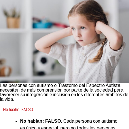
Las personas con autismo o Trastorno del Espectro Autista
necesitan de más comprensión por parte de la sociedad para
favorecer su integración e inclusión en los diferentes ámbitos de
la vida.
No hablan: FALSO
No hablan: FALSO.
Cada persona con autismo
es única y especial, pero no todas las personas