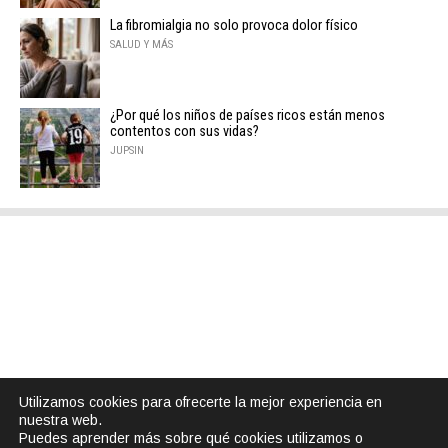
La fibromialgia no solo provoca dolor físico
SALUD Y MÁS
¿Por qué los niños de países ricos están menos
contentos con sus vidas?
JUPSIN
Utilizamos cookies para ofrecerte la mejor experiencia en
nuestra web.
Puedes aprender más sobre qué cookies utilizamos o