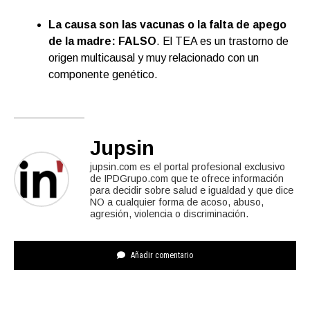
La causa son las vacunas o la falta de apego
de la madre: FALSO
. El TEA es un trastorno de
origen multicausal y muy relacionado con un
componente genético.
Jupsin
jupsin.com es el portal profesional exclusivo
de IPDGrupo.com que te ofrece información
para decidir sobre salud e igualdad y que dice
NO a cualquier forma de acoso, abuso,
agresión, violencia o discriminación.
Añadir comentario