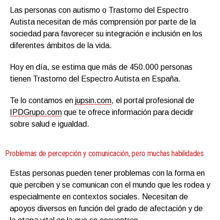
Las personas con autismo o Trastorno del Espectro
Autista necesitan de más comprensión por parte de la
sociedad para favorecer su integración e inclusión en los
diferentes ámbitos de la vida.
Hoy en día, se estima que más de 450.000 personas
tienen Trastorno del Espectro Autista en España.
Te lo contamos en
jupsin.com
, el portal profesional de
IPDGrupo.com
que te ofrece información para decidir
sobre salud e igualdad.
Problemas de percepción y comunicación, pero muchas habilidades
Estas personas pueden tener problemas con la forma en
que perciben y se comunican con el mundo que les rodea y
especialmente en contextos sociales. Necesitan de
apoyos diversos en función del grado de afectación y de