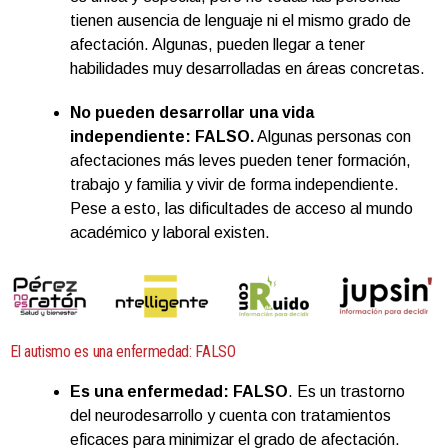
tienen ausencia de lenguaje ni el mismo grado de
afectación. Algunas, pueden llegar a tener
habilidades muy desarrolladas en áreas concretas.
No pueden desarrollar una vida
independiente: FALSO.
Algunas personas con
afectaciones más leves pueden tener formación,
trabajo y familia y vivir de forma independiente.
Pese a esto, las dificultades de acceso al mundo
académico y laboral existen.
El autismo es una enfermedad: FALSO
Es una enfermedad: FALSO
. Es un trastorno
del neurodesarrollo y cuenta con tratamientos
eficaces para minimizar el grado de afectación.