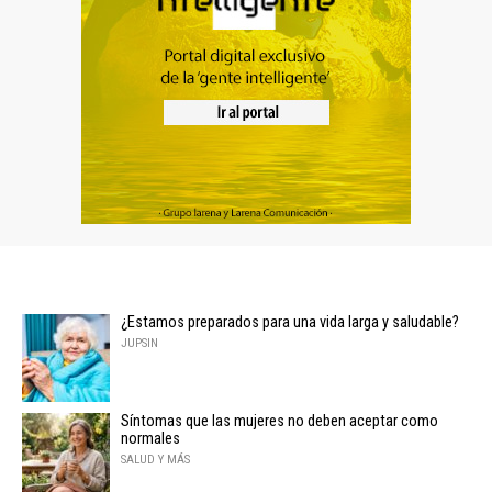
¿Estamos preparados para una vida larga y saludable?
JUPSIN
Síntomas que las mujeres no deben aceptar como
normales
SALUD Y MÁS