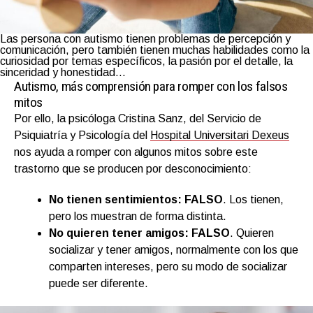
Las persona con autismo tienen problemas de percepción y
comunicación, pero también tienen muchas habilidades como la
curiosidad por temas específicos, la pasión por el detalle, la
sinceridad y honestidad…
Autismo, más comprensión para romper con los falsos
mitos
Por ello, la psicóloga Cristina Sanz, del Servicio de
Psiquiatría y Psicología del
Hospital Universitari Dexeus
nos ayuda a romper con algunos mitos sobre este
trastorno que se producen por desconocimiento:
No tienen sentimientos: FALSO
. Los tienen,
pero los muestran de forma distinta.
No quieren tener amigos: FALSO
. Quieren
socializar y tener amigos, normalmente con los que
comparten intereses, pero su modo de socializar
puede ser diferente.