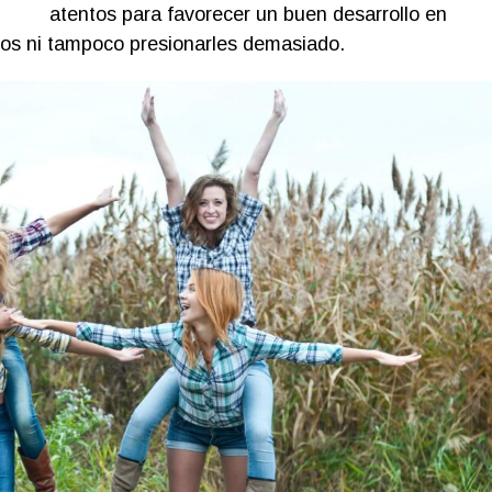
atentos para favorecer un buen desarrollo en
llos ni tampoco presionarles demasiado.