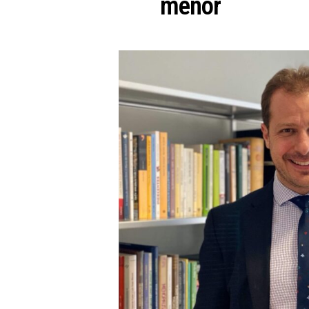
menor