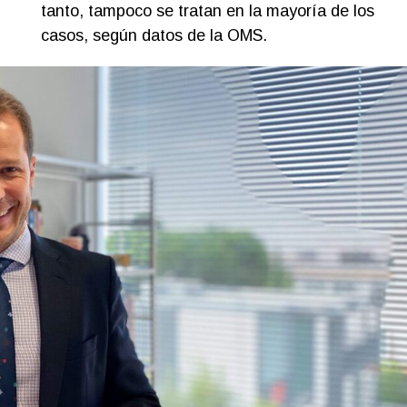
tanto, tampoco se tratan en la mayoría de los
casos, según datos de la OMS.