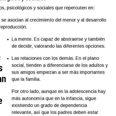
s, psicológicos y sociales que repercuten en:
se asocian al crecimiento del menor y al desarrollo
reproducción.
La mente. Es capaz de abstraerse y también
de decidir, valorando las diferentes opciones.
e
Las relaciones con los demás. En el plano
s
social, tienden a diferenciarse de los adultos y
sus amigos empiezan a ser más importantes
an
que la familia.
Por otro lado, aunque en la adolescencia hay
e
más autonomía que en la infancia, sigue
existiendo un grado de dependencia
relevante, así que los padres deben estar