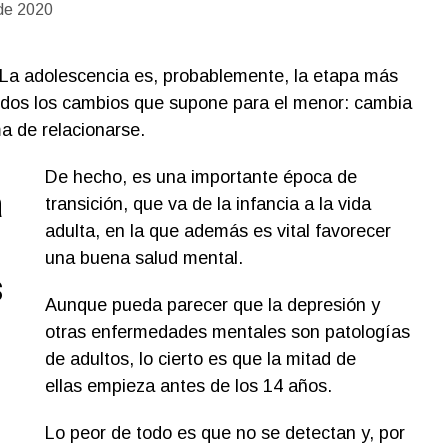
de 2020
 La adolescencia es, probablemente, la etapa más
todos los cambios que supone para el menor: cambia
a de relacionarse.
De hecho, es una importante época de
a
transición, que va de la infancia a la vida
adulta, en la que además es vital favorecer
una buena salud mental.
s
Aunque pueda parecer que la depresión y
otras enfermedades mentales son patologías
de adultos, lo cierto es que la mitad de
ellas empieza antes de los 14 años.
Lo peor de todo es que no se detectan y, por