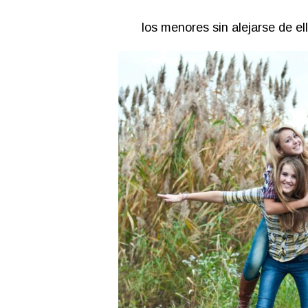
los menores sin alejarse de e