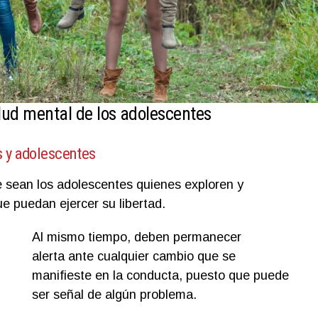
lud mental de los adolescentes
s y adolescentes
 sean los adolescentes quienes exploren y
e puedan ejercer su libertad.
Al mismo tiempo, deben permanecer
alerta ante cualquier cambio que se
manifieste en la conducta, puesto que puede
ser señal de algún problema.