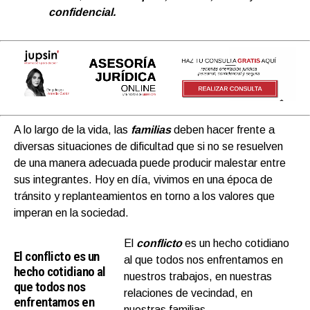
confidencial.
A lo largo de la vida, las
familias
deben hacer frente a
diversas situaciones de dificultad que si no se resuelven
de una manera adecuada puede producir malestar entre
sus integrantes. Hoy en día, vivimos en una época de
tránsito y replanteamientos en torno a los valores que
imperan en la sociedad.
El
conflicto
es un hecho cotidiano
El conflicto es un
al que todos nos enfrentamos en
hecho cotidiano al
nuestros trabajos, en nuestras
que todos nos
relaciones de vecindad, en
enfrentamos en
nuestras familias…