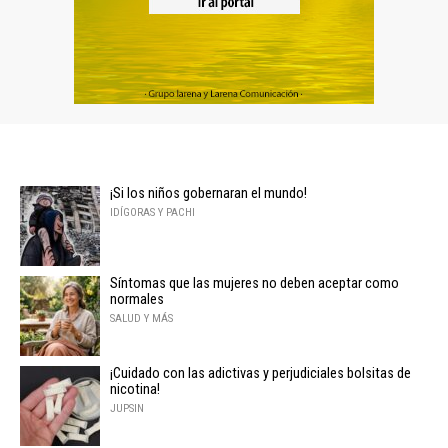
¡Si los niños gobernaran el mundo!
IDÍGORAS Y PACHI
Síntomas que las mujeres no deben aceptar como
normales
SALUD Y MÁS
¡Cuidado con las adictivas y perjudiciales bolsitas de
nicotina!
JUPSIN