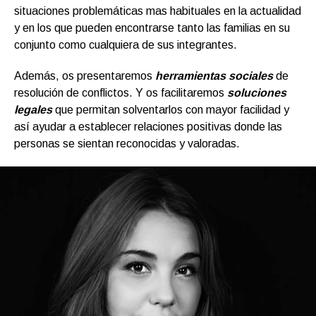
situaciones problemáticas mas habituales en la actualidad
y en los que pueden encontrarse tanto las familias en su
conjunto como cualquiera de sus integrantes.
Además, os presentaremos
herramientas sociales
de
resolución de conflictos. Y os facilitaremos
soluciones
legales
que permitan solventarlos con mayor facilidad y
así ayudar a establecer relaciones positivas donde las
personas se sientan reconocidas y valoradas.