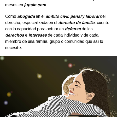
meses en
jupsin.com
.
Como
abogada
en el
ámbito civil
,
penal
y
labora
l
del
derecho, especializada en el
derecho de familia
, cuento
con la capacidad para actuar en
defensa
de los
derechos
e
intereses
de cada individuo y de cada
miembro de una familia, grupo o comunidad que así lo
necesite.