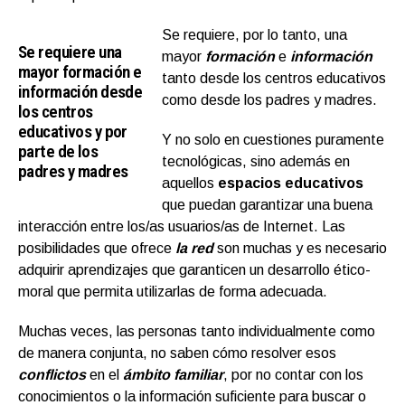
Se requiere, por lo tanto, una
Se requiere una
mayor
formación
e
información
mayor formación e
tanto desde los centros educativos
información desde
como desde los padres y madres.
los centros
educativos y por
Y no solo en cuestiones puramente
parte de los
tecnológicas, sino además en
padres y madres
aquellos
espacios educativos
que puedan garantizar una buena
interacción entre los/as usuarios/as de Internet. Las
posibilidades que ofrece
la red
son muchas y es necesario
adquirir aprendizajes que garanticen un desarrollo ético-
moral que permita utilizarlas de forma adecuada.
Muchas veces, las personas tanto individualmente como
de manera conjunta, no saben cómo resolver esos
conflictos
en el
ámbito familiar
, por no contar con los
conocimientos o la información suficiente para buscar o