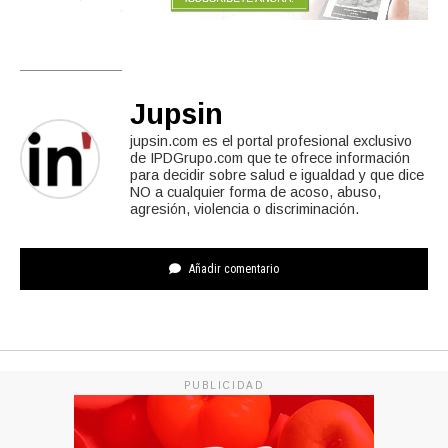
Jupsin
jupsin.com es el portal profesional exclusivo
de IPDGrupo.com que te ofrece información
para decidir sobre salud e igualdad y que dice
NO a cualquier forma de acoso, abuso,
agresión, violencia o discriminación.
Añadir comentario
PUBLICIDAD