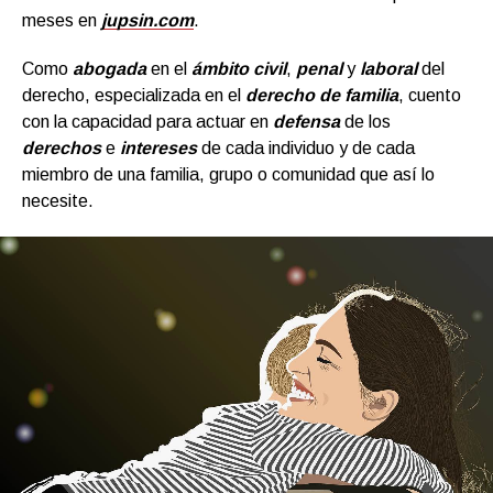
meses en
jupsin.com
.
Como
abogada
en el
ámbito civil
,
penal
y
labora
l
del
derecho, especializada en el
derecho de familia
, cuento
con la capacidad para actuar en
defensa
de los
derechos
e
intereses
de cada individuo y de cada
miembro de una familia, grupo o comunidad que así lo
necesite.