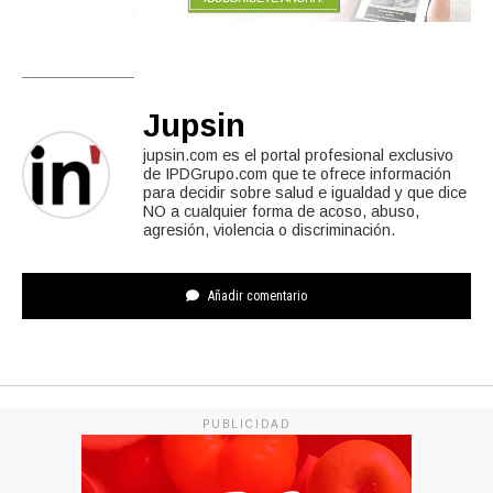
Jupsin
jupsin.com es el portal profesional exclusivo
de IPDGrupo.com que te ofrece información
para decidir sobre salud e igualdad y que dice
NO a cualquier forma de acoso, abuso,
agresión, violencia o discriminación.
Añadir comentario
PUBLICIDAD