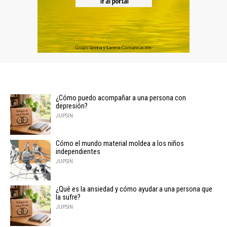
¿Cómo puedo acompañar a una persona con
depresión?
JUPSIN
Cómo el mundo material moldea a los niños
independientes
JUPSIN
¿Qué es la ansiedad y cómo ayudar a una persona que
la sufre?
JUPSIN