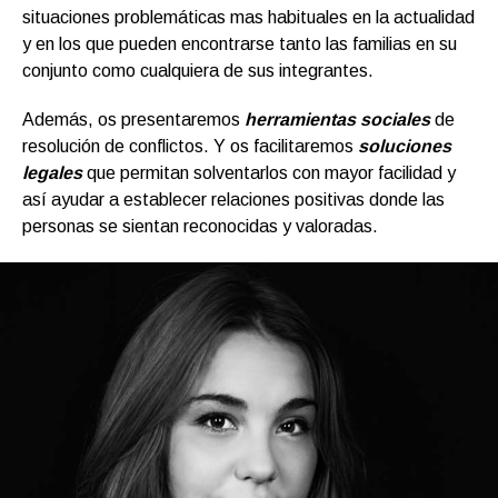
situaciones problemáticas mas habituales en la actualidad
y en los que pueden encontrarse tanto las familias en su
conjunto como cualquiera de sus integrantes.
Además, os presentaremos
herramientas sociales
de
resolución de conflictos. Y os facilitaremos
soluciones
legales
que permitan solventarlos con mayor facilidad y
así ayudar a establecer relaciones positivas donde las
personas se sientan reconocidas y valoradas.