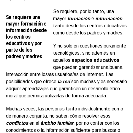
Se requiere, por lo tanto, una
Se requiere una
mayor
formación
e
información
mayor formación e
tanto desde los centros educativos
información desde
como desde los padres y madres.
los centros
educativos y por
Y no solo en cuestiones puramente
parte de los
tecnológicas, sino además en
padres y madres
aquellos
espacios educativos
que puedan garantizar una buena
interacción entre los/as usuarios/as de Internet. Las
posibilidades que ofrece
la red
son muchas y es necesario
adquirir aprendizajes que garanticen un desarrollo ético-
moral que permita utilizarlas de forma adecuada.
Muchas veces, las personas tanto individualmente como
de manera conjunta, no saben cómo resolver esos
conflictos
en el
ámbito familiar
, por no contar con los
conocimientos o la información suficiente para buscar o