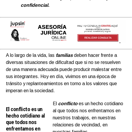
confidencial.
A lo largo de la vida, las
familias
deben hacer frente a
diversas situaciones de dificultad que si no se resuelven
de una manera adecuada puede producir malestar entre
sus integrantes. Hoy en día, vivimos en una época de
tránsito y replanteamientos en torno a los valores que
imperan en la sociedad.
El
conflicto
es un hecho cotidiano
El conflicto es un
al que todos nos enfrentamos en
hecho cotidiano al
nuestros trabajos, en nuestras
que todos nos
relaciones de vecindad, en
enfrentamos en
nuestras familias…