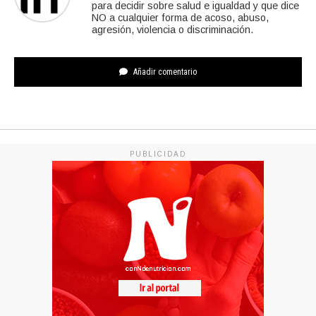
para decidir sobre salud e igualdad y que dice
NO a cualquier forma de acoso, abuso,
agresión, violencia o discriminación.
Añadir comentario
PUBLICIDAD