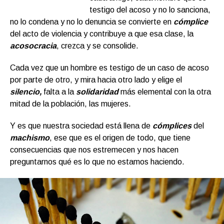
testigo del acoso y no lo sanciona,
no lo condena y no lo denuncia se convierte en
cómplice
del acto de violencia y contribuye a que esa clase, la
acosocraci
a
, crezca y se consolide.
Cada vez que un hombre es testigo de un caso de acoso
por parte de otro, y mira hacia otro lado y elige el
silencio,
falta a la
solidaridad
más elemental con la otra
mitad de la población, las mujeres.
Y es que nuestra sociedad está llena de
cómplices
del
machismo
, ese que es el origen de todo, que tiene
consecuencias que nos estremecen y nos hacen
preguntarnos qué es lo que no estamos haciendo.