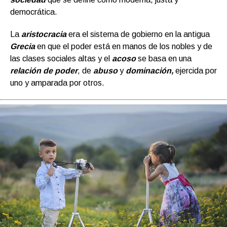
democrática.
La
aristocracia
era el sistema de gobierno en la antigua
Grecia
en que el poder está en manos de los nobles y de
las clases sociales altas y el
acoso
se basa en una
relación de poder
, de
abuso
y
dominación,
ejercida por
uno y amparada por otros.