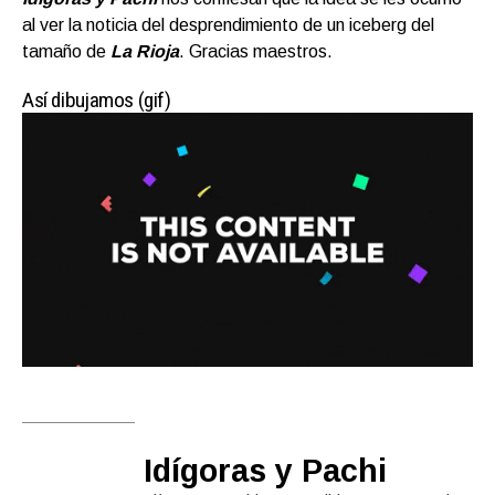
al ver la noticia del desprendimiento de un iceberg del
tamaño de
La Rioja
. Gracias maestros.
Así dibujamos (gif)
Idígoras y Pachi