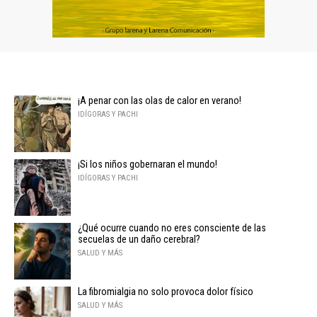
¡A penar con las olas de calor en verano!
IDÍGORAS Y PACHI
¡Si los niños gobernaran el mundo!
IDÍGORAS Y PACHI
¿Qué ocurre cuando no eres consciente de las
secuelas de un daño cerebral?
SALUD Y MÁS
La fibromialgia no solo provoca dolor físico
SALUD Y MÁS