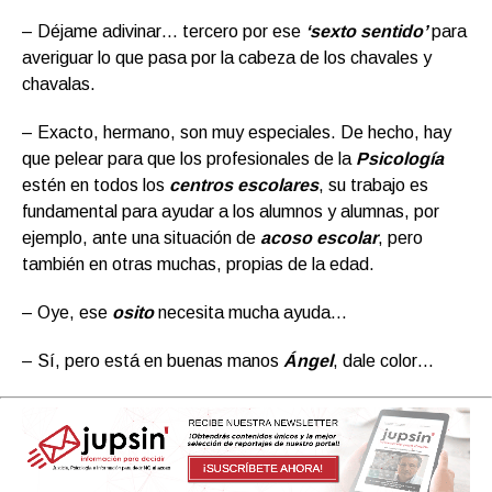
– Déjame adivinar… tercero por ese
‘sexto sentido’
para
averiguar lo que pasa por la cabeza de los chavales y
chavalas.
– Exacto, hermano, son muy especiales. De hecho, hay
que pelear para que los profesionales de la
Psicología
estén en todos los
centros escolares
, su trabajo es
fundamental para ayudar a los alumnos y alumnas, por
ejemplo, ante una situación de
acoso escolar
, pero
también en otras muchas, propias de la edad.
– Oye, ese
osito
necesita mucha ayuda…
– Sí, pero está en buenas manos
Ángel
, dale color…