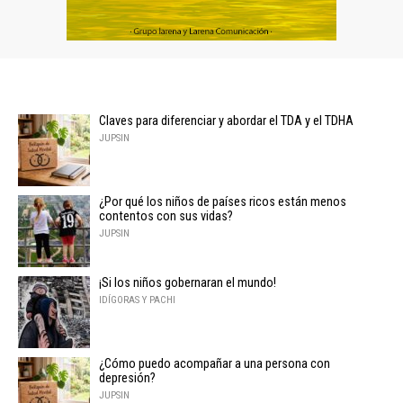
Claves para diferenciar y abordar el TDA y el TDHA
JUPSIN
¿Por qué los niños de países ricos están menos
contentos con sus vidas?
JUPSIN
¡Si los niños gobernaran el mundo!
IDÍGORAS Y PACHI
¿Cómo puedo acompañar a una persona con
depresión?
JUPSIN