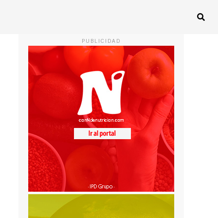
PUBLICIDAD