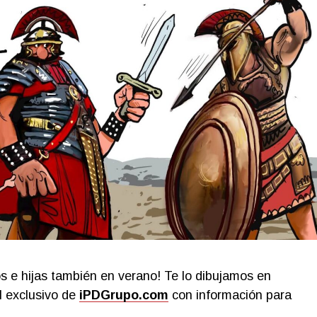
s e hijas también en verano! Te lo dibujamos en
al exclusivo de
iPDGrupo.com
con información para
.