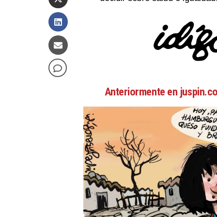
Anteriormente en juspin.c