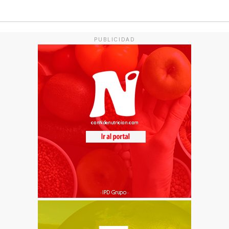
PUBLICIDAD