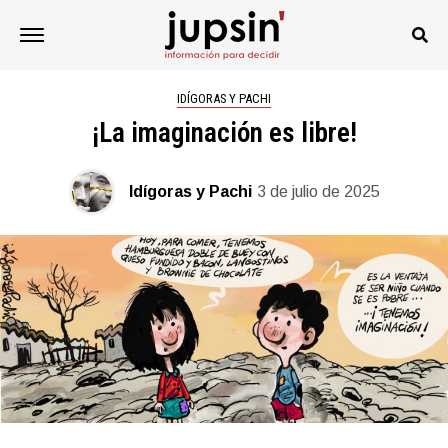
IDÍGORAS Y PACHI
¡La imaginación es libre!
Idígoras y Pachi
3 de julio de 2025