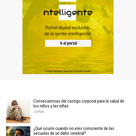
Consecuencias del castigo corporal para la salud de
los niños y las niñas
JUPSIN
¿Qué ocurre cuando no eres consciente de las
secuelas de un daño cerebral?