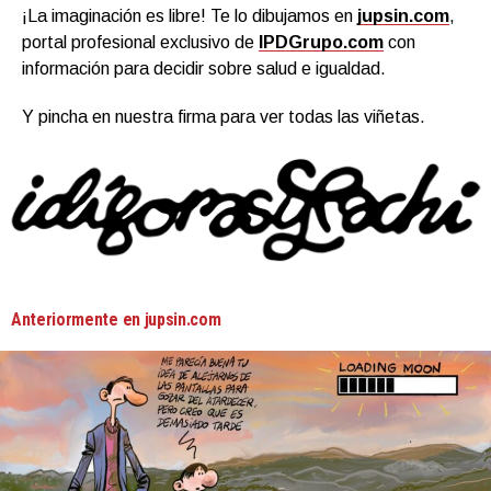
¡La imaginación es libre! Te lo dibujamos en
jupsin.com
,
portal profesional exclusivo de
IPDGrupo.com
con
información para decidir sobre salud e igualdad.
Y pincha en nuestra firma para ver todas las viñetas.
Anteriormente en jupsin.com