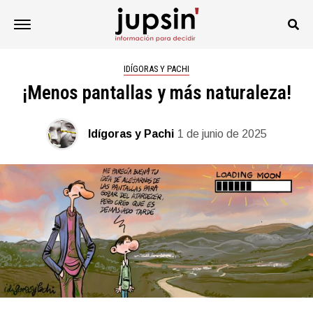
IDÍGORAS Y PACHI
¡Menos pantallas y más naturaleza!
Idígoras y Pachi
1 de junio de 2025