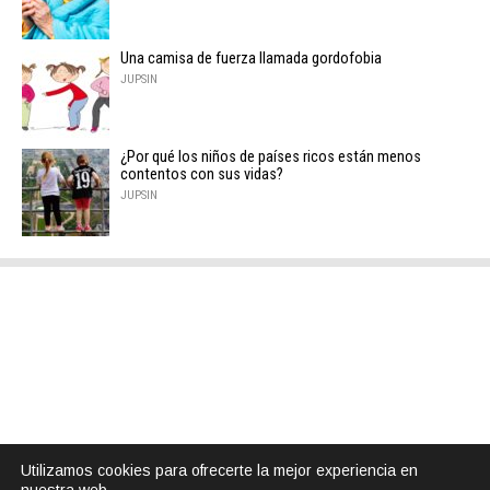
Una camisa de fuerza llamada gordofobia
JUPSIN
¿Por qué los niños de países ricos están menos
contentos con sus vidas?
JUPSIN
Utilizamos cookies para ofrecerte la mejor experiencia en