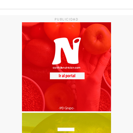
PUBLICIDAD