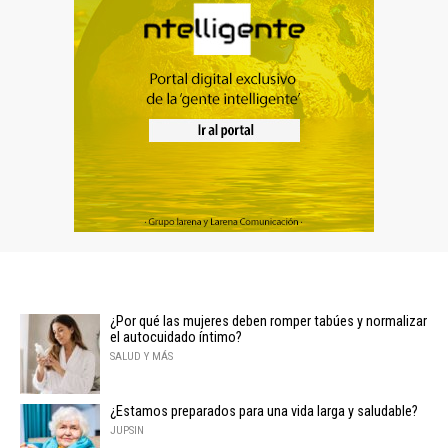
¿Por qué las mujeres deben romper tabúes y normalizar
el autocuidado íntimo?
SALUD Y MÁS
¿Estamos preparados para una vida larga y saludable?
JUPSIN