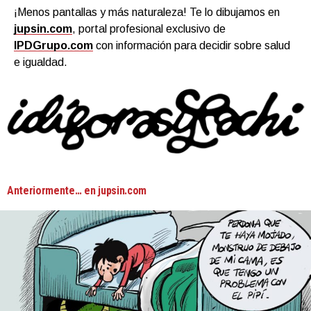
¡Menos pantallas y más naturaleza! Te lo dibujamos en
jupsin.com
, portal profesional exclusivo de
IPDGrupo.com
con información para decidir sobre salud
e igualdad.
Anteriormente… en jupsin.com