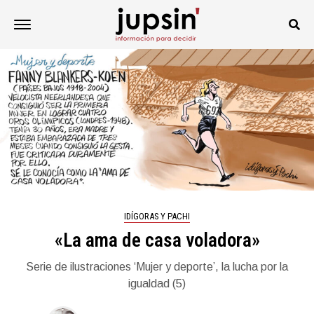
IDÍGORAS Y PACHI
«La ama de casa voladora»
Serie de ilustraciones ‘Mujer y deporte’, la lucha por la
igualdad (5)