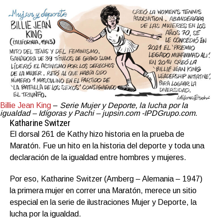
Billie Jean King
–
Serie Mujer y Deporte, la lucha por la
igualdad – Idígoras y Pachi – jupsin.com -IPDGrupo.com.
Katharine Switzer
El dorsal 261 de Kathy hizo historia en la prueba de
Maratón. Fue un hito en la historia del deporte y toda una
declaración de la igualdad entre hombres y mujeres.
Por eso, Katharine Switzer (Amberg – Alemania – 1947)
la primera mujer en correr una Maratón, merece un sitio
especial en la serie de ilustraciones Mujer y Deporte, la
lucha por la igualdad.