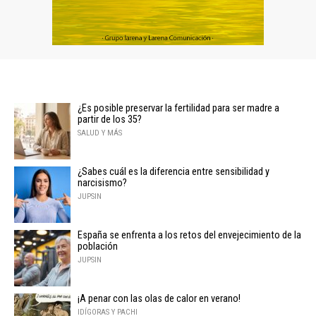
¿Es posible preservar la fertilidad para ser madre a
partir de los 35?
SALUD Y MÁS
¿Sabes cuál es la diferencia entre sensibilidad y
narcisismo?
JUPSIN
España se enfrenta a los retos del envejecimiento de la
población
JUPSIN
¡A penar con las olas de calor en verano!
IDÍGORAS Y PACHI