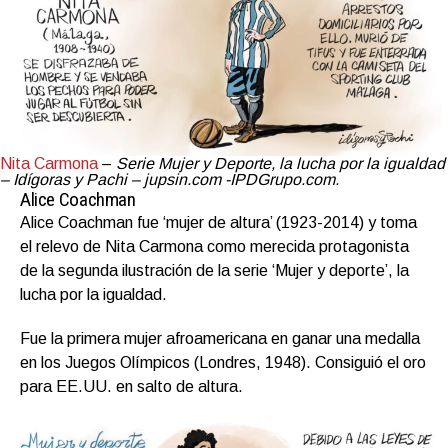
Nita Carmona
–
Serie Mujer y Deporte, la lucha por la igualdad
– Idígoras y Pachi – jupsin.com -IPDGrupo.com.
Alice Coachman
Alice Coachman fue ‘mujer de altura’ (1923-2014) y toma
el relevo de Nita Carmona como merecida protagonista
de la segunda ilustración de la serie ‘Mujer y deporte’, la
lucha por la igualdad.
Fue la primera mujer afroamericana en ganar una medalla
en los Juegos Olímpicos (Londres, 1948). Consiguió el oro
para EE.UU. en salto de altura.