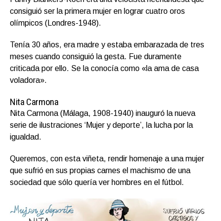
consiguió ser la primera mujer en lograr cuatro oros
olímpicos (Londres-1948).
Tenía 30 años, era madre y estaba embarazada de tres
meses cuando consiguió la gesta. Fue duramente
criticada por ello. Se la conocía como «la ama de casa
voladora».
Nita Carmona
Nita Carmona (Málaga, 1908-1940) inauguró la nueva
serie de ilustraciones ‘Mujer y deporte’, la lucha por la
igualdad.
Queremos, con esta viñeta, rendir homenaje a una mujer
que sufrió en sus propias carnes el machismo de una
sociedad que sólo quería ver hombres en el fútbol.