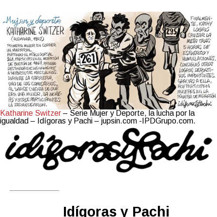
Katharine Switzer
– Serie Mujer y Deporte, la lucha por la
igualdad – Idígoras y Pachi – jupsin.com -IPDGrupo.com.
Idígoras y Pachi