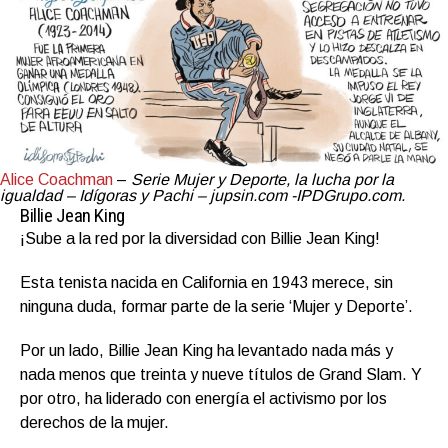
Alice Coachman
–
Serie Mujer y Deporte, la lucha por la
igualdad – Idígoras y Pachi – jupsin.com -IPDGrupo.com.
Billie Jean King
¡Sube a la red por la diversidad con Billie Jean King!
Esta tenista nacida en California en 1943 merece, sin
ninguna duda, formar parte de la serie ‘Mujer y Deporte’.
Por un lado, Billie Jean King ha levantado nada más y
nada menos que treinta y nueve títulos de Grand Slam. Y
por otro, ha liderado con energía el activismo por los
derechos de la mujer.