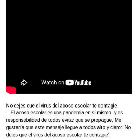
No dejes que el virus del acoso escolar te contagie
– El acoso escolar es una pandemia en sí mismo, y es
responsabilidad de todos evitar que se propague. Me
gustaría que este mensaje llegue a todos alto y claro: ‘No
dejes que el virus del acoso escolar te contagie’.