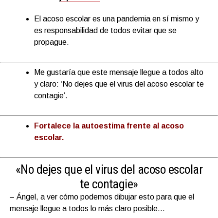
El acoso escolar es una pandemia en sí mismo y
es responsabilidad de todos evitar que se
propague.
Me gustaría que este mensaje llegue a todos alto
y claro: ‘No dejes que el virus del acoso escolar te
contagie’.
Fortalece la autoestima frente al acoso
escolar.
«No dejes que el virus del acoso escolar
te contagie»
– Ángel, a ver cómo podemos dibujar esto para que el
mensaje llegue a todos lo más claro posible…