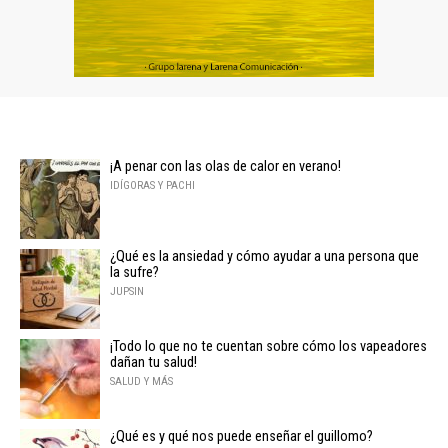
¡A penar con las olas de calor en verano!
IDÍGORAS Y PACHI
¿Qué es la ansiedad y cómo ayudar a una persona que
la sufre?
JUPSIN
¡Todo lo que no te cuentan sobre cómo los vapeadores
dañan tu salud!
SALUD Y MÁS
¿Qué es y qué nos puede enseñar el guillomo?