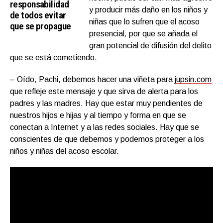
responsabilidad
y producir más daño en los niños y
de todos evitar
niñas que lo sufren que el acoso
que se propague
presencial, por que se añada el
gran potencial de difusión del delito
que se está cometiendo.
– Oído, Pachi, debemos hacer una viñeta par
a
jupsin.com
que refleje este mensaje y que sirva de alerta para los
padres y las madres. Hay que estar muy pendientes de
nuestros hijos e hijas y al tiempo y forma en que se
conectan a Internet y a las redes sociales. Hay que se
conscientes de que debemos y podemos proteger a los
niños y niñas del acoso escolar.