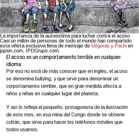
La importancia de la autoestima para luchar contra el acoso.
Casi un millón de personas de todo el mundo han compartido
esta viñeta exclusiva llena de mensaje de
Idígoras y Pachi
en
jupsin.com, IPDGrupo.com.
El acoso es un comportamiento terrible en cualquier
idioma
Por eso no está de más conocer que en inglés, el acoso
se denomina bullying, y que sirve para denominar un
corportamiento terrible, que en gran medida afecta a
niños y niñas en cualquier lugar del planeta.
Y así lo refleja el pequeño, protagonista de la ilustración
de este mes, en esa mina del Congo donde se obtiene
coltán, que sirve para hacer los teléfonos móviles que
todos usamos.