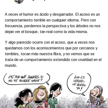
A veces el humor es ácido y desgarrador. El acoso es un
comportamiento terrible en cualquier idioma. Pero con
frecuencia, perdemos la perspectiva y los árboles no nos
dejan ver el bosque, tan real como la vida misma.
Y algo parecido ocurre con el acoso, que a veces nos
quedamos con los acontecimientos que por cercanos y
terribles, tocan más nuestra fibra, y no vemos que se
trata de un comportamiento extendido con crueldad en el
mundo.