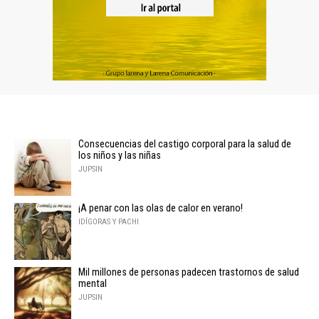
Consecuencias del castigo corporal para la salud de
los niños y las niñas
JUPSIN
¡A penar con las olas de calor en verano!
IDÍGORAS Y PACHI
Mil millones de personas padecen trastornos de salud
mental
JUPSIN