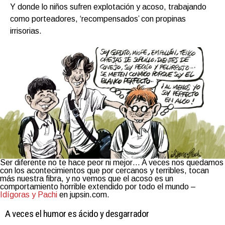
Y donde lo niños sufren explotación y acoso, trabajando
como porteadores, ‘recompensados’ con propinas
irrisorias.
Ser diferente no te hace peor ni mejor… A veces nos quedamos
con los acontecimientos que por cercanos y terribles, tocan
más nuestra fibra, y no vemos que el acoso es un
comportamiento horrible extendido por todo el mundo –
Idígoras y Pachi
en jupsin.com.
A veces el humor es ácido y desgarrador