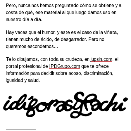
Pero, nunca nos hemos preguntado cómo se obtiene y a
costa de qué, ese material al que luego damos uso en
nuestro día a día.
Hay veces que el humor, y este es el caso de la viñeta,
tienen mucho de ácido, de desgarrador. Pero no
queremos escondernos…
Te lo dibujamos, con toda su crudeza, en
jupsin.com
, el
portal profesional de
IPDGrupo.com
que te ofrece
información para decidir sobre acoso, discriminación,
igualdad y salud.