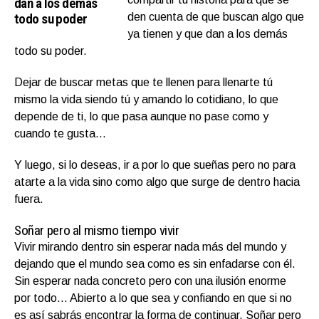
dan a los demás
todo su poder
den cuenta de que buscan algo que
ya tienen y que dan a los demás
todo su poder.
Dejar de buscar metas que te llenen para llenarte tú
mismo la vida siendo tú y amando lo cotidiano, lo que
depende de ti, lo que pasa aunque no pase como y
cuando te gusta…
Y luego, si lo deseas, ir a por lo que sueñas pero no para
atarte a la vida sino como algo que surge de dentro hacia
fuera.
Soñar pero al mismo tiempo vivir
Vivir mirando dentro sin esperar nada más del mundo y
dejando que el mundo sea como es sin enfadarse con él.
Sin esperar nada concreto pero con una ilusión enorme
por todo… Abierto a lo que sea y confiando en que si no
es así sabrás encontrar la forma de continuar. Soñar pero