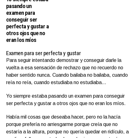
pasando un
examen para
conseguir ser
perfecta y gustar a
otros ojos que no
eran los míos
Examen para ser perfecta y gustar
Para seguir intentando demostrar y conseguir darle la
vuelta a esa sensación de rechazo que no recuerdo no
haber sentido nunca. Cuando bailaba no bailaba, cuando
reía no reía, cuando estudiaba no estudiaba…
Yo siempre estaba pasando un examen para conseguir
ser perfecta y gustar a otros ojos que no eran los míos.
Había mil cosas que deseaba hacer, pero no la hacía
porque prefería no arriesgarme porque creía que no
estaría a la altura, porque no quería quedar en ridículo, a