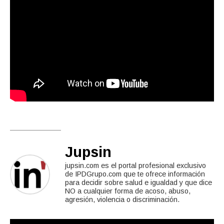
Jupsin
jupsin.com es el portal profesional exclusivo
de IPDGrupo.com que te ofrece información
para decidir sobre salud e igualdad y que dice
NO a cualquier forma de acoso, abuso,
agresión, violencia o discriminación.