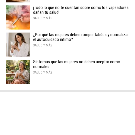
¡Todo lo que no te cuentan sobre cómo los vapeadores
dañan tu salud!
SALUD Y MÁS
¿Por qué las mujeres deben romper tabúes y normalizar
el autocuidado íntimo?
SALUD Y MÁS
Síntomas que las mujeres no deben aceptar como
normales
SALUD Y MÁS