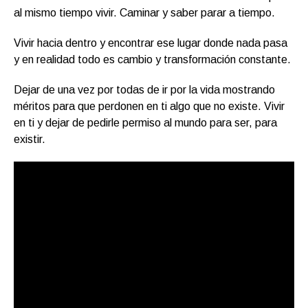
al mismo tiempo vivir. Caminar y saber parar a tiempo.
Vivir hacia dentro y encontrar ese lugar donde nada pasa
y en realidad todo es cambio y transformación constante.
Dejar de una vez por todas de ir por la vida mostrando
méritos para que perdonen en ti algo que no existe. Vivir
en ti y dejar de pedirle permiso al mundo para ser, para
existir.