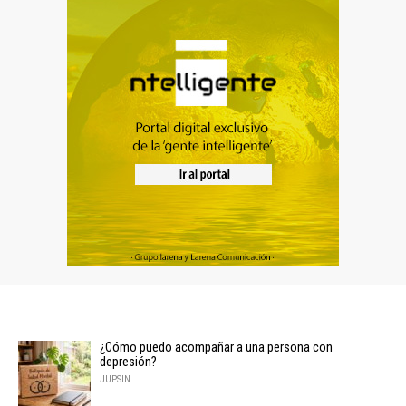
¿Cómo puedo acompañar a una persona con
depresión?
JUPSIN