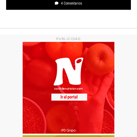
4 Comentarios
PUBLICIDAD