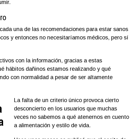
mir.
ro
cada una de las recomendaciones para estar sanos
ocos y entonces no necesitaríamos médicos, pero sí
ivos con la información, gracias a estas
é hábitos dañinos estamos realizando y qué
do con normalidad a pesar de ser altamente
La falta de un criterio único provoca cierto
a
desconcierto en los usuarios que muchas
veces no sabemos a qué atenernos en cuento
a
a alimentación y estilo de vida.