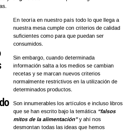
as.
En teoría en nuestro país todo lo que llega a
nuestra mesa cumple con criterios de calidad
suficientes como para que puedan ser
consumidos.
o
Sin embargo, cuando determinada
s
información salta a los medios se cambian
recetas y se marcan nuevos criterios
normalmente restrictivos en la utilización de
determinados productos.
ado
Son innumerables los artículos e incluso libros
que se han escrito bajo la temática
“falsos
mitos de la alimentación”
y ahí nos
desmontan todas las ideas que hemos