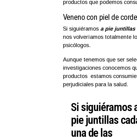
productos que podemos consu
Veneno con piel de corde
Si siguiéramos
a pie juntillas
nos volveríamos totalmente l
psicólogos.
Aunque tenemos que ser select
investigaciones conocemos qu
productos estamos consumien
perjudiciales para la salud.
Si siguiéramos 
pie juntillas cad
una de las