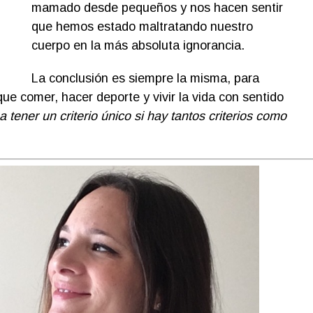
mamado desde pequeños y nos hacen sentir
que hemos estado maltratando nuestro
cuerpo en la más absoluta ignorancia.
La conclusión es siempre la misma, para
ue comer, hacer deporte y vivir la vida con sentido
tener un criterio único si hay tantos criterios como