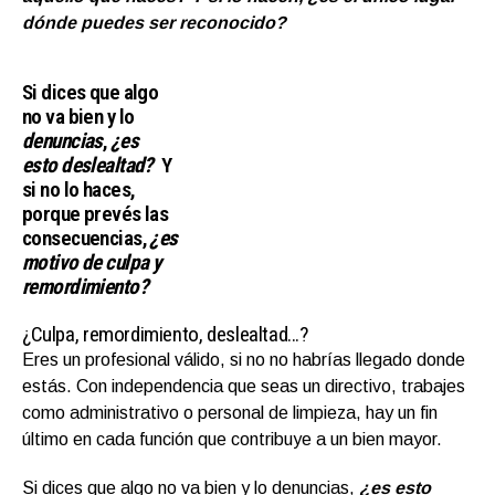
dónde puedes ser reconocido?
Si dices que algo
no va bien y lo
denuncias
,
¿es
esto deslealtad?
Y
si no lo haces,
porque prevés las
consecuencias,
¿es
motivo de culpa y
remordimiento?
¿Culpa, remordimiento, deslealtad…?
Eres un profesional válido, si no no habrías llegado donde
estás. Con independencia que seas un directivo, trabajes
como administrativo o personal de limpieza, hay un fin
último en cada función que contribuye a un bien mayor.
Si dices que algo no va bien y lo denuncias,
¿es esto