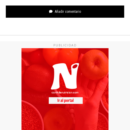
Añadir comentario
PUBLICIDAD