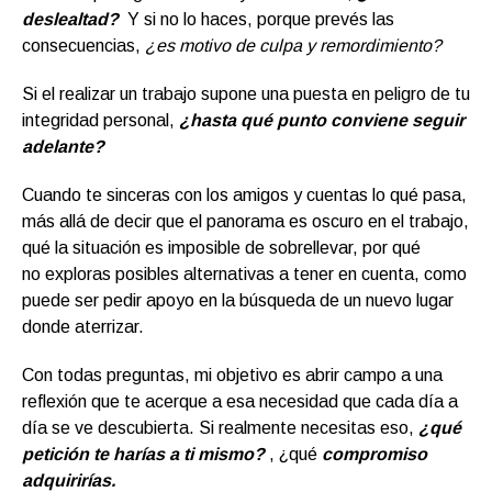
deslealtad?
Y si no lo haces, porque prevés las
consecuencias,
¿es motivo de culpa y remordimiento?
Si el realizar un trabajo supone una puesta en peligro de tu
integridad personal,
¿hasta qué punto conviene seguir
adelante?
Cuando te sinceras con los amigos y cuentas lo qué pasa,
más allá de decir que el panorama es oscuro en el trabajo,
qué la situación es imposible de sobrellevar, por qué
no exploras posibles alternativas a tener en cuenta, como
puede ser pedir apoyo en la búsqueda de un nuevo lugar
donde aterrizar.
Con todas preguntas, mi objetivo es abrir campo a una
reflexión que te acerque a esa necesidad que cada día a
día se ve descubierta. Si realmente necesitas eso,
¿qué
petición te harías a ti mismo?
, ¿qué
compromiso
adquirirías.