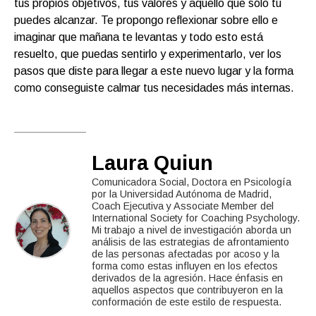
tus propios objetivos, tus valores y aquello que sólo tú
puedes alcanzar. Te propongo reflexionar sobre ello e
imaginar que mañana te levantas y todo esto está
resuelto, que puedas sentirlo y experimentarlo, ver los
pasos que diste para llegar a este nuevo lugar y la forma
como conseguiste calmar tus necesidades más internas.
Laura Quiun
Comunicadora Social, Doctora en Psicología
por la Universidad Autónoma de Madrid,
Coach Ejecutiva y Associate Member del
International Society for Coaching Psychology.
Mi trabajo a nivel de investigación aborda un
análisis de las estrategias de afrontamiento
de las personas afectadas por acoso y la
forma como estas influyen en los efectos
derivados de la agresión. Hace énfasis en
aquellos aspectos que contribuyeron en la
conformación de este estilo de respuesta.