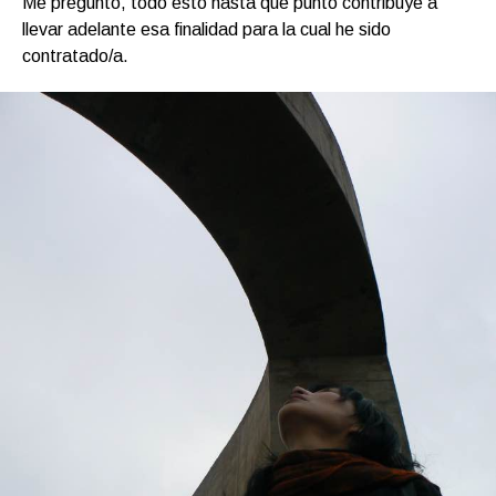
Me pregunto, todo esto hasta qué punto contribuye a
llevar adelante esa finalidad para la cual he sido
contratado/a.