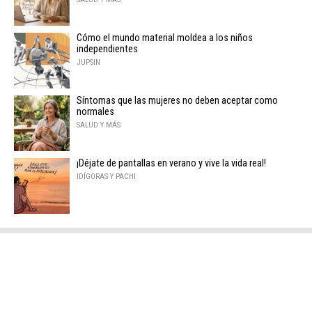
Cómo el mundo material moldea a los niños
independientes
JUPSIN
Síntomas que las mujeres no deben aceptar como
normales
SALUD Y MÁS
¡Déjate de pantallas en verano y vive la vida real!
IDÍGORAS Y PACHI