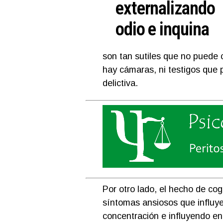
externalizando
odio e inquina
son tan sutiles que no puede 
hay cámaras, ni testigos que 
delictiva.
Por otro lado, el hecho de co
síntomas ansiosos que influye
concentración e influyendo en 