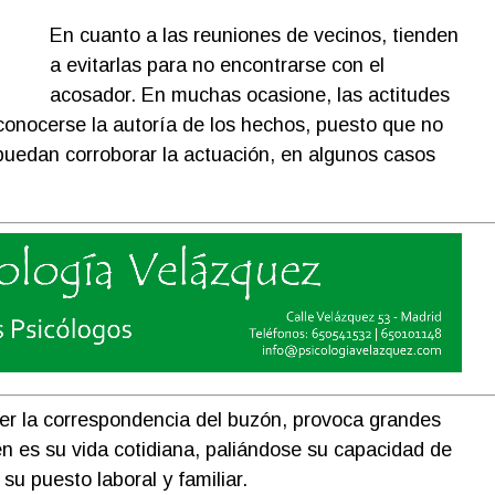
En cuanto a las reuniones de vecinos, tienden
a evitarlas para no encontrarse con el
acosador. En muchas ocasione, las actitudes
conocerse la autoría de los hechos, puesto que no
puedan corroborar la actuación, en algunos casos
ger la correspondencia del buzón, provoca grandes
n es su vida cotidiana, paliándose su capacidad de
su puesto laboral y familiar.