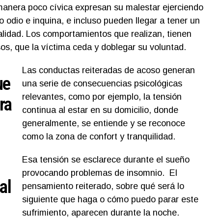
anera poco cívica expresan su malestar ejerciendo
o odio e inquina, e incluso pueden llegar a tener un
nalidad. Los comportamientos que realizan, tienen
os, que la víctima ceda y doblegar su voluntad.
Las conductas reiteradas de acoso generan
ue
una serie de consecuencias psicológicas
relevantes, como por ejemplo, la tensión
ra
continua al estar en su domicilio, donde
generalmente, se entiende y se reconoce
como la zona de confort y tranquilidad.
Esa tensión se esclarece durante el sueño
provocando problemas de insomnio. El
al
pensamiento reiterado, sobre qué será lo
siguiente que haga o cómo puedo parar este
sufrimiento, aparecen durante la noche.