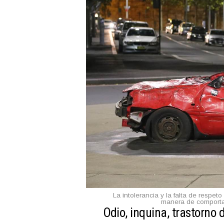
La intolerancia y la falta de respe
manera de comporta
Odio, inquina, trastorno