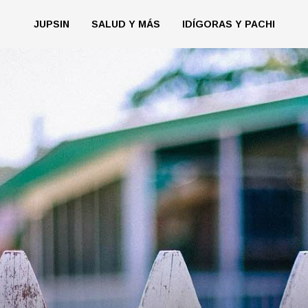
JUPSIN
SALUD Y MÁS
IDÍGORAS Y PACHI