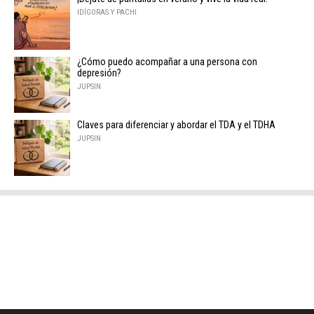
IDÍGORAS Y PACHI
¿Cómo puedo acompañar a una persona con
depresión?
JUPSIN
Claves para diferenciar y abordar el TDA y el TDHA
JUPSIN