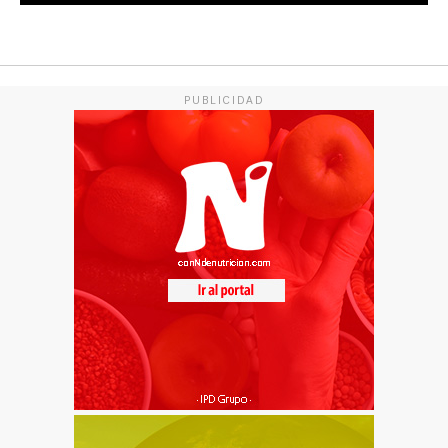
PUBLICIDAD