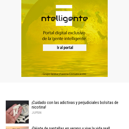
¡Cuidado con las adictivas y perjudiciales bolsitas de
nicotina!
JUPSIN
¡Déjate de pantallas en verano y vive la vida real!