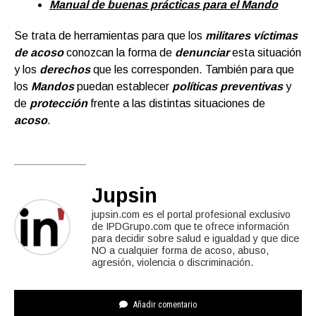
Manual de buenas prácticas para el Mando
Se trata de herramientas para que los
militares víctimas
de acoso
conozcan la forma de
denunciar
esta situación
y los
derechos
que les corresponden. También para que
los
Mandos
puedan establecer
políticas preventivas
y
de
protección
frente a las distintas situaciones de
acoso
.
Jupsin
jupsin.com es el portal profesional exclusivo
de IPDGrupo.com que te ofrece información
para decidir sobre salud e igualdad y que dice
NO a cualquier forma de acoso, abuso,
agresión, violencia o discriminación.
Añadir comentario