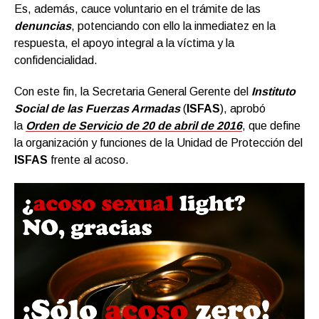
Es, además, cauce voluntario en el trámite de las
denuncias
, potenciando con ello la inmediatez en la
respuesta, el apoyo integral a la víctima y la
confidencialidad.
Con este fin, la Secretaria General Gerente del
Instituto
Social de las Fuerzas Armadas
(
ISFAS
), aprobó
la
Orden de Servicio de 20 de abril de 201
6
, que define
la organización y funciones de la Unidad de Protección del
ISFAS
frente al acoso.