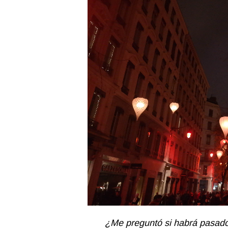
¿Me preguntó si habrá pasado 