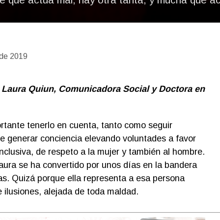
 de 2019
r Laura Quiun, Comunicadora Social y Doctora en
ortante tenerlo en cuenta, tanto como seguir
e generar conciencia elevando voluntades a favor
nclusiva, de respeto a la mujer y también al hombre.
aura se ha convertido por unos días en la bandera
ias. Quizá porque ella representa a esa persona
 ilusiones, alejada de toda maldad.