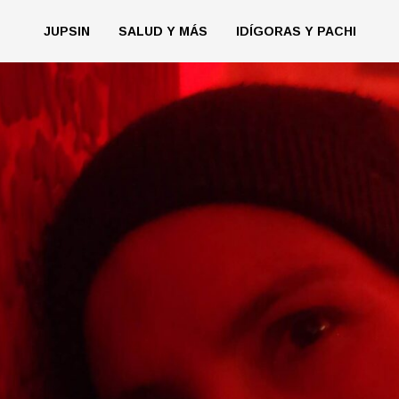
JUPSIN
SALUD Y MÁS
IDÍGORAS Y PACHI