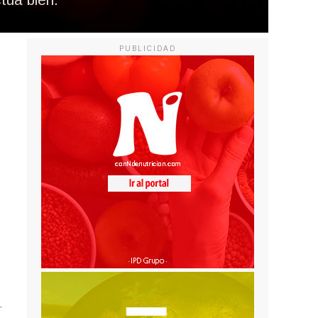
PUBLICIDAD