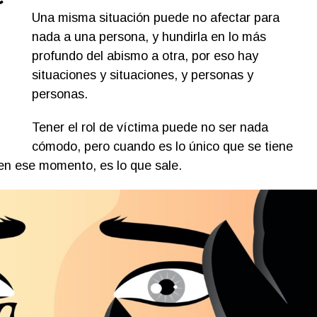
Una misma situación puede no afectar para
nada a una persona, y hundirla en lo más
profundo del abismo a otra, por eso hay
situaciones y situaciones, y personas y
personas.
Tener el rol de víctima puede no ser nada
cómodo, pero cuando es lo único que se tiene
en ese momento, es lo que sale.