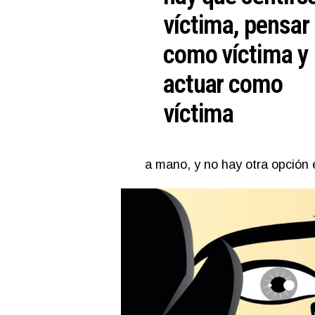
víctima, pensar
como víctima y
actuar como
víctima
a mano, y no hay otra opción 