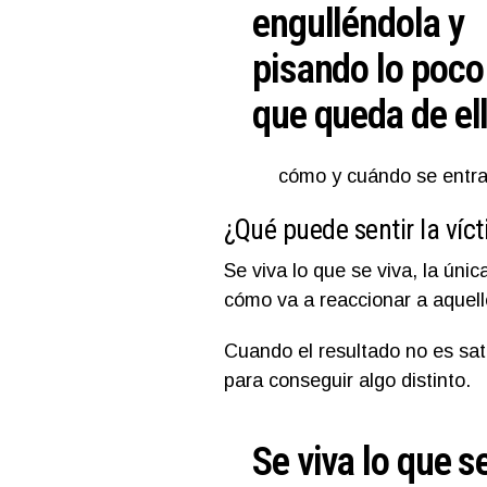
engulléndola y
pisando lo poco
que queda de el
cómo y cuándo se entra 
¿Qué puede sentir la víc
Se viva lo que se viva, la únic
cómo va a reaccionar a aquell
Cuando el resultado no es sat
para conseguir algo distinto.
Se viva lo que s