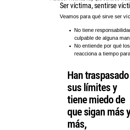
Ser víctima, sentirse ví
Veamos para qué sirve ser víc
No tiene responsabilida
culpable de alguna man
No entiende por qué lo
reacciona a tiempo para
Han traspasado
sus límites y
tiene miedo de
que sigan más 
más,