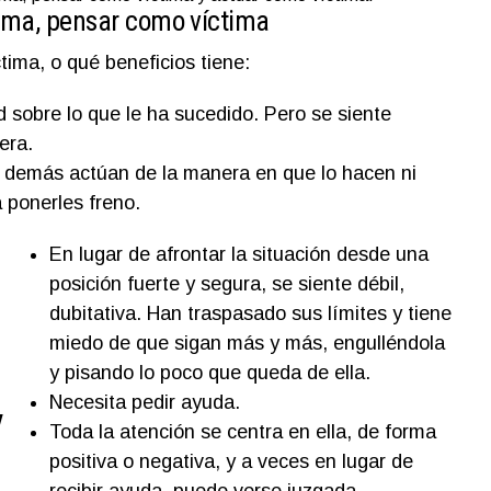
ctima, pensar como víctima
tima, o qué beneficios tiene:
d sobre lo que le ha sucedido. Pero se siente
era.
s demás actúan de la manera en que lo hacen ni
 ponerles freno.
En lugar de afrontar la situación desde una
posición fuerte y segura, se siente débil,
dubitativa. Han traspasado sus límites y tiene
miedo de que sigan más y más, engulléndola
y pisando lo poco que queda de ella.
Necesita pedir ayuda.
y
Toda la atención se centra en ella, de forma
positiva o negativa, y a veces en lugar de