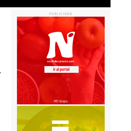
PUBLICIDAD