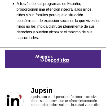
A través de sus programas en España,
proporcionan una atención integral a los niños,
niñas y sus familias para que la situación
económica o de exclusión social en la que viven los
niños no les impida disfrutar plenamente de sus
derechos y puedan alcanzar el máximo de sus
capacidades.
Jupsin
jupsin.com es el portal profesional exclusivo
de IPDGrupo.com que te ofrece información
para decidir sobre salud e igualdad y que dice