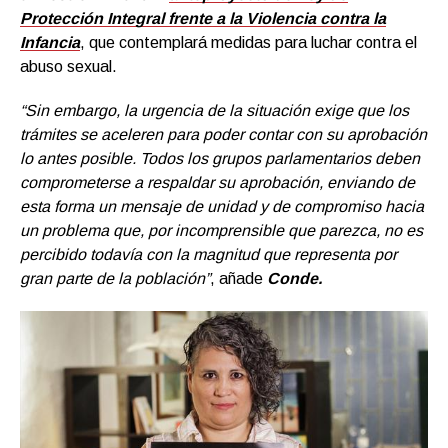
Protección Integral frente a la Violencia contra la
Infancia
, que contemplará medidas para luchar contra el
abuso sexual.
“Sin embargo, la urgencia de la situación exige que los
trámites se aceleren para poder contar con su aprobación
lo antes posible. Todos los grupos parlamentarios deben
comprometerse a respaldar su aprobación, enviando de
esta forma un mensaje de unidad y de compromiso hacia
un problema que, por incomprensible que parezca, no es
percibido todavía con la magnitud que representa por
gran parte de la población”
, añade
Conde.