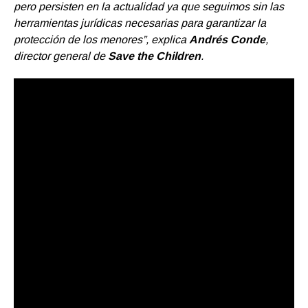
pero persisten en la actualidad ya que seguimos sin las
herramientas jurídicas necesarias para garantizar la
protección de los menores”, explica
Andrés Conde
,
director general de
Save the Children
.