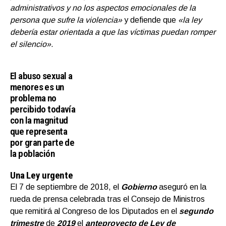
administrativos y no los aspectos emocionales de la
persona que sufre la violencia»
y defiende que
«la ley
debería estar orientada a que las víctimas puedan romper
el silencio».
El abuso sexual a
menores es un
problema no
percibido todavía
con la magnitud
que representa
por gran parte de
la población
Una Ley urgente
El 7 de septiembre de 2018, el
Gobierno
aseguró en la
rueda de prensa celebrada tras el Consejo de Ministros
que remitirá al Congreso de los Diputados en el
segundo
trimestre
de
2019
el
anteproyecto de Ley de