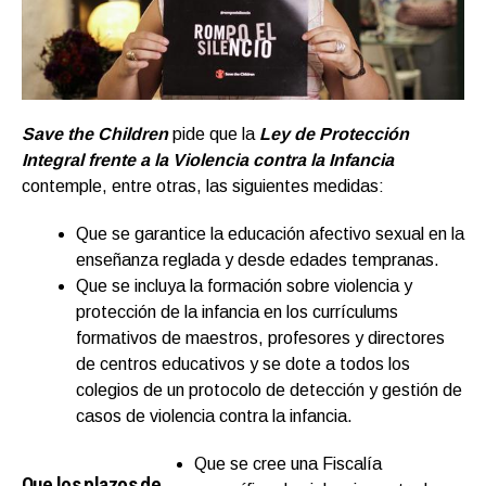
Save the Children
pide que la
Ley de Protección
Integral frente a la Violencia contra la Infancia
contemple, entre otras, las siguientes medidas:
Que se garantice la educación afectivo sexual en la
enseñanza reglada y desde edades tempranas.
Que se incluya la formación sobre violencia y
protección de la infancia en los currículums
formativos de maestros, profesores y directores
de centros educativos y se dote a todos los
colegios de un protocolo de detección y gestión de
casos de violencia contra la infancia.
Que se cree una Fiscalía
Que los plazos de