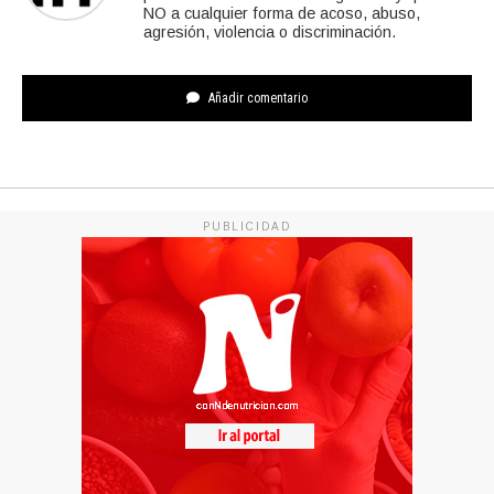
NO a cualquier forma de acoso, abuso,
agresión, violencia o discriminación.
Añadir comentario
PUBLICIDAD