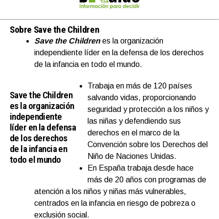
Sobre Save the Children
Save the Children
es la organización
independiente líder en la defensa de los derechos
de la infancia en todo el mundo.
Trabaja en más de 120 países
Save the Children
salvando vidas, proporcionando
es la organización
seguridad y protección a los niños y
independiente
las niñas y defendiendo sus
líder en la defensa
derechos en el marco de la
de los derechos
Convención sobre los Derechos del
de la infancia en
Niño de Naciones Unidas.
todo el mundo
En España trabaja desde hace
más de 20 años con programas de
atención a los niños y niñas más vulnerables,
centrados en la infancia en riesgo de pobreza o
exclusión social.