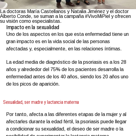
La doctoras María Castellanos y Natalia Jiménez y el doctor
Alberto Conde, se suman a la campaña #VivoMiPiel y ofrecen
su visión como especialistas.
Impacto en la sexualidad
Uno de los aspectos en los que esta enfermedad tiene un
gran impacto es en la vida social de las personas
afectadas y, especialmente, en las relaciones íntimas.
La edad media de diagnóstico de la psoriasis es a los 28
años y alrededor del 75% de los pacientes desarrolla la
enfermedad antes de los 40 años, siendo los 20 años uno
de los picos de aparición.
Sexualidad, ser madre y lactancia materna
Por tanto, afecta a las diferentes etapas de la mujer y al
afectarles durante la edad fértil, la psoriasis puede llegar
a condicionar su sexualidad, el deseo de ser madre o la