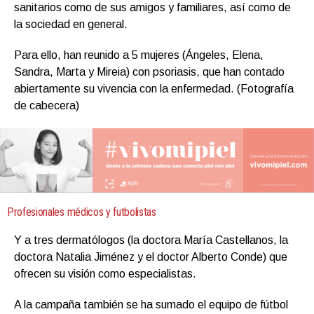
sanitarios como de sus amigos y familiares, así como de
la sociedad en general.
Para ello, han reunido a 5 mujeres (Ángeles, Elena,
Sandra, Marta y Mireia) con psoriasis, que han contado
abiertamente su vivencia con la enfermedad. (Fotografía
de cabecera)
Profesionales médicos y futbolistas
Y a tres dermatólogos (la doctora María Castellanos, la
doctora Natalia Jiménez y el doctor Alberto Conde) que
ofrecen su visión como especialistas.
A la campaña también se ha sumado el equipo de fútbol