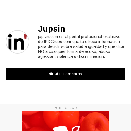
Jupsin
jupsin.com es el portal profesional exclusivo
de IPDGrupo.com que te ofrece información
para decidir sobre salud e igualdad y que dice
NO a cualquier forma de acoso, abuso,
agresión, violencia o discriminación.
Añadir comentario
PUBLICIDAD