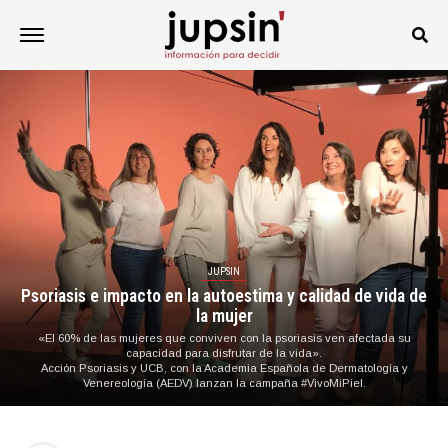
JUPSIN
Psoriasis e impacto en la autoestima y calidad de vida de
la mujer
«El 60% de las mujeres que conviven con la psoriasis ven afectada su
capacidad para disfrutar de la vida».
Acción Psoriasis y UCB, con la Academia Española de Dermatología y
Venereología (AEDV) lanzan la campaña #VivoMiPiel.