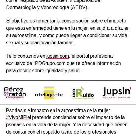
con el respaldo de la Academia Española de
Dermatología y Venereología (AEDV).
El objetivo es fomentar la conversación sobre el impacto
que esta enfermedad tiene en la mujer, en su día a día, en
su autoestima, y cómo puede llegar a condicionar su vida
sexual y su planificación familiar.
Te lo contamos en
jupsin.com
, el portal profesional
exclusivo de IPDGrupo.com que te ofrece información
para decidir sobre igualdad y salud.
Psoriasis e impacto en la autoestima de la mujer
#VivoMiPiel
pretende concienciar sobre el impacto de la
psoriasis en la vida de la mujer. Y la necesidad que tienen
de contar con el respaldo tanto de los profesionales