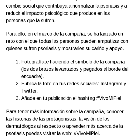
cambio social que contribuya a normalizar la psoriasis y a
reducir el impacto psicológico que produce en las
personas que la sufren.
Para ello, en el marco de la campaña, se ha lanzado un
reto con el que todas las personas pueden empatizar con
quienes sufren psoriasis y mostrarles su cariño y apoyo.
Fotografíate haciendo el símbolo de la campaña
(los dos brazos levantados y pegados al borde del
encuadre).
Publica la foto en tus redes sociales: Instagram y
Twitter.
Añade en tu publicación el hashtag #VivoMiPiel
Para tener más información sobre la campaña, conocer
las historias de las protagonistas, la visión de los
dermatólogos al respecto o aprender más acerca de la
psoriasis puedes visitar la web:
#VivoMiPiel
.