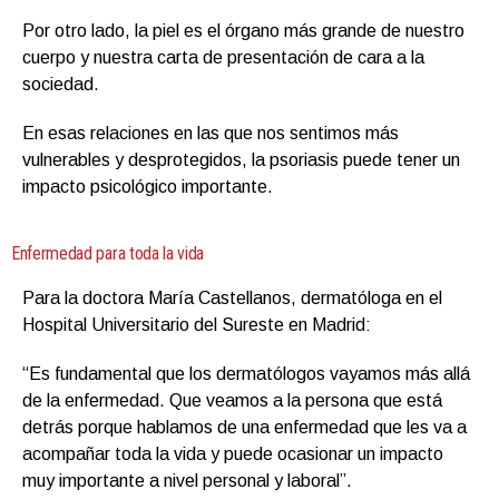
Por otro lado, la piel es el órgano más grande de nuestro
cuerpo y nuestra carta de presentación de cara a la
sociedad.
En esas relaciones en las que nos sentimos más
vulnerables y desprotegidos, la psoriasis puede tener un
impacto psicológico importante.
Enfermedad para toda la vida
Para la doctora María Castellanos, dermatóloga en el
Hospital Universitario del Sureste en Madrid:
“Es fundamental que los dermatólogos vayamos más allá
de la enfermedad. Que veamos a la persona que está
detrás porque hablamos de una enfermedad que les va a
acompañar toda la vida y puede ocasionar un impacto
muy importante a nivel personal y laboral”.