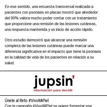
En ese sentido, una encuesta transversal realizada a
pacientes con psoriasis en placas mostró que alrededor
del 90% valora mucho poder contar con un tratamiento
que proporcione una remisión de las lesiones cutáneas,
una respuesta mantenida y un inicio de acción rápido.
Otro estudio demostró que alcanzar una remisión
completa de las lesiones cutáneas puede marcar una
diferencia significativa en el impacto que tiene la psoriasis
en la calidad de vida de los pacientes en relación a su
salud.
Únete al Reto #VivoMiPiel
Con la campaña #VivoMiPiel se quiere fomentar ese