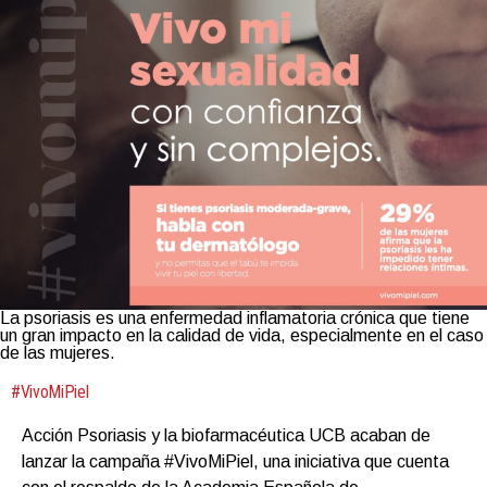
La psoriasis es una enfermedad inflamatoria crónica que tiene
un gran impacto en la calidad de vida, especialmente en el caso
de las mujeres.
#VivoMiPiel
Acción Psoriasis y la biofarmacéutica UCB acaban de
lanzar la campaña #VivoMiPiel, una iniciativa que cuenta