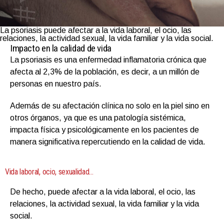
La psoriasis puede afectar a la vida laboral, el ocio, las
relaciones, la actividad sexual, la vida familiar y la vida social.
Impacto en la calidad de vida
La psoriasis es una enfermedad inflamatoria crónica que
afecta al 2,3% de la población, es decir, a un millón de
personas en nuestro país.
Además de su afectación clínica no solo en la piel sino en
otros órganos, ya que es una patología sistémica,
impacta física y psicológicamente en los pacientes de
manera significativa repercutiendo en la calidad de vida.
Vida laboral, ocio, sexualidad…
De hecho, puede afectar a la vida laboral, el ocio, las
relaciones, la actividad sexual, la vida familiar y la vida
social.