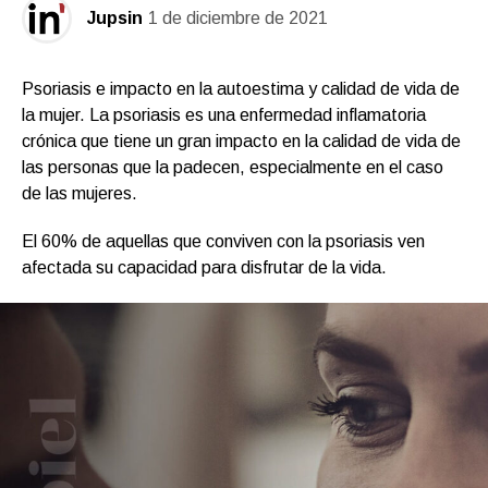
Jupsin
1 de diciembre de 2021
Psoriasis e impacto en la autoestima y calidad de vida de
la mujer. La psoriasis es una enfermedad inflamatoria
crónica que tiene un gran impacto en la calidad de vida de
las personas que la padecen, especialmente en el caso
de las mujeres.
El 60% de aquellas que conviven con la psoriasis ven
afectada su capacidad para disfrutar de la vida.