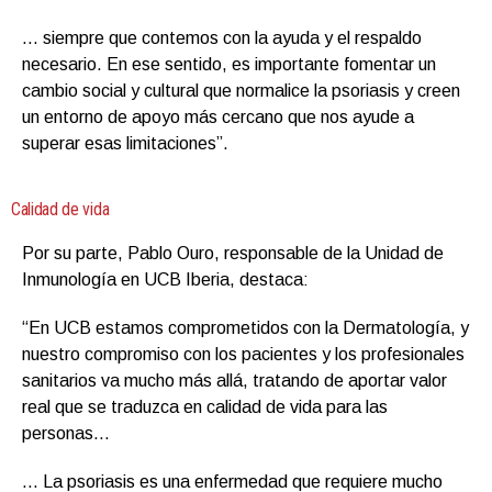
… siempre que contemos con la ayuda y el respaldo
necesario. En ese sentido, es importante fomentar un
cambio social y cultural que normalice la psoriasis y creen
un entorno de apoyo más cercano que nos ayude a
superar esas limitaciones”.
Calidad de vida
Por su parte, Pablo Ouro, responsable de la Unidad de
Inmunología en UCB Iberia, destaca:
“En UCB estamos comprometidos con la Dermatología, y
nuestro compromiso con los pacientes y los profesionales
sanitarios va mucho más allá, tratando de aportar valor
real que se traduzca en calidad de vida para las
personas…
… La psoriasis es una enfermedad que requiere mucho