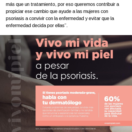
más que un tratamiento, por eso queremos contribuir a
propiciar ese cambio que ayude a las mujeres con
psoriasis a convivir con la enfermedad y evitar que la
enfermedad decida por ellas”.