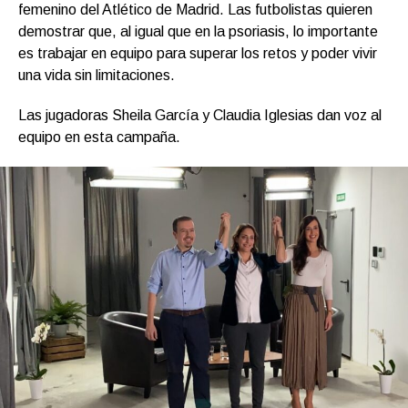
femenino del Atlético de Madrid. Las futbolistas quieren
demostrar que, al igual que en la psoriasis, lo importante
es trabajar en equipo para superar los retos y poder vivir
una vida sin limitaciones.
Las jugadoras Sheila García y Claudia Iglesias dan voz al
equipo en esta campaña.