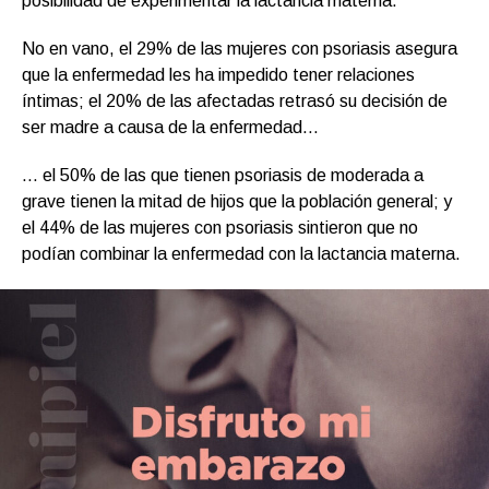
posibilidad de experimentar la lactancia materna.
No en vano, el 29% de las mujeres con psoriasis asegura
que la enfermedad les ha impedido tener relaciones
íntimas; el 20% de las afectadas retrasó su decisión de
ser madre a causa de la enfermedad…
… el 50% de las que tienen psoriasis de moderada a
grave tienen la mitad de hijos que la población general; y
el 44% de las mujeres con psoriasis sintieron que no
podían combinar la enfermedad con la lactancia materna.