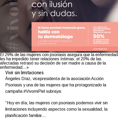
El 29% de las mujeres con psoriasis asegura que la enfermedad
les ha impedido tener relaciones íntimas; el 20% de las
afectadas retrasó su decisión de ser madre a causa de la
enfermedad…»
Vivir sin limitaciones
Ángeles Díaz, vicepresidenta de la asociación Acción
Psoriasis y una de las mujeres que ha protagonizado la
campaña #VivomiPiel subraya:
“Hoy en día, las mujeres con psoriasis podemos vivir sin
limitaciones incluyendo aspectos como la sexualidad, la
planificación familiar…