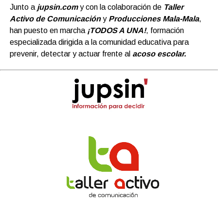
Junto a
jupsin.com
y con la colaboración de
Taller
Activo de Comunicación
y
Producciones Mala-Mala
,
han puesto en marcha
¡TODOS A UNA!
, formación
especializada dirigida a la comunidad educativa para
prevenir, detectar y actuar frente al
acoso escolar.