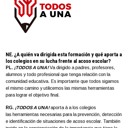
NE.
¿A quién va dirigida esta formación y qué aporta a
los colegios en su lucha frente al acoso escolar?
PL.
¡TODOS A UNA!
Va dirigido a padres, profesores,
alumnos y todo profesional que tenga relación con la
comunidad educativa. Es importante que todos sigamos
el mismo camino y utilicemos las mismas herramientas
para lograr el objetivo final.
RG.
¡TODOS A UNA!
aporta á a los colegios
las herramientas necesarias para la prevención, detección
e identificación de situaciones de acoso escolar. También