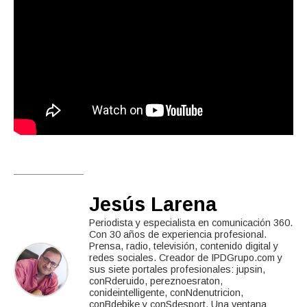
Jesús Larena
Periodista y especialista en comunicación 360.
Con 30 años de experiencia profesional.
Prensa, radio, televisión, contenido digital y
redes sociales. Creador de IPDGrupo.com y
sus siete portales profesionales: jupsin,
conRderuido, pereznoesraton,
conideintelligente, conNdenutricion,
conBdebike y conSdesport. Una ventana