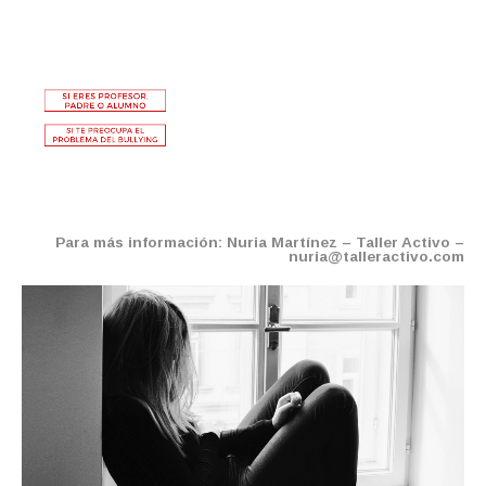
Para más información: Nuria Martínez – Taller Activo –
nuria@talleractivo.com