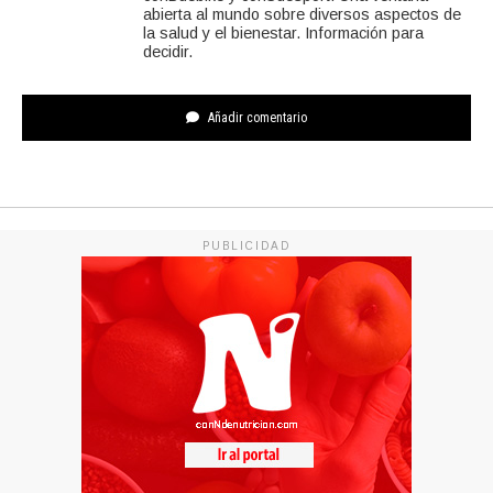
abierta al mundo sobre diversos aspectos de
la salud y el bienestar. Información para
decidir.
Añadir comentario
PUBLICIDAD