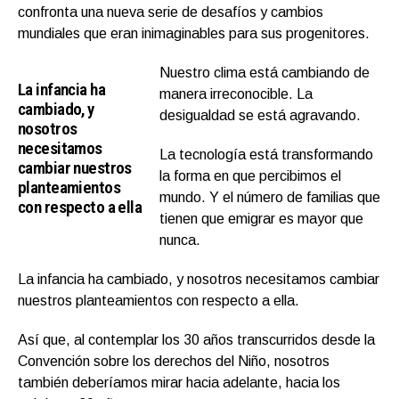
confronta una nueva serie de desafíos y cambios
mundiales que eran inimaginables para sus progenitores.
Nuestro clima está cambiando de
La infancia ha
manera irreconocible. La
cambiado, y
desigualdad se está agravando.
nosotros
necesitamos
La tecnología está transformando
cambiar nuestros
la forma en que percibimos el
planteamientos
mundo. Y el número de familias que
con respecto a ella
tienen que emigrar es mayor que
nunca.
La infancia ha cambiado, y nosotros necesitamos cambiar
nuestros planteamientos con respecto a ella.
Así que, al contemplar los 30 años transcurridos desde la
Convención sobre los derechos del Niño, nosotros
también deberíamos mirar hacia adelante, hacia los