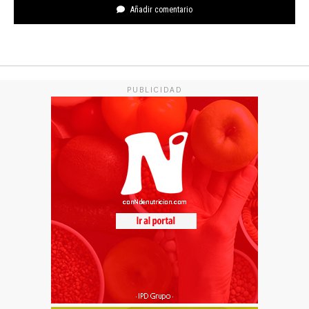
Añadir comentario
PUBLICIDAD