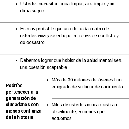
Ustedes necesitan agua limpia, aire limpio y un
clima seguro
Es muy probable que uno de cada cuatro de
ustedes viva y se eduque en zonas de conflicto y
de desastre
Debemos lograr que hablar de la salud mental sea
una cuestión aceptable
Más de 30 millones de jóvenes han
Podrías
emigrado de su lugar de nacimiento
pertenecer a la
generación de
ciudadanos con
Miles de ustedes nunca existirán
menos confianza
oficialmente, a menos que
de la historia
actuemos