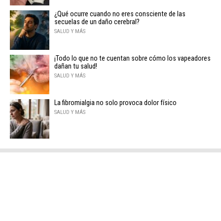
¿Qué ocurre cuando no eres consciente de las
secuelas de un daño cerebral?
SALUD Y MÁS
¡Todo lo que no te cuentan sobre cómo los vapeadores
dañan tu salud!
SALUD Y MÁS
La fibromialgia no solo provoca dolor físico
SALUD Y MÁS