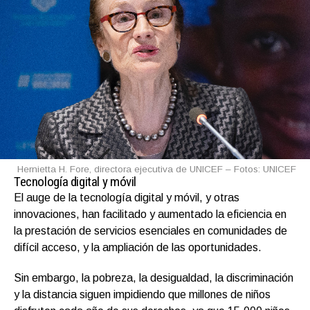
Hernietta H. Fore, directora ejecutiva de UNICEF – Fotos: UNICEF
Tecnología digital y móvil
El auge de la tecnología digital y móvil, y otras
innovaciones, han facilitado y aumentado la eficiencia en
la prestación de servicios esenciales en comunidades de
difícil acceso, y la ampliación de las oportunidades.
Sin embargo, la pobreza, la desigualdad, la discriminación
y la distancia siguen impidiendo que millones de niños