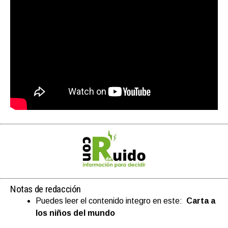
Notas de redacción
Puedes leer el contenido integro en este:
Carta a
los niños del mundo