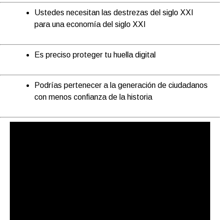
Ustedes necesitan las destrezas del siglo XXI
para una economía del siglo XXI
Es preciso proteger tu huella digital
Podrías pertenecer a la generación de ciudadanos
con menos confianza de la historia