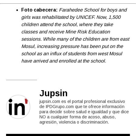
Foto cabecera:
Farahedee School for boys and
girls was rehabilitated by UNICEF. Now, 1,500
children attend the school, where they take
classes and receive Mine Risk Education
sessions. While many of the children are from east
Mosul, increasing pressure has been put on the
school as an influx of students from west Mosul
have arrived and enrolled at the school.
Jupsin
jupsin.com es el portal profesional exclusivo
de IPDGrupo.com que te ofrece información
para decidir sobre salud e igualdad y que dice
NO a cualquier forma de acoso, abuso,
agresión, violencia o discriminación.