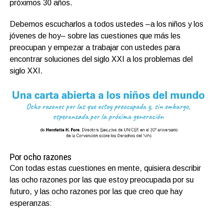
próximos 30 años.
Debemos escucharlos a todos ustedes –a los niños y los
jóvenes de hoy– sobre las cuestiones que más les
preocupan y empezar a trabajar con ustedes para
encontrar soluciones del siglo XXI a los problemas del
siglo XXI.
Por ocho razones
Con todas estas cuestiones en mente, quisiera describir
las ocho razones por las que estoy preocupada por su
futuro, y las ocho razones por las que creo que hay
esperanzas: