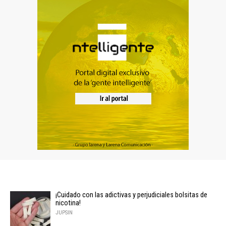
¡Cuidado con las adictivas y perjudiciales bolsitas de
nicotina!
JUPSIN