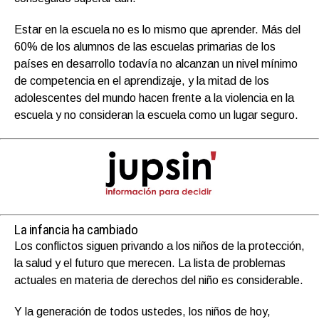
Estar en la escuela no es lo mismo que aprender. Más del
60% de los alumnos de las escuelas primarias de los
países en desarrollo todavía no alcanzan un nivel mínimo
de competencia en el aprendizaje, y la mitad de los
adolescentes del mundo hacen frente a la violencia en la
escuela y no consideran la escuela como un lugar seguro.
La infancia ha cambiado
Los conflictos siguen privando a los niños de la protección,
la salud y el futuro que merecen. La lista de problemas
actuales en materia de derechos del niño es considerable.
Y la generación de todos ustedes, los niños de hoy,