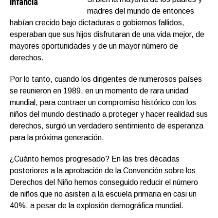
infancia
madres del mundo de entonces
habían crecido bajo dictaduras o gobiernos fallidos,
esperaban que sus hijos disfrutaran de una vida mejor, de
mayores oportunidades y de un mayor número de
derechos.
Por lo tanto, cuando los dirigentes de numerosos países
se reunieron en 1989, en un momento de rara unidad
mundial, para contraer un compromiso histórico con los
niños del mundo destinado a proteger y hacer realidad sus
derechos, surgió un verdadero sentimiento de esperanza
para la próxima generación.
¿Cuánto hemos progresado? En las tres décadas
posteriores a la aprobación de la Convención sobre los
Derechos del Niño hemos conseguido reducir el número
de niños que no asisten a la escuela primaria en casi un
40%, a pesar de la explosión demográfica mundial.