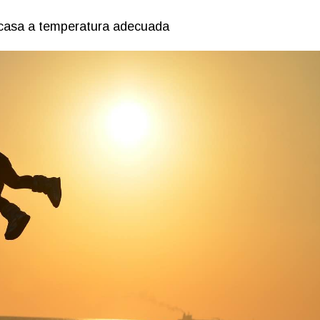
 casa a temperatura adecuada