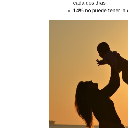
cada dos días
14% no puede tener la