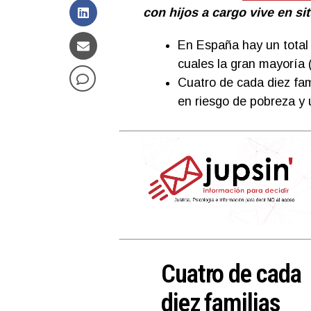
con hijos a cargo vive en s
En España hay un total 
cuales la gran mayoría
Cuatro de cada diez fa
en riesgo de pobreza y 
Cuatro de cada
diez familias