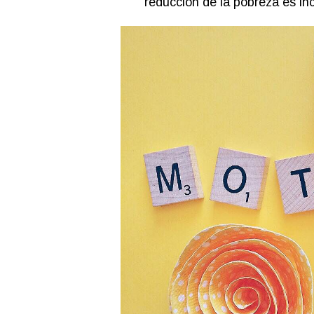
reducción de la pobreza es inc