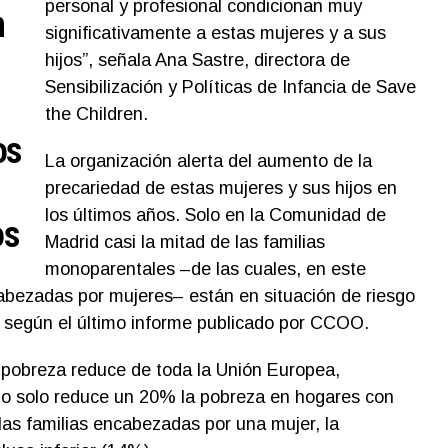
personal y profesional condicionan muy
n
significativamente a estas mujeres y a sus
hijos”, señala Ana Sastre, directora de
Sensibilización y Políticas de Infancia de Save
the Children.
os
La organización alerta del aumento de la
precariedad de estas mujeres y sus hijos en
los últimos años. Solo en la Comunidad de
os
Madrid casi la mitad de las familias
monoparentales –de las cuales, en este
bezadas por mujeres– están en situación de riesgo
, según el último informe publicado por CCOO.
pobreza reduce de toda la Unión Europea,
do solo reduce un 20% la pobreza en hogares con
 las familias encabezadas por una mujer, la