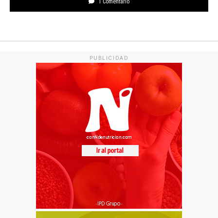
1 Comentario
PUBLICIDAD