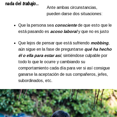
nada del
trabajo
…
Ante ambas circunstancias,
pueden darse dos situaciones:
Que la persona sea
consciente
de que esto que le
está pasando es
acoso laboral
y que no es justo
Que lejos de pensar que está sufriendo
mobbing
,
aún sigue en la fase de preguntarse
qué ha hecho
él o ella para estar así
, sintiéndose culpable por
todo lo que le ocurre y cambiando su
comportamiento cada día para ver si así consigue
ganarse la aceptación de sus compañeros, jefes,
subordinados, etc.