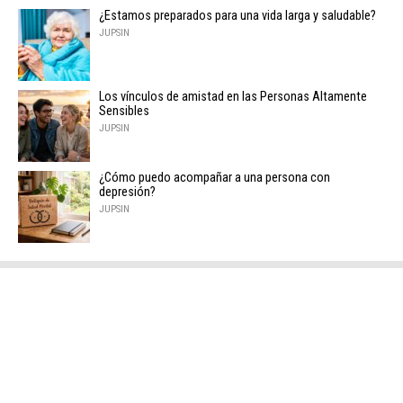
¿Estamos preparados para una vida larga y saludable?
JUPSIN
Los vínculos de amistad en las Personas Altamente
Sensibles
JUPSIN
¿Cómo puedo acompañar a una persona con
depresión?
JUPSIN