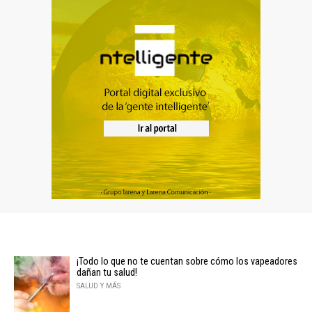
¡Todo lo que no te cuentan sobre cómo los vapeadores
dañan tu salud!
SALUD Y MÁS