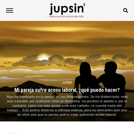
JUPSIN
Mi pareja sufre acoso laboral, ¿qué puedo hacer?
Algo ha cambiado en tu pareja en los últimos meses. Se ha distanciado, está
más irascible, por cualquier cosa se derrumba, ha perdido el apetito o, por el
contrario, come con más ansia, está más callado, no cuenta nada del
trabajo… Esto podría deberse a infinitos motivos, pero no descartes que uno
de ellos sea que tu pareja podría estar sufriendo acoso laboral.