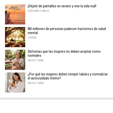
¡Déjate de pantallas en verano y vive la vida real!
IDÍGORAS Y PACHI
Mil millones de personas padecen trastornos de salud
mental
JUPSIN
Síntomas que las mujeres no deben aceptar como
normales
SALUD Y MÁS
¿Por qué las mujeres deben romper tabúes y normalizar
el autocuidado íntimo?
SALUD Y MÁS