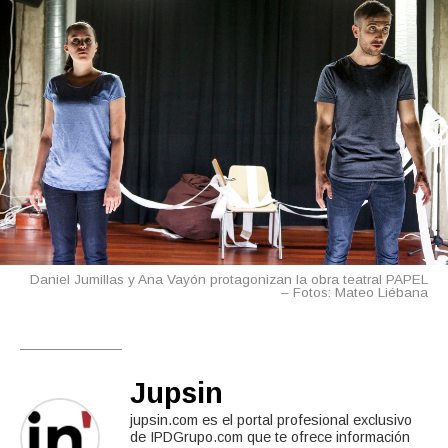
Daniel Jumillas y Ana Vayón protagonizan la obra teatral PAPEL
– Fotos: Mateo Liébana
Jupsin
jupsin.com es el portal profesional exclusivo
de IPDGrupo.com que te ofrece información