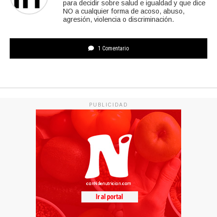
para decidir sobre salud e igualdad y que dice
NO a cualquier forma de acoso, abuso,
agresión, violencia o discriminación.
1 Comentario
PUBLICIDAD