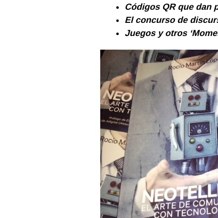
Códigos QR que dan p
El concurso de discur
Juegos y otros ‘Momen