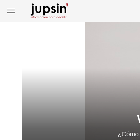
¿Cómo o