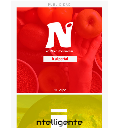
PUBLICIDAD