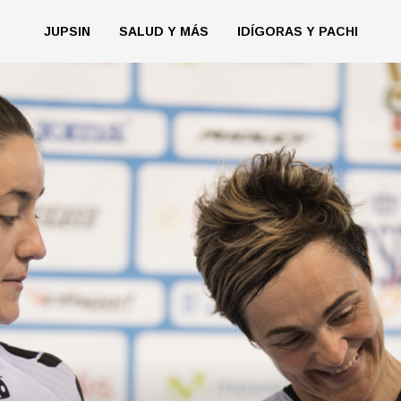
JUPSIN
SALUD Y MÁS
IDÍGORAS Y PACHI