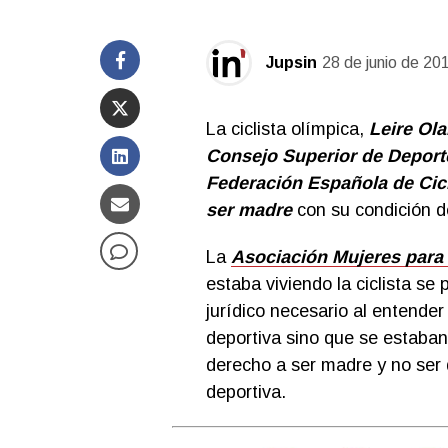
Jupsin
28 de junio de 20
La ciclista olímpica,
Leire Ola
Consejo Superior de Deport
Federación Española de Cic
ser madre
con su condición 
La
Asociación Mujeres para 
estaba viviendo la ciclista se 
jurídico necesario al entende
deportiva sino que se estaba
derecho a ser madre y no ser 
deportiva.