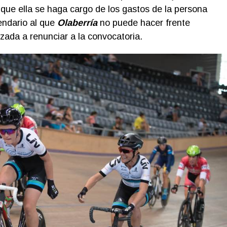
que ella se haga cargo de los gastos de la persona
endario al que
Olaberría
no puede hacer frente
ada a renunciar a la convocatoria.