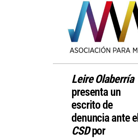
Leire Olaberría
presenta un
escrito de
denuncia ante e
CSD
por