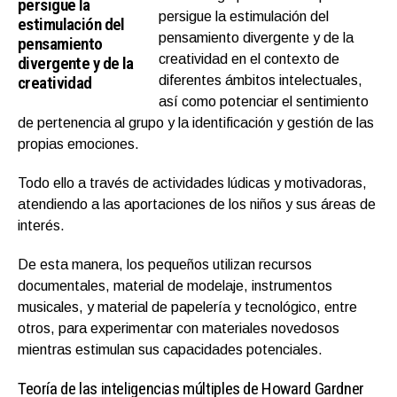
persigue la
persigue la estimulación del
estimulación del
pensamiento divergente y de la
pensamiento
creatividad en el contexto de
divergente y de la
creatividad
diferentes ámbitos intelectuales,
así como potenciar el sentimiento
de pertenencia al grupo y la identificación y gestión de las
propias emociones.
Todo ello a través de actividades lúdicas y motivadoras,
atendiendo a las aportaciones de los niños y sus áreas de
interés.
De esta manera, los pequeños utilizan recursos
documentales, material de modelaje, instrumentos
musicales, y material de papelería y tecnológico, entre
otros, para experimentar con materiales novedosos
mientras estimulan sus capacidades potenciales.
Teoría de las inteligencias múltiples de Howard Gardner