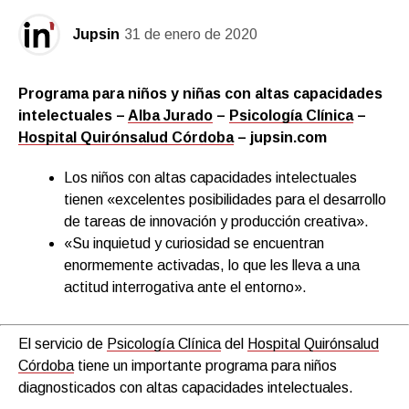
Jupsin
31 de enero de 2020
Programa para niños y niñas con altas capacidades
intelectuales –
Alba Jurado
–
Psicología Clínica
–
Hospital Quirónsalud Córdoba
– jupsin.com
Los niños con altas capacidades intelectuales
tienen «excelentes posibilidades para el desarrollo
de tareas de innovación y producción creativa».
«Su inquietud y curiosidad se encuentran
enormemente activadas, lo que les lleva a una
actitud interrogativa ante el entorno».
El servicio de
Psicología Clínica
del
Hospital Quirónsalud
Córdoba
tiene un importante programa para niños
diagnosticados con altas capacidades intelectuales.