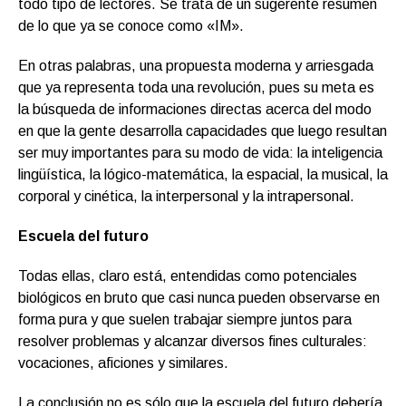
todo tipo de lectores. Se trata de un sugerente resumen
de lo que ya se conoce como «IM».
En otras palabras, una propuesta moderna y arriesgada
que ya representa toda una revolución, pues su meta es
la búsqueda de informaciones directas acerca del modo
en que la gente desarrolla capacidades que luego resultan
ser muy importantes para su modo de vida: la inteligencia
lingüística, la lógico-matemática, la espacial, la musical, la
corporal y cinética, la interpersonal y la intrapersonal.
Escuela del futuro
Todas ellas, claro está, entendidas como potenciales
biológicos en bruto que casi nunca pueden observarse en
forma pura y que suelen trabajar siempre juntos para
resolver problemas y alcanzar diversos fines culturales:
vocaciones, aficiones y similares.
La conclusión no es sólo que la escuela del futuro debería