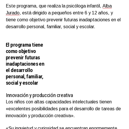
Este programa, que realiza la psicóloga infantil,
Alba
Jurado
,
está dirigido a pequeños entre 6 y 12 años, y
tiene como objetivo prevenir futuras inadaptaciones en el
desarrollo personal, familiar, social y escolar.
El programa tiene
como objetivo
prevenir futuras
inadaptaciones en
el desarrollo
personal, familiar,
social y escolar
Innovación y producción creativa
Los niños con altas capacidades intelectuales tienen
«excelentes posibilidades para el desarrollo de tareas de
innovación y producción creativa».
«Su inquietud y curiosidad se encuentran enormemente