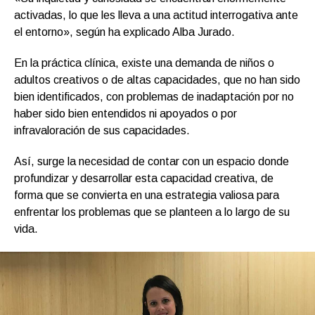
activadas, lo que les lleva a una actitud interrogativa ante
el entorno», según ha explicado Alba Jurado.
En la práctica clínica, existe una demanda de niños o
adultos creativos o de altas capacidades, que no han sido
bien identificados, con problemas de inadaptación por no
haber sido bien entendidos ni apoyados o por
infravaloración de sus capacidades.
Así, surge la necesidad de contar con un espacio donde
profundizar y desarrollar esta capacidad creativa, de
forma que se convierta en una estrategia valiosa para
enfrentar los problemas que se planteen a lo largo de su
vida.