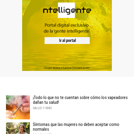
¡Todo lo que no te cuentan sobre cómo los vapeadores
dañan tu salud!
SALUD Y MÁS
Síntomas que las mujeres no deben aceptar como
normales