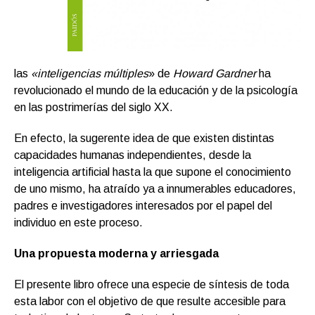
las
«inteligencias múltiples
» de
Howard Gardner
ha
revolucionado el mundo de la educación y de la psicología
en las postrimerías del siglo XX.
En efecto, la sugerente idea de que existen distintas
capacidades humanas independientes, desde la
inteligencia artificial hasta la que supone el conocimiento
de uno mismo, ha atraído ya a innumerables educadores,
padres e investigadores interesados por el papel del
individuo en este proceso.
Una propuesta moderna y arriesgada
El presente libro ofrece una especie de síntesis de toda
esta labor con el objetivo de que resulte accesible para