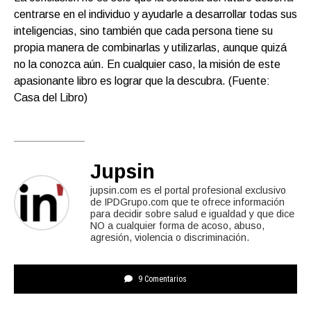
centrarse en el individuo y ayudarle a desarrollar todas sus
inteligencias, sino también que cada persona tiene su
propia manera de combinarlas y utilizarlas, aunque quizá
no la conozca aún. En cualquier caso, la misión de este
apasionante libro es lograr que la descubra.
(Fuente:
Casa del Libro)
Jupsin
jupsin.com es el portal profesional exclusivo
de IPDGrupo.com que te ofrece información
para decidir sobre salud e igualdad y que dice
NO a cualquier forma de acoso, abuso,
agresión, violencia o discriminación.
9 Comentarios