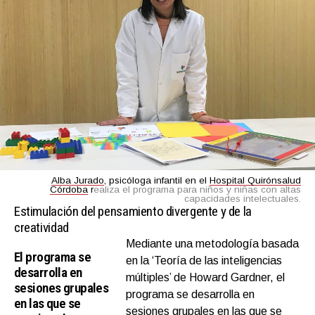
Alba Jurado
, psicóloga infantil en el
Hospital Quirónsalud
Córdoba
r
ealiza el programa para niños y niñas con altas
capacidades intelectuales.
Estimulación del pensamiento divergente y de la
creatividad
Mediante una metodología basada
El programa se
en la ‘Teoría de las inteligencias
desarrolla en
múltiples’ de Howard Gardner, el
sesiones grupales
programa se desarrolla en
en las que se
sesiones grupales en las que se