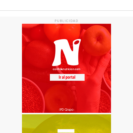
PUBLICIDAD