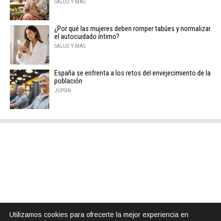
SALUD Y MÁS
¿Por qué las mujeres deben romper tabúes y normalizar
el autocuidado íntimo?
SALUD Y MÁS
España se enfrenta a los retos del envejecimiento de la
población
JUPSIN
Utilizamos cookies para ofrecerte la mejor experiencia en