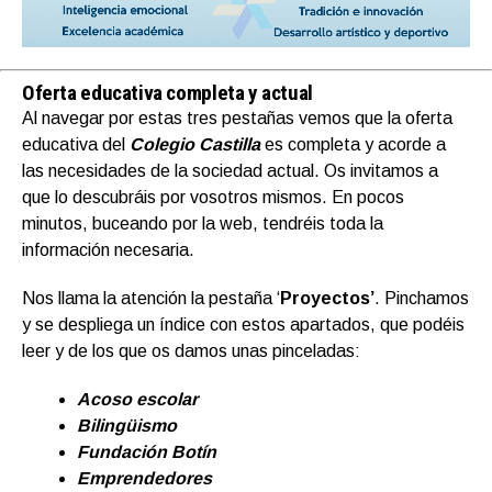
Oferta educativa completa y actual
Al navegar por estas tres pestañas vemos que la oferta
educativa del
Colegio Castilla
es completa y acorde a
las necesidades de la sociedad actual. Os invitamos a
que lo descubráis por vosotros mismos. En pocos
minutos, buceando por la web, tendréis toda la
información necesaria.
Nos llama la atención la pestaña ‘
Proyectos’
. Pinchamos
y se despliega un índice con estos apartados, que podéis
leer y de los que os damos unas pinceladas:
Acoso escolar
Bilingüismo
Fundación Botín
Emprendedores