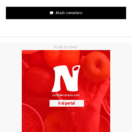
Añadir comentario
PUBLICIDAD