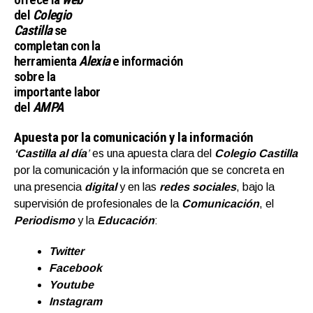
del
Colegio
Castilla
se
completan con la
herramienta
Alexia
e información
sobre la
importante labor
del
AMPA
Apuesta por la comunicación y la información
‘Castilla al día
’
es una apuesta clara del
Colegio Castilla
por la comunicación y la información que se concreta en
una presencia
digital
y en las
redes sociales
, bajo la
supervisión de profesionales de la
Comunicación
, el
Periodismo
y la
Educación
:
Twitter
Facebook
Youtube
Instagram