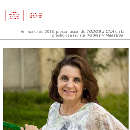
En marzo de 2018, presentación de
TODOS a UNA
en la
prestigiosa revista
‘Padres y Maestros’