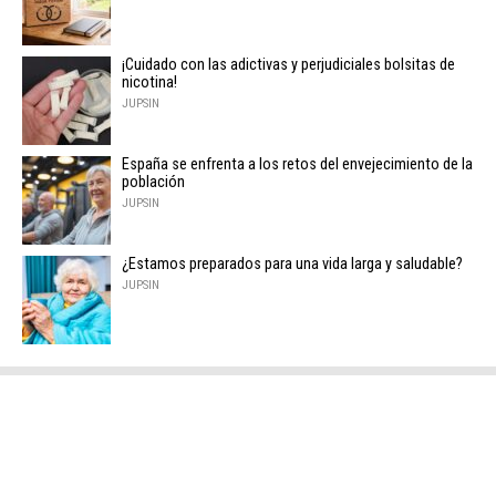
¡Cuidado con las adictivas y perjudiciales bolsitas de
nicotina!
JUPSIN
España se enfrenta a los retos del envejecimiento de la
población
JUPSIN
¿Estamos preparados para una vida larga y saludable?
JUPSIN