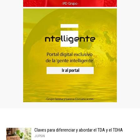
Claves para diferenciar y abordar el TDA y el TDHA
JUPSIN