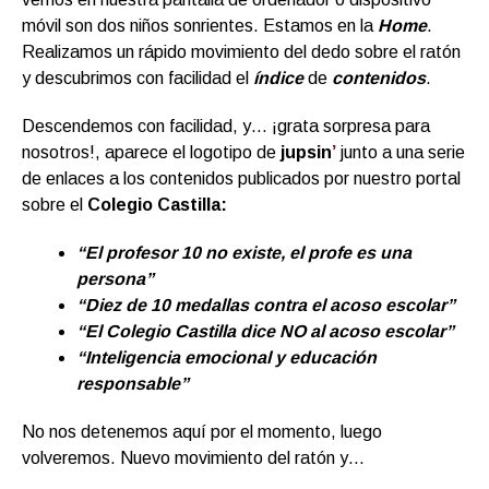
móvil son dos niños sonrientes. Estamos en la
Home
.
Realizamos un rápido movimiento del dedo sobre el ratón
y descubrimos con facilidad el
índice
de
contenidos
.
Descendemos con facilidad, y… ¡grata sorpresa para
nosotros!, aparece el logotipo de
jupsin
’
junto a una serie
de enlaces a los contenidos publicados por nuestro portal
sobre el
Colegio Castilla:
“El profesor 10 no existe, el profe es una
persona”
“Diez de 10 medallas contra el acoso escolar”
“El Colegio Castilla dice NO al acoso escolar”
“Inteligencia emocional y educación
responsable”
No nos detenemos aquí por el momento, luego
volveremos. Nuevo movimiento del ratón y…