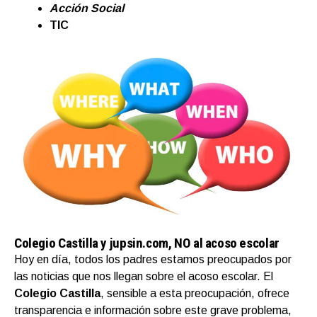
Acción Social
TIC
Colegio Castilla y jupsin.com, NO al acoso escolar
Hoy en día, todos los padres estamos preocupados por
las noticias que nos llegan sobre el acoso escolar. El
Colegio Castilla
, sensible a esta preocupación, ofrece
transparencia e información sobre este grave problema,