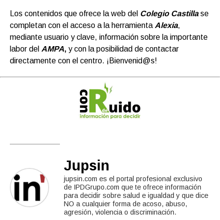
Los contenidos que ofrece la web del
Colegio Castilla
se
completan con el acceso a la herramienta
Alexia
,
mediante usuario y clave, información sobre la importante
labor del
AMPA
,
y con la posibilidad de contactar
directamente con el centro. ¡Bienvenid@s!
Jupsin
jupsin.com es el portal profesional exclusivo
de IPDGrupo.com que te ofrece información
para decidir sobre salud e igualdad y que dice
NO a cualquier forma de acoso, abuso,
agresión, violencia o discriminación.