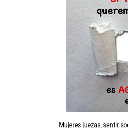
Mujeres juezas, sentir so