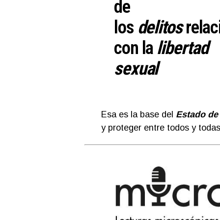
de
los
delitos
relac
con la
libertad
sexual
Esa es la base del
Estado de
y proteger entre todos y todas