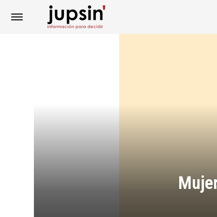
Mujer