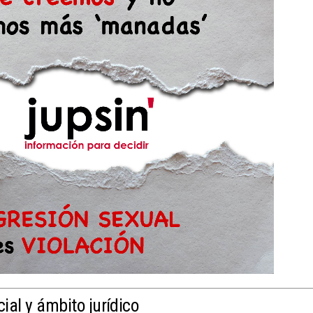
cial y ámbito jurídico