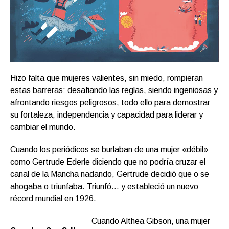
Hizo falta que mujeres valientes, sin miedo, rompieran
estas barreras: desafiando las reglas, siendo ingeniosas y
afrontando riesgos peligrosos, todo ello para demostrar
su fortaleza, independencia y capacidad para liderar y
cambiar el mundo.
Cuando los periódicos se burlaban de una mujer «débil»
como Gertrude Ederle diciendo que no podría cruzar el
canal de la Mancha nadando, Gertrude decidió que o se
ahogaba o triunfaba. Triunfó… y estableció un nuevo
récord mundial en 1926.
Cuando Althea Gibson, una mujer