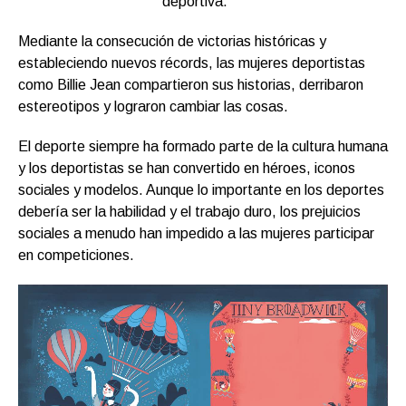
deportiva.
Mediante la consecución de victorias históricas y
estableciendo nuevos récords, las mujeres deportistas
como Billie Jean compartieron sus historias, derribaron
estereotipos y lograron cambiar las cosas.
El deporte siempre ha formado parte de la cultura humana
y los deportistas se han convertido en héroes, iconos
sociales y modelos. Aunque lo importante en los deportes
debería ser la habilidad y el trabajo duro, los prejuicios
sociales a menudo han impedido a las mujeres participar
en competiciones.