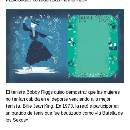
El tenista Bobby Riggs quiso demostrar que las mujeres
no tenían cabida en el deporte venciendo a la mejor
tenista, Billie Jean King. En 1973, la retó a participar en
un partido de tenis que fue bautizado como «la Batalla de
los Sexos».