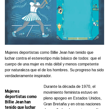
Mujeres deportistas como Billie Jean han tenido que
luchar contra el estereotipo más básico de todos: que el
cuerpo de una mujer es más débil y menos competente
por naturaleza que el de los hombres. Su progreso ha sido
verdaderamente inspirador.
Durante la década de 1970, el
Mujeres
movimiento feminista estuvo en
deportistas como
pleno apogeo en Estados Unidos,
Billie Jean han
Gran Bretaña y en otras naciones
tenido que luchar