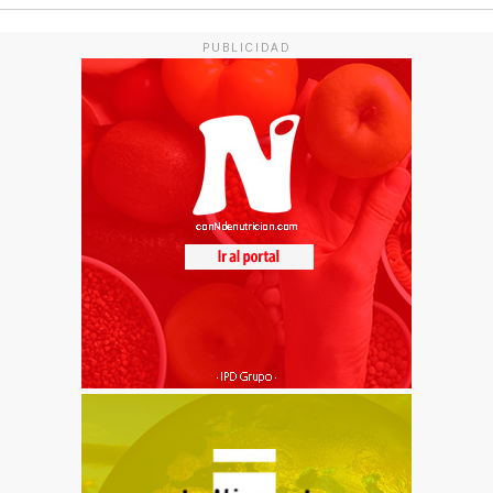
PUBLICIDAD