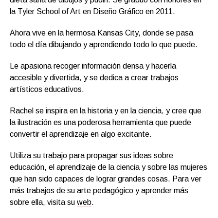
la Tyler School of Art en Diseño Gráfico en 2011.
Ahora vive en la hermosa Kansas City, donde se pasa
todo el día dibujando y aprendiendo todo lo que puede.
Le apasiona recoger información densa y hacerla
accesible y divertida, y se dedica a crear trabajos
artísticos educativos.
Rachel se inspira en la historia y en la ciencia, y cree que
la ilustración es una poderosa herramienta que puede
convertir el aprendizaje en algo excitante.
Utiliza su trabajo para propagar sus ideas sobre
educación, el aprendizaje de la ciencia y sobre las mujeres
que han sido capaces de lograr grandes cosas. Para ver
más trabajos de su arte pedagógico y aprender más
sobre ella, visita su
web
.