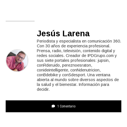
Jesús Larena
Periodista y especialista en comunicación 360.
Con 30 años de experiencia profesional.
Prensa, radio, televisión, contenido digital y
redes sociales. Creador de IPDGrupo.com y
sus siete portales profesionales: jupsin,
conRderuido, pereznoesraton,
conideintelligente, conNdenutricion,
conBdebike y conSdesport. Una ventana
abierta al mundo sobre diversos aspectos de
la salud y el bienestar. Información para
decidir.
1 Comentario