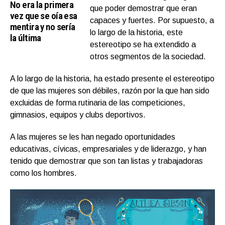
No era la primera
que poder demostrar que eran
vez que se oía esa
capaces y fuertes. Por supuesto, a
mentira y no sería
lo largo de la historia, este
la última
estereotipo se ha extendido a
otros segmentos de la sociedad.
A lo largo de la historia, ha estado presente el estereotipo
de que las mujeres son débiles, razón por la que han sido
excluidas de forma rutinaria de las competiciones,
gimnasios, equipos y clubs deportivos.
A las mujeres se les han negado oportunidades
educativas, cívicas, empresariales y de liderazgo, y han
tenido que demostrar que son tan listas y trabajadoras
como los hombres.