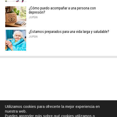
¿Cómo puedo acompañar a una persona con
depresión?
JUPSIN
¿Estamos preparados para una vida larga y saludable?
JUPSIN
Utilizamos cookies para ofrecerte la mejor experiencia en
nuestra web.
Puedes aprender más sobre qué cookies utilizamos o