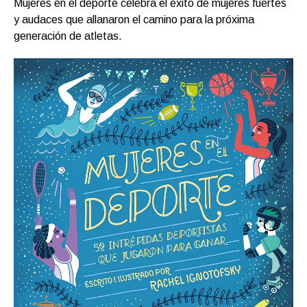
Mujeres en el deporte celebra el éxito de mujeres fuertes
y audaces que allanaron el camino para la próxima
generación de atletas.