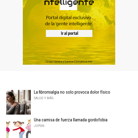
La fibromialgia no solo provoca dolor físico
SALUD Y MÁS
Una camisa de fuerza llamada gordofobia
JUPSIN