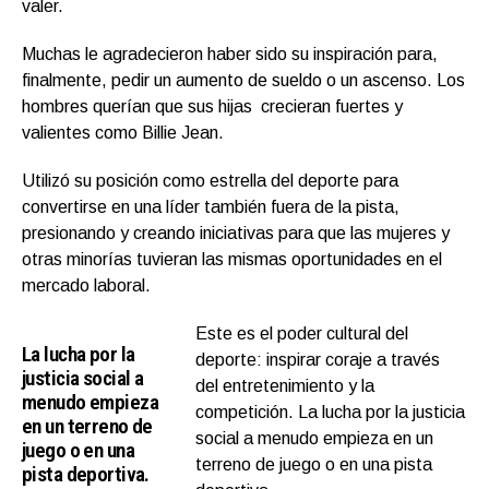
valer.
Muchas le agradecieron haber sido su inspiración para,
finalmente, pedir un aumento de sueldo o un ascenso. Los
hombres querían que sus hijas crecieran fuertes y
valientes como Billie Jean.
Utilizó su posición como estrella del deporte para
convertirse en una líder también fuera de la pista,
presionando y creando iniciativas para que las mujeres y
otras minorías tuvieran las mismas oportunidades en el
mercado laboral.
Este es el poder cultural del
La lucha por la
deporte: inspirar coraje a través
justicia social a
del entretenimiento y la
menudo empieza
competición. La lucha por la justicia
en un terreno de
social a menudo empieza en un
juego o en una
terreno de juego o en una pista
pista deportiva.