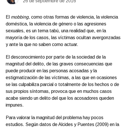
26 de septiembre de 2016
El
mobbing
, como otras formas de violencia, la violencia
doméstica, la violencia de género o las agresiones
sexuales, es un tema tabú, una realidad que, en la
mayoría de los casos, las víctimas ocultan avergonzadas
y ante la que no saben como actuar.
El desconocimiento por parte de la sociedad de la
magnitud del delito, de las graves consecuencias que
puede producir en las personas acosadas y la
estigmatización de las víctimas, a las que en ocasiones
se las culpabiliza parcial o totalmente de los hechos o de
sus propios síntomas, provoca que en muchos casos
acabe siendo un delito del que los acosadores queden
impunes.
Para valorar la magnitud del problema hay pocos
estudios. Según datos de Alcides y Puentes (2009) en la