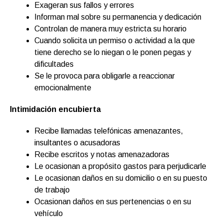
Exageran sus fallos y errores
Informan mal sobre su permanencia y dedicación
Controlan de manera muy estricta su horario
Cuando solicita un permiso o actividad a la que
tiene derecho se lo niegan o le ponen pegas y
dificultades
Se le provoca para obligarle a reaccionar
emocionalmente
Intimidación encubierta
Recibe llamadas telefónicas amenazantes,
insultantes o acusadoras
Recibe escritos y notas amenazadoras
Le ocasionan a propósito gastos para perjudicarle
Le ocasionan daños en su domicilio o en su puesto
de trabajo
Ocasionan daños en sus pertenencias o en su
vehículo