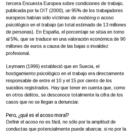
tercera Encuesta Europea sobre condiciones de trabajo,
publicada por la OIT (2000), un 95% de los trabajadores
europeos habían sido víctimas de
mobbing
o acoso
psicológico en el trabajo (un total estimado de 13 millones
de personas). En España, el porcentaje se sitúa en torno
al 5%, que se traduce en una valoración económica de 90
millones de euros a causa de las bajas o invalidez
profesional.
Leymann (1996) estableció que en Suecia, el
hostigamiento psicológico en el trabajo era directamente
responsable de entre el 10 y el 15 por ciento de los
suicidios registrados. Hay que tener en cuenta que, como
en otros delitos, se desconoce totalmente la cifra de los
casos que no se llegan a denunciar.
Pero, ¿qué es el acoso moral?
Definir el acoso no es fácil, no sólo por la amplitud de
conductas que potencialmente puede abarcar, si no por la