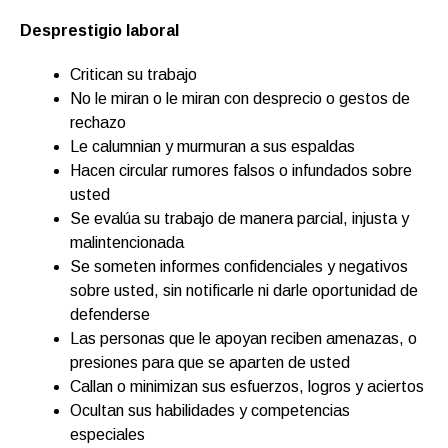
Desprestigio laboral
Critican su trabajo
No le miran o le miran con desprecio o gestos de
rechazo
Le calumnian y murmuran a sus espaldas
Hacen circular rumores falsos o infundados sobre
usted
Se evalúa su trabajo de manera parcial, injusta y
malintencionada
Se someten informes confidenciales y negativos
sobre usted, sin notificarle ni darle oportunidad de
defenderse
Las personas que le apoyan reciben amenazas, o
presiones para que se aparten de usted
Callan o minimizan sus esfuerzos, logros y aciertos
Ocultan sus habilidades y competencias
especiales