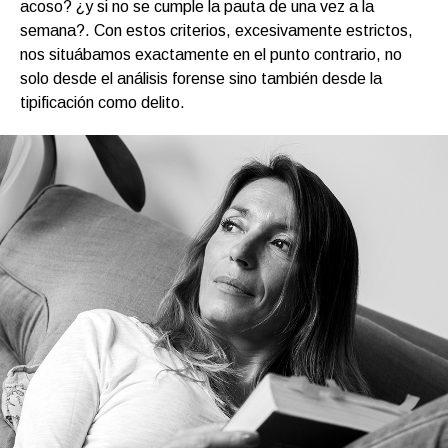
acoso? ¿y si no se cumple la pauta de una vez a la
semana?. Con estos criterios, excesivamente estrictos,
nos situábamos exactamente en el punto contrario, no
solo desde el análisis forense sino también desde la
tipificación como delito.