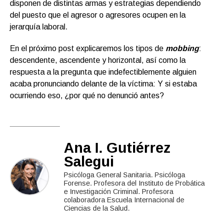
disponen de distintas armas y estrategias dependiendo
del puesto que el agresor o agresores ocupen en la
jerarquía laboral.
En el próximo post explicaremos los tipos de
mobbing
:
descendente, ascendente y horizontal, así como la
respuesta a la pregunta que indefectiblemente alguien
acaba pronunciando delante de la víctima: Y si estaba
ocurriendo eso, ¿por qué no denunció antes?
Ana I. Gutiérrez
Salegui
Psicóloga General Sanitaria. Psicóloga
Forense. Profesora del Instituto de Probática
e Investigación Criminal. Profesora
colaboradora Escuela Internacional de
Ciencias de la Salud.