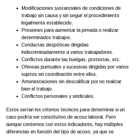
Modificaciones sustanciales de condiciones de
trabajo sin causa y sin seguir el procedimiento
legalmente establecido.
Presiones para aumentar la jornada o realizar
determinados trabajos.
Conductas despóticas dirigidas
indiscriminadamente a varios trabajadores.
Conflictos durante las huelgas, protestas, etc.
Ofensas puntuales y sucesivas dirigidas por varios
sujetos sin coordinación entre ellos.
Amonestaciones sin descalificar por no realizar
bien el trabajo.
Conflictos personales y sindicales.
Estos serían los criterios técnicos para determinar si un
caso podría ser constitutivo de acoso laboral. Pero
aunque contemos con estos indicadores, hay múltiples
diferencias en función del tipo de acoso, ya que se