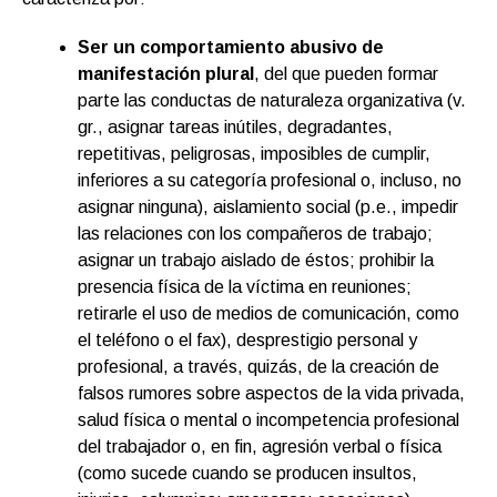
Ser un comportamiento abusivo de
manifestación plural
, del que pueden formar
parte las conductas de naturaleza organizativa (v.
gr., asignar tareas inútiles, degradantes,
repetitivas, peligrosas, imposibles de cumplir,
inferiores a su categoría profesional o, incluso, no
asignar ninguna), aislamiento social (p.e., impedir
las relaciones con los compañeros de trabajo;
asignar un trabajo aislado de éstos; prohibir la
presencia física de la víctima en reuniones;
retirarle el uso de medios de comunicación, como
el teléfono o el fax), desprestigio personal y
profesional, a través, quizás, de la creación de
falsos rumores sobre aspectos de la vida privada,
salud física o mental o incompetencia profesional
del trabajador o, en fin, agresión verbal o física
(como sucede cuando se producen insultos,