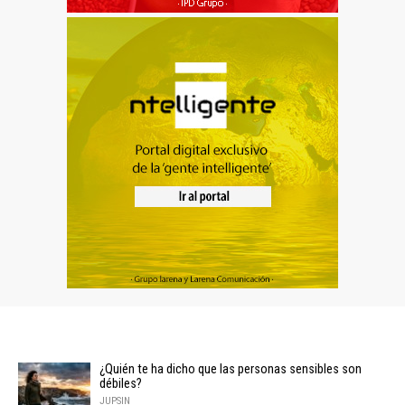
¿Quién te ha dicho que las personas sensibles son
débiles?
JUPSIN