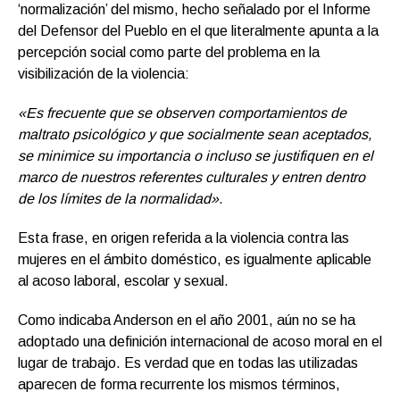
‘normalización’ del mismo, hecho señalado por el Informe
del Defensor del Pueblo en el que literalmente apunta a la
percepción social como parte del problema en la
visibilización de la violencia:
«Es frecuente que se observen comportamientos de
maltrato psicológico y que socialmente sean aceptados,
se minimice su importancia o incluso se justifiquen en el
marco de nuestros referentes culturales y entren dentro
de los límites de la normalidad».
Esta frase, en origen referida a la violencia contra las
mujeres en el ámbito doméstico, es igualmente aplicable
al acoso laboral, escolar y sexual.
Como indicaba Anderson en el año 2001, aún no se ha
adoptado una definición internacional de acoso moral en el
lugar de trabajo. Es verdad que en todas las utilizadas
aparecen de forma recurrente los mismos términos,