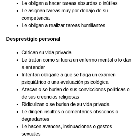
Le obligan a hacer tareas absurdas o inútiles
Le asignan tareas muy por debajo de su
competencia
Le obligan a realizar tareas humillantes
Desprestigio personal
Critican su vida privada
Le tratan como si fuera un enfermo mental o lo dan
a entender
Intentan obligarle a que se haga un examen
psiquiátrico o una evaluación psicológica
Atacan o se burlan de sus convicciones políticas o
de sus creencias religiosas
Ridiculizan o se burlan de su vida privada
Le dirigen insultos o comentarios obscenos o
degradantes
Le hacen avances, insinuaciones o gestos
sexuales