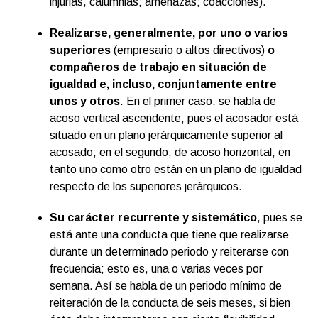
injurias, calumnias; amenazas; coacciones).
Realizarse, generalmente, por uno o varios
superiores
(empresario o altos directivos)
o
compañeros de trabajo en situación de
igualdad e, incluso, conjuntamente entre
unos y otros
. En el primer caso, se habla de
acoso vertical ascendente, pues el acosador está
situado en un plano jerárquicamente superior al
acosado; en el segundo, de acoso horizontal, en
tanto uno como otro están en un plano de igualdad
respecto de los superiores jerárquicos.
Su carácter recurrente y sistemático
, pues se
está ante una conducta que tiene que realizarse
durante un determinado periodo y reiterarse con
frecuencia; esto es, una o varias veces por
semana. Así se habla de un periodo mínimo de
reiteración de la conducta de seis meses, si bien