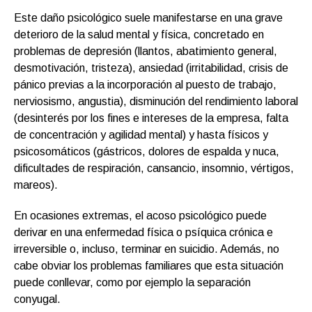
Este daño psicológico suele manifestarse en una grave
deterioro de la salud mental y física, concretado en
problemas de depresión (llantos, abatimiento general,
desmotivación, tristeza), ansiedad (irritabilidad, crisis de
pánico previas a la incorporación al puesto de trabajo,
nerviosismo, angustia), disminución del rendimiento laboral
(desinterés por los fines e intereses de la empresa, falta
de concentración y agilidad mental) y hasta físicos y
psicosomáticos (gástricos, dolores de espalda y nuca,
dificultades de respiración, cansancio, insomnio, vértigos,
mareos).
En ocasiones extremas, el acoso psicológico puede
derivar en una enfermedad física o psíquica crónica e
irreversible o, incluso, terminar en suicidio. Además, no
cabe obviar los problemas familiares que esta situación
puede conllevar, como por ejemplo la separación
conyugal.