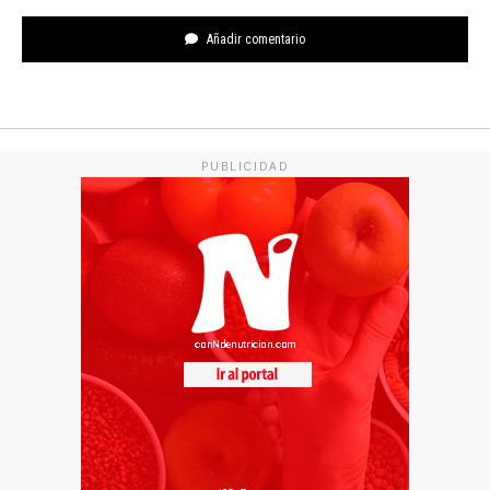
Añadir comentario
PUBLICIDAD