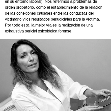
en su entorno laboral). Nos referimos a problemas de
orden probatorio, como el establecimiento de la relación
de las conexiones causales entre las conductas del
victimario y los resultados perjudiciales para la víctima.
Por todo esto, la mejor vía es la realización de una
exhaustiva pericial psicológica forense.