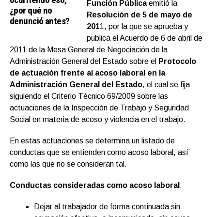
Función Pública
emitió la
¿por qué no
Resolución de 5 de mayo de
denunció antes?
201
1, por la que se aprueba y
publica el Acuerdo de 6 de abril de
2011 de la Mesa General de Negociación de la
Administración General del Estado sobre el
Protocolo
de actuación frente al acoso laboral en la
Administración General del Estado
, el cual se fija
siguiendo el Criterio Técnico 69/2009 sobre las
actuaciones de la Inspección de Trabajo y Seguridad
Social en materia de acoso y violencia en el trabajo.
En estas actuaciones se determina un listado de
conductas que se entienden como acoso laboral, así
como las que no se consideran tal.
Conductas consideradas como acoso laboral
:
Dejar al trabajador de forma continuada sin