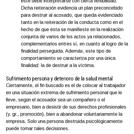
éste debe interpretarse con cierta flexibilidad.
Dicha reiteración evidencia un plan preconcebido
para destruir al acosado, que queda evidenciado
tanto en la reiteración de la conducta como en el
hecho de que ésta se manifieste en la realización
conjunta de varios de los actos ya relacionados,
complementarios entres sí, en cuanto al logro de la
finalidad perseguida. Además, este tipo de
comportamiento se caracteriza por una única
finalidad: la de destruir a la víctima.
Sufrimiento persona y deterioro de la salud mental
Ciertamente, el fin buscado es el de colocar al trabajador
en una situación extrema de sufrimiento personal que le
lleve, según el acosador sea un compañero o el
empresario, bien a desistir de sus derechos profesionales
(y. gr., promoción), bien a abandonar voluntariamente la
empresa. Solo una persona destruida psicológicamente
puede tomar tales decisiones.