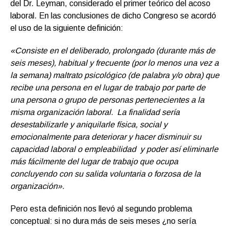
del Dr. Leyman, considerado el primer teórico del acoso
laboral. En las conclusiones de dicho Congreso se acordó
el uso de la siguiente definición:
«Consiste en el deliberado, prolongado (durante más de
seis meses), habitual y frecuente (por lo menos una vez a
la semana) maltrato psicológico (de palabra y/o obra) que
recibe una persona en el lugar de trabajo por parte de
una persona o grupo de personas pertenecientes a la
misma organización laboral. La finalidad sería
desestabilizarle y aniquilarle física, social y
emocionalmente para deteriorar y hacer disminuir su
capacidad laboral o empleabilidad y poder así eliminarle
más fácilmente del lugar de trabajo que ocupa
concluyendo con su salida voluntaria o forzosa de la
organización».
Pero esta definición nos llevó al segundo problema
conceptual: si no dura más de seis meses ¿no sería