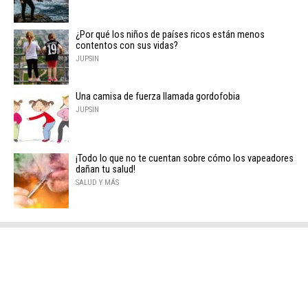
¿Por qué los niños de países ricos están menos
contentos con sus vidas?
JUPSIN
Una camisa de fuerza llamada gordofobia
JUPSIN
¡Todo lo que no te cuentan sobre cómo los vapeadores
dañan tu salud!
SALUD Y MÁS