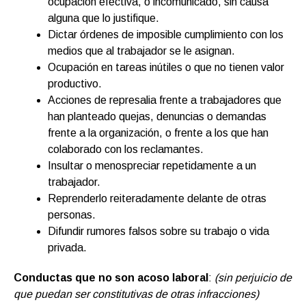
ocupación efectiva, o incomunicado, sin causa
alguna que lo justifique.
Dictar órdenes de imposible cumplimiento con los
medios que al trabajador se le asignan.
Ocupación en tareas inútiles o que no tienen valor
productivo.
Acciones de represalia frente a trabajadores que
han planteado quejas, denuncias o demandas
frente a la organización, o frente a los que han
colaborado con los reclamantes.
Insultar o menospreciar repetidamente a un
trabajador.
Reprenderlo reiteradamente delante de otras
personas.
Difundir rumores falsos sobre su trabajo o vida
privada.
Conductas que no son acoso laboral
:
(sin perjuicio de
que puedan ser constitutivas de otras infracciones)