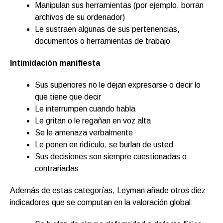
Manipulan sus herramientas (por ejemplo, borran
archivos de su ordenador)
Le sustraen algunas de sus pertenencias,
documentos o herramientas de trabajo
Intimidación manifiesta
Sus superiores no le dejan expresarse o decir lo
que tiene que decir
Le interrumpen cuando habla
Le gritan o le regañan en voz alta
Se le amenaza verbalmente
Le ponen en ridículo, se burlan de usted
Sus decisiones son siempre cuestionadas o
contrariadas
Además de estas categorías, Leyman añade otros diez
indicadores que se computan en la valoración global: