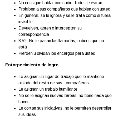
No consigue hablar con nadie, todos le evitan
Prohíben a sus compañeros que hablen con usted
En general, se le ignora y se le trata como si fuera
invisible
Devuelven, abren o interceptan su
correspondencia
8 52. No le pasan las llamadas, o dicen que no
está
Pierden u olvidan los encargos para usted
Entorpecimiento de logro
Le asignan un lugar de trabajo que le mantiene
aislado del resto de sus.. compañeros
Le asignan un trabajo humillante
No se le asignan nuevas tareas, no tiene nada que
hacer
Le cortan sus iniciativas, no le permiten desarrollar
sus ideas